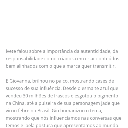
Ivete falou sobre a importância da autenticidade, da
responsabilidade como criadora em criar conteúdos
bem alinhados com o que a marca quer transmitir.
E Giovanna, brilhou no palco, mostrando cases de
sucesso de sua influência. Desde o esmalte azul que
vendeu 30 milhões de frascos e esgotou o pigmento
na China, até a pulseira de sua personagem Jade que
virou febre no Brasil. Gio humanizou o tema,
mostrando que nós influenciamos nas conversas que
temos e pela postura que apresentamos ao mundo.