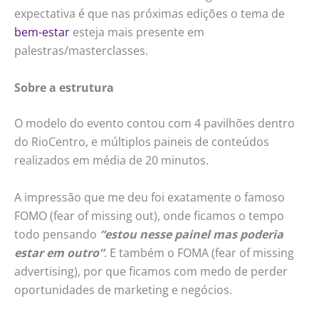
expectativa é que nas próximas edições o tema de
bem-estar
esteja mais presente em
palestras/masterclasses.
Sobre a estrutura
O modelo do evento contou com 4 pavilhões dentro
do RioCentro, e múltiplos paineis de conteúdos
realizados em média de 20 minutos.
A impressão que me deu foi exatamente o famoso
FOMO (fear of missing out), onde ficamos o tempo
todo pensando
“estou nesse painel mas poderia
estar em outro”
. E também o FOMA (fear of missing
advertising), por que ficamos com medo de perder
oportunidades de marketing e negócios.