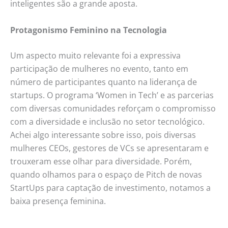
inteligentes são a grande aposta.
Protagonismo Feminino na Tecnologia
Um aspecto muito relevante foi a expressiva
participação de mulheres no evento, tanto em
número de participantes quanto na liderança de
startups. O programa ‘Women in Tech’ e as parcerias
com diversas comunidades reforçam o compromisso
com a diversidade e inclusão no setor tecnológico.
Achei algo interessante sobre isso, pois diversas
mulheres CEOs, gestores de VCs se apresentaram e
trouxeram esse olhar para diversidade. Porém,
quando olhamos para o espaço de Pitch de novas
StartUps para captação de investimento, notamos a
baixa presença feminina.