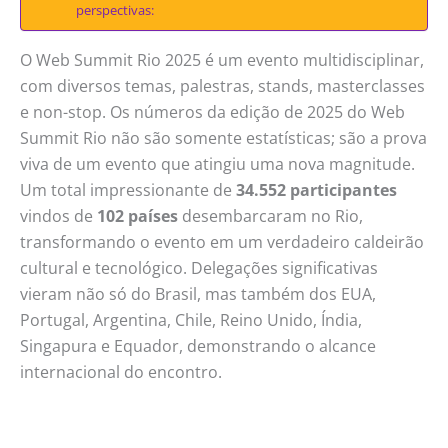
perspectivas:
O Web Summit Rio 2025 é um evento multidisciplinar,
com diversos temas, palestras, stands, masterclasses
e non-stop. Os números da edição de 2025 do Web
Summit Rio não são somente estatísticas; são a prova
viva de um evento que atingiu uma nova magnitude.
Um total impressionante de
34.552 participantes
vindos de
102 países
desembarcaram no Rio,
transformando o evento em um verdadeiro caldeirão
cultural e tecnológico. Delegações significativas
vieram não só do Brasil, mas também dos EUA,
Portugal, Argentina, Chile, Reino Unido, Índia,
Singapura e Equador, demonstrando o alcance
internacional do encontro.