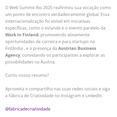
O Web Summit Rio 2025 reafirmou sua vocação como
um ponto de encontro verdadeiramente global. Essa
internacionalização foi visível em iniciativas
específicas, como o estande e o evento paralelo da
Work in Finland
, promovendo ativamente
oportunidades de carreira e para startups na
Finlândia , e a presença da
Austrian Business
Agency
, convidando os participantes a explorar as
possibilidades na Áustria.
Curtiu nosso resumo?
Aproveita e compartilha nas suas redes sociais e siga
a Fábrica de Criatividade no Instagram e LinkedIn:
@fabricadecriatividade