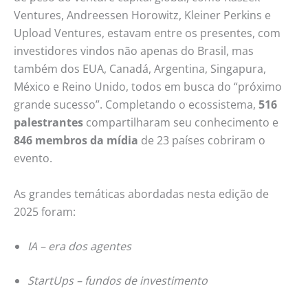
Ventures, Andreessen Horowitz, Kleiner Perkins e
Upload Ventures, estavam entre os presentes, com
investidores vindos não apenas do Brasil, mas
também dos EUA, Canadá, Argentina, Singapura,
México e Reino Unido, todos em busca do “próximo
grande sucesso”. Completando o ecossistema,
516
palestrantes
compartilharam seu conhecimento e
846 membros da mídia
de 23 países cobriram o
evento.
As grandes temáticas abordadas nesta edição de
2025 foram:
IA – era dos agentes
StartUps – fundos de investimento