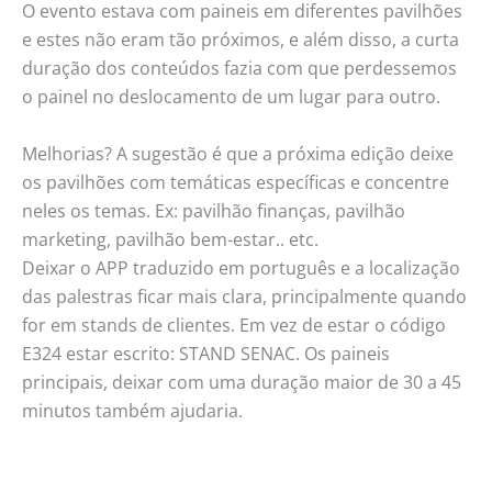
O evento estava com paineis em diferentes pavilhões
e estes não eram tão próximos, e além disso, a curta
duração dos conteúdos fazia com que perdessemos
o painel no deslocamento de um lugar para outro.
Melhorias? A sugestão é que a próxima edição deixe
os pavilhões com temáticas específicas e concentre
neles os temas. Ex: pavilhão finanças, pavilhão
marketing, pavilhão bem-estar.. etc.
Deixar o APP traduzido em português e a localização
das palestras ficar mais clara, principalmente quando
for em stands de clientes. Em vez de estar o código
E324 estar escrito: STAND SENAC. Os paineis
principais, deixar com uma duração maior de 30 a 45
minutos também ajudaria.