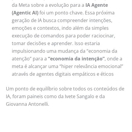
da Meta sobre a evolução para a
IA Agente
(Agentic AI)
foi um ponto chave. Essa próxima
geração de IA busca compreender intenções,
emoções e contextos, indo além da simples
execução de comandos para poder raciocinar,
tomar decisões e aprender. Isso estaria
impulsionando uma mudança da “economia da
atenção” para a
“economia da intenção”
, onde a
meta é alcançar uma “hiper relevância emocional”
através de agentes digitais empáticos e éticos
Um ponto de equilíbrio sobre todos os conteúdos de
IA, foram paineis como da Ivete Sangalo e da
Giovanna Antonelli.