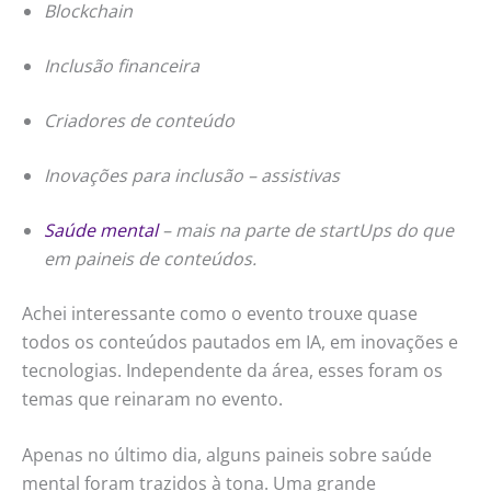
Blockchain
Inclusão financeira
Criadores de conteúdo
Inovações para inclusão – assistivas
Saúde mental
– mais na parte de startUps do que
em paineis de conteúdos.
Achei interessante como o evento trouxe quase
todos os conteúdos pautados em IA, em inovações e
tecnologias. Independente da área, esses foram os
temas que reinaram no evento.
Apenas no último dia, alguns paineis sobre saúde
mental foram trazidos à tona. Uma grande