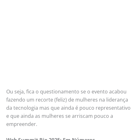
Ou seja, fica o questionamento se o evento acabou
fazendo um recorte (feliz) de mulheres na liderança
da tecnologia mas que ainda é pouco representativo
e que ainda as mulheres se arriscam pouco a
empreender.