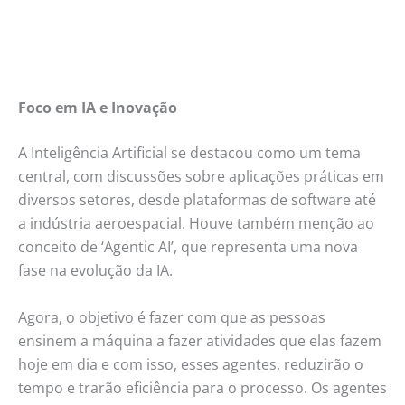
Foco em IA e Inovação
A Inteligência Artificial se destacou como um tema
central, com discussões sobre aplicações práticas em
diversos setores, desde plataformas de software até
a indústria aeroespacial. Houve também menção ao
conceito de ‘Agentic AI’, que representa uma nova
fase na evolução da IA.
Agora, o objetivo é fazer com que as pessoas
ensinem a máquina a fazer atividades que elas fazem
hoje em dia e com isso, esses agentes, reduzirão o
tempo e trarão eficiência para o processo. Os agentes