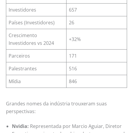
Investidores
657
Países (Investidores)
26
Crescimento
+32%
Investidores vs 2024
Parceiros
171
Palestrantes
516
Mídia
846
Grandes nomes da indústria trouxeram suas
perspectivas:
Nvidia:
Representada por Marcio Aguiar, Diretor