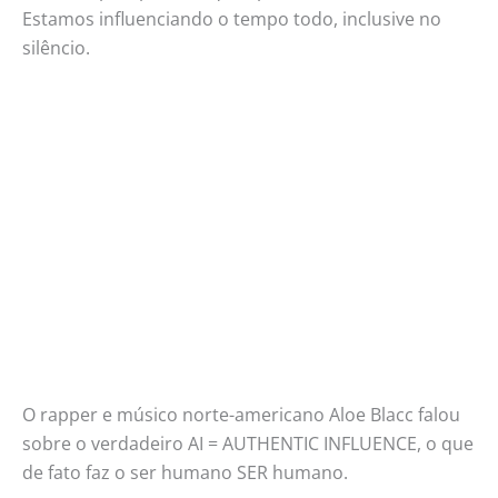
Estamos influenciando o tempo todo, inclusive no
silêncio.
O rapper e músico norte-americano Aloe Blacc falou
sobre o verdadeiro AI = AUTHENTIC INFLUENCE, o que
de fato faz o ser humano SER humano.