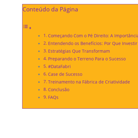
Conteúdo da Página
Começando Com o Pé Direito: A Importânci
Entendendo os Benefícios: Por Que Investi
Estratégias Que Transformam
Preparando o Terreno Para o Sucesso
#DataFabri
Case de Sucesso
Treinamento na Fábrica de Criatividade
Conclusão
FAQs