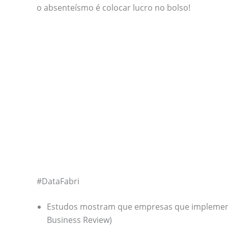
o absenteísmo é colocar lucro no bolso!
#DataFabri
Estudos mostram que empresas que implement
Business Review)