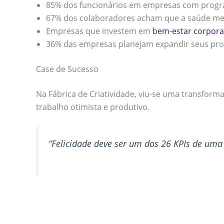
85% dos funcionários em empresas com program
67% dos colaboradores acham que a saúde ment
Empresas que investem em
bem-estar corpora
36% das empresas planejam expandir seus progr
Case de Sucesso
Na Fábrica de Criatividade, viu-se uma transfor
trabalho otimista e produtivo.
“Felicidade deve ser um dos 26 KPIs de uma