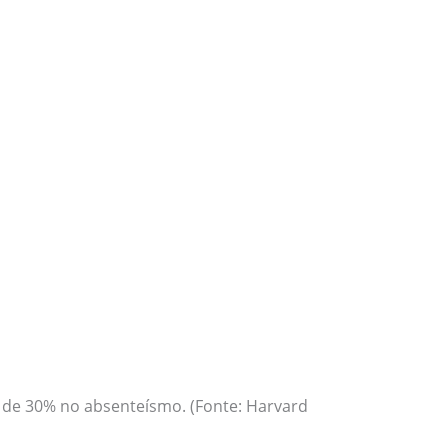
e 30% no absenteísmo. (Fonte: Harvard