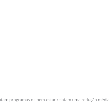
am programas de bem-estar relatam uma redução média d