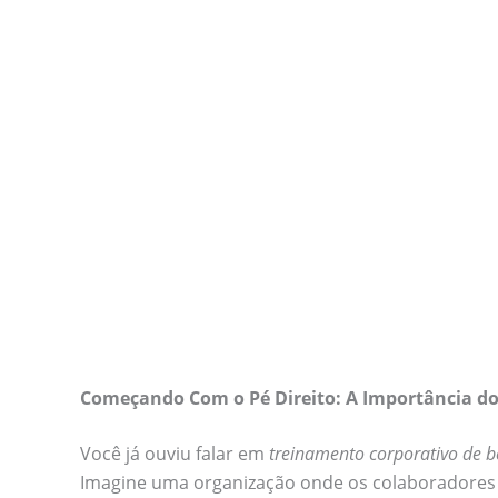
Começando Com o Pé Direito: A Importância do
Você já ouviu falar em
treinamento corporativo de 
Imagine uma organização onde os colaboradores e