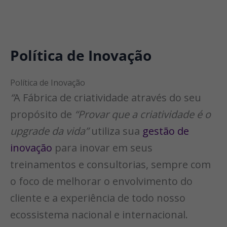
Política de Inovação
Política de Inovação
“
A Fábrica de criatividade através do seu
propósito de
“Provar que a criatividade é o
upgrade da vida”
utiliza sua
gestão de
inovação
para inovar em seus
treinamentos e consultorias, sempre com
o foco de melhorar o envolvimento do
cliente e a experiência de todo nosso
ecossistema nacional e internacional.