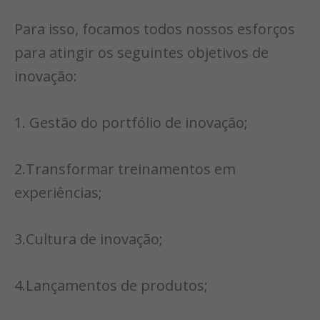
Para isso, focamos todos nossos esforços
para atingir os seguintes objetivos de
inovação:
1. Gestão do portfólio de inovação;
2.Transformar treinamentos em
experiências;
3.Cultura de inovação;
4.Lançamentos de produtos;