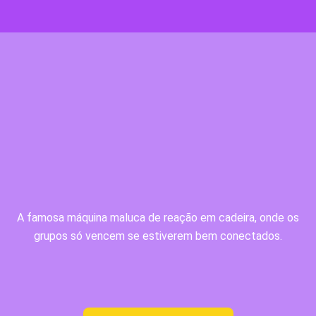
A famosa máquina maluca de reação em cadeira, onde os
grupos só vencem se estiverem
bem conectados.