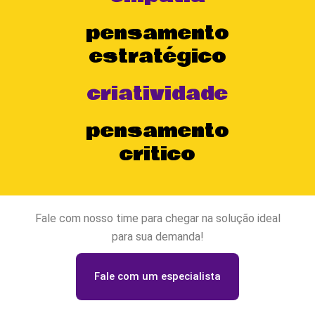
pensamento
estratégico
criatividade
pensamento
critico
Fale com nosso time para chegar na solução ideal
para sua demanda!
Fale com um especialista