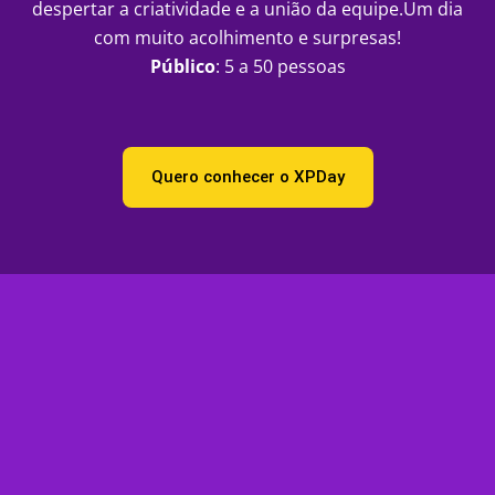
despertar a criatividade e a união da equipe.Um dia
com muito acolhimento e surpresas!
Público
: 5 a 50 pessoas
Quero conhecer o XPDay