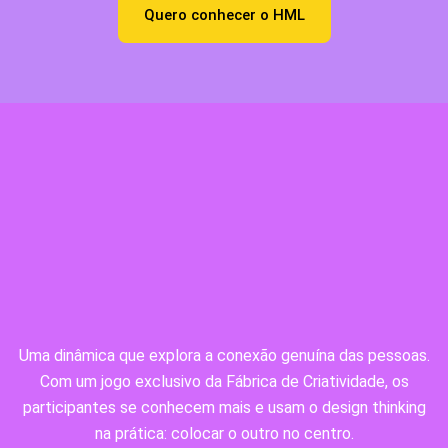
Quero conhecer o HML​
Uma dinâmica que explora a conexão genuína das pessoas.
Com um jogo exclusivo da Fábrica de Criatividade, os
participantes se conhecem mais e usam o design thinking
na prática: colocar o outro no centro.