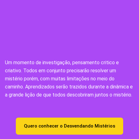
Um momento de investigação, pensamento critico e
criativo. Todos em conjunto precisarão resolver um
mistério porém, com muitas limitações no meio do
caminho.
Aprendizados serão trazidos durante a dinâmica e
a grande lição de que todos descobriram juntos o mistério.
Quero conhecer o Desvendando Mistérios​