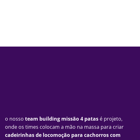
o nosso
team building missão 4 patas
é projeto,
onde os times colocam a mão na massa para criar
cadeirinhas de locomoção para cachorros com