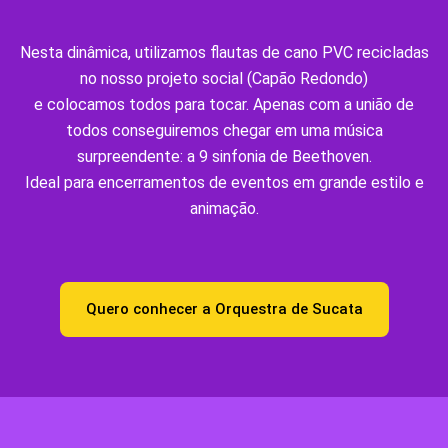
Nesta dinâmica, utilizamos flautas de cano PVC recicladas
no nosso projeto social (Capão Redondo)
e colocamos todos para tocar. Apenas com a união de
todos conseguiremos chegar em uma música
surpreendente: a 9 sinfonia de Beethoven.
Ideal para encerramentos de eventos em grande estilo e
animação.
Quero conhecer a Orquestra de Sucata​