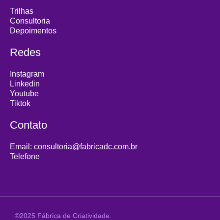
Trilhas
Consultoria
Depoimentos
Redes
Instagram
Linkedin
Youtube
Tiktok
Contato
Email: consultoria@fabricadc.com.br
Telefone
©2025 Fábrica de Criatividade.