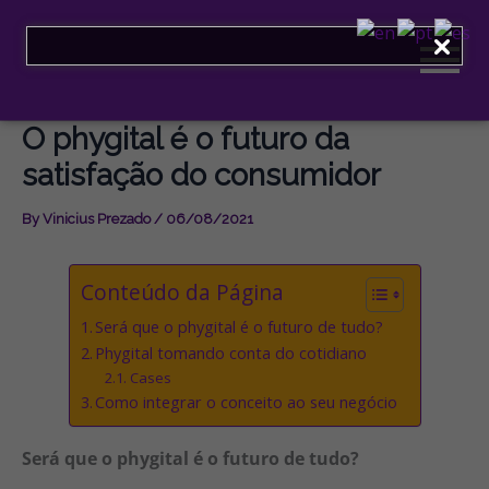
Skip
to
content
O phygital é o futuro da
satisfação do consumidor
By
Vinicius Prezado
/
06/08/2021
Conteúdo da Página
Será que o phygital é o futuro de tudo?
Phygital tomando conta do cotidiano
Cases
Como integrar o conceito ao seu negócio
Será que o phygital é o futuro de tudo?