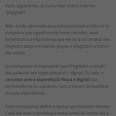
Você, alguma vez, já ouviu falar sobre o termo
“phygital”?
Não, então aproveite essa leitura porque a Fábrica te
contará o que significa esse novo conceito, seus
benefícios e a importância que ele terá no cenário dos
negócios daqui em diante, já que o phygital é o futuro
das coisas.
Já começamos te explicando que Phygital é a junção
das palavras em inglês physical + digital. Ou seja, o
conceito une a experiência física e digital
dos
consumidores ou usuários, com o intuito de qualificar
as suas experiências.
Esse ecossistema define a época que estamos vivendo.
Cada dia mais a tecnologia toma conta do nosso dia a