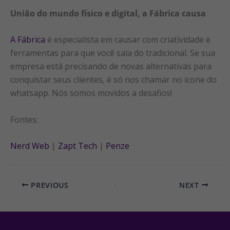
União do mundo físico e digital, a Fábrica causa
A Fábrica
é especialista em causar com criatividade e
ferramentas para que você saia do tradicional. Se sua
empresa está precisando de novas alternativas para
conquistar seus clientes, é só nos chamar no ícone do
whatsapp. Nós somos movidos a desafios!
Fontes:
Nerd Web
|
Zapt Tech
|
Penze
PREVIOUS
NEXT