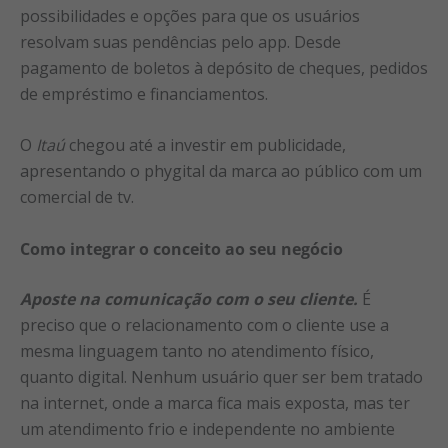
possibilidades e opções para que os usuários
resolvam suas pendências pelo app. Desde
pagamento de boletos à depósito de cheques, pedidos
de empréstimo e financiamentos.
O
Itaú
chegou até a investir em publicidade,
apresentando o phygital da marca ao público com um
comercial de tv.
Como integrar o conceito ao seu negócio
Aposte na comunicação com o seu cliente.
É
preciso que o relacionamento com o cliente use a
mesma linguagem tanto no atendimento físico,
quanto digital. Nenhum usuário quer ser bem tratado
na internet, onde a marca fica mais exposta, mas ter
um atendimento frio e independente no ambiente