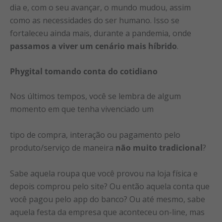
dia e, com o seu avançar, o mundo mudou, assim
como as necessidades do ser humano. Isso se
fortaleceu ainda mais, durante a pandemia, onde
passamos a viver um cenário mais híbrido
.
Phygital tomando conta do cotidiano
Nos últimos tempos, você se lembra de algum
momento em que tenha vivenciado um
tipo de compra, interação ou pagamento pelo
produto/serviço de maneira
não muito tradicional
?
Sabe aquela roupa que você provou na loja física e
depois comprou pelo site? Ou então aquela conta que
você pagou pelo app do banco? Ou até mesmo, sabe
aquela festa da empresa que aconteceu on-line, mas