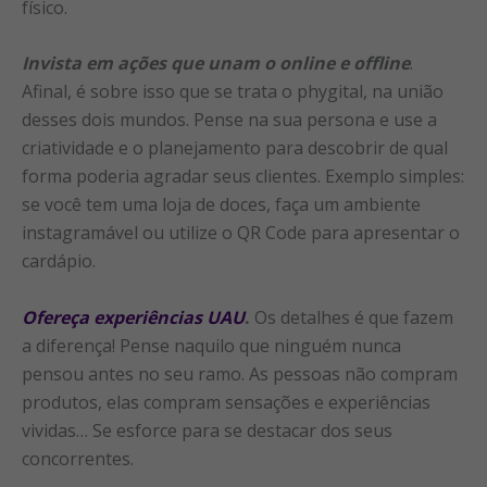
físico.
Invista em ações que unam o online e offline
.
Afinal, é sobre isso que se trata o phygital, na união
desses dois mundos. Pense na sua persona e use a
criatividade e o planejamento para descobrir de qual
forma poderia agradar seus clientes. Exemplo simples:
se você tem uma loja de doces, faça um ambiente
instagramável ou utilize o QR Code para apresentar o
cardápio.
Ofereça experiências UAU
.
Os detalhes é que fazem
a diferença! Pense naquilo que ninguém nunca
pensou antes no seu ramo. As pessoas não compram
produtos, elas compram sensações e experiências
vividas… Se esforce para se destacar dos seus
concorrentes.