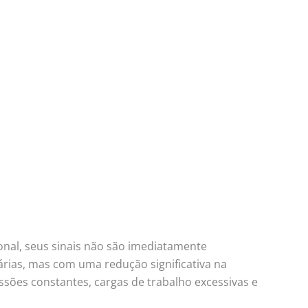
nal, seus sinais não são imediatamente
rias, mas com uma redução significativa na
sões constantes, cargas de trabalho excessivas e