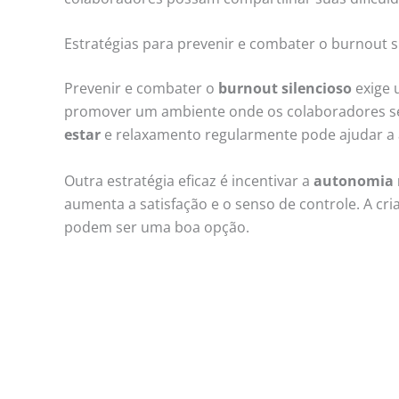
Estratégias para prevenir e combater o burnout s
Prevenir e combater o
burnout silencioso
exige 
promover um ambiente onde os colaboradores se
estar
e relaxamento regularmente pode ajudar a a
Outra estratégia eficaz é incentivar a
autonomia 
aumenta a satisfação e o senso de controle. A cria
podem ser uma boa opção.