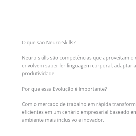
O que são Neuro-Skills?
Neuro-skills são competências que aproveitam o 
envolvem saber ler linguagem corporal, adaptar 
produtividade.
Por que essa Evolução é Importante?
Com o mercado de trabalho em rápida transformação
eficientes em um cenário empresarial baseado 
ambiente mais inclusivo e inovador.