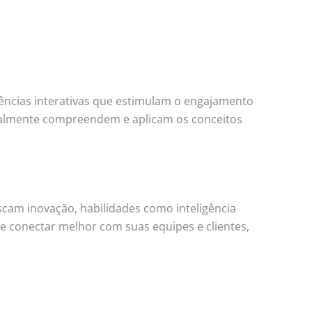
ências interativas que estimulam o engajamento
ealmente compreendem e aplicam os conceitos
cam inovação, habilidades como inteligência
 conectar melhor com suas equipes e clientes,