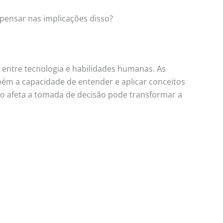
pensar nas implicações disso?
 entre tecnologia e habilidades humanas. As
ém a capacidade de entender e aplicar conceitos
so afeta a tomada de decisão pode transformar a