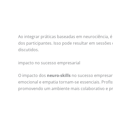
Ao integrar práticas baseadas em neurociência, 
dos participantes. Isso pode resultar em sessões
discutidos.
impacto no sucesso empresarial
O impacto dos
neuro-skills
no sucesso empresaria
emocional e empatia tornam-se essenciais. Profi
promovendo um ambiente mais colaborativo e pr