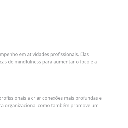
mpenho em atividades profissionais. Elas
cas de mindfulness para aumentar o foco e a
profissionais a criar conexões mais profundas e
ltura organizacional como também promove um