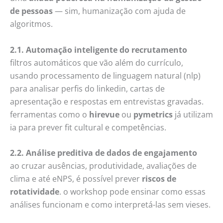
de pessoas
— sim, humanização com ajuda de
algoritmos.
2.1. Automação inteligente do recrutamento
filtros automáticos que vão além do currículo,
usando processamento de linguagem natural (nlp)
para analisar perfis do linkedin, cartas de
apresentação e respostas em entrevistas gravadas.
ferramentas como o
hirevue
ou
pymetrics
já utilizam
ia para prever fit cultural e competências.
2.2. Análise preditiva de dados de engajamento
ao cruzar ausências, produtividade, avaliações de
clima e até eNPS, é possível prever
riscos de
rotatividade
. o workshop pode ensinar como essas
análises funcionam e como interpretá-las sem vieses.