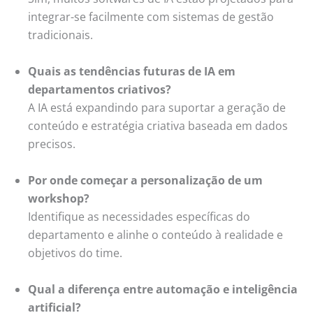
integrar-se facilmente com sistemas de gestão
tradicionais.
Quais as tendências futuras de IA em
departamentos criativos?
A IA está expandindo para suportar a geração de
conteúdo e estratégia criativa baseada em dados
precisos.
Por onde começar a personalização de um
workshop?
Identifique as necessidades específicas do
departamento e alinhe o conteúdo à realidade e
objetivos do time.
Qual a diferença entre automação e inteligência
artificial?