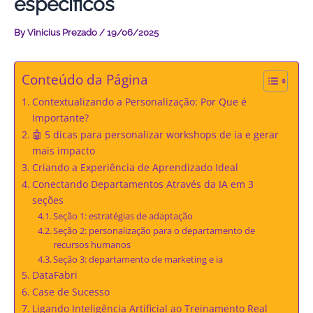
específicos
By
Vinicius Prezado
/
19/06/2025
Conteúdo da Página
Contextualizando a Personalização: Por Que é
Importante?
🤖 5 dicas para personalizar workshops de ia e gerar
mais impacto
Criando a Experiência de Aprendizado Ideal
Conectando Departamentos Através da IA em 3
seções
Seção 1: estratégias de adaptação
Seção 2: personalização para o departamento de
recursos humanos
Seção 3: departamento de marketing e ia
DataFabri
Case de Sucesso
Ligando Inteligência Artificial ao Treinamento Real