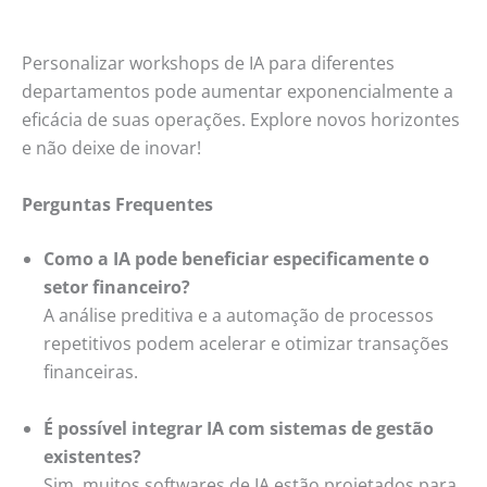
Personalizar workshops de IA para diferentes
departamentos pode aumentar exponencialmente a
eficácia de suas operações. Explore novos horizontes
e não deixe de inovar!
Perguntas Frequentes
Como a IA pode beneficiar especificamente o
setor financeiro?
A análise preditiva e a automação de processos
repetitivos podem acelerar e otimizar transações
financeiras.
É possível integrar IA com sistemas de gestão
existentes?
Sim, muitos softwares de IA estão projetados para