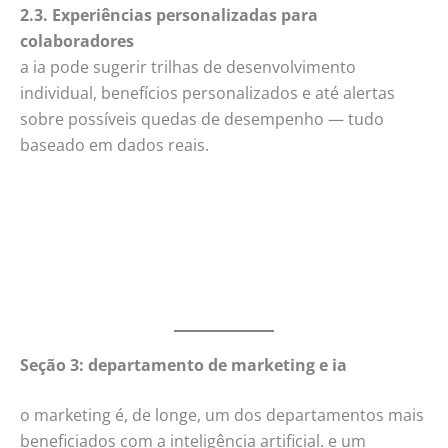
2.3. Experiências personalizadas para
colaboradores
a ia pode sugerir trilhas de desenvolvimento
individual, benefícios personalizados e até alertas
sobre possíveis quedas de desempenho — tudo
baseado em dados reais.
Seção 3: departamento de marketing e ia
o marketing é, de longe, um dos departamentos mais
beneficiados com a inteligência artificial. e um