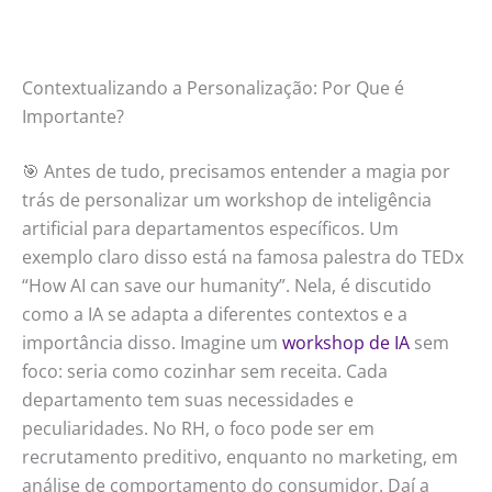
Contextualizando a Personalização: Por Que é
Importante?
🎯 Antes de tudo, precisamos entender a magia por
trás de personalizar um workshop de inteligência
artificial para departamentos específicos. Um
exemplo claro disso está na famosa palestra do TEDx
“How AI can save our humanity”. Nela, é discutido
como a IA se adapta a diferentes contextos e a
importância disso. Imagine um
workshop de IA
sem
foco: seria como cozinhar sem receita. Cada
departamento tem suas necessidades e
peculiaridades. No RH, o foco pode ser em
recrutamento preditivo, enquanto no marketing, em
análise de comportamento do consumidor. Daí a