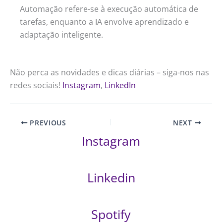
Automação refere-se à execução automática de
tarefas, enquanto a IA envolve aprendizado e
adaptação inteligente.
Não perca as novidades e dicas diárias – siga-nos nas
redes sociais!
Instagram
,
LinkedIn
PREVIOUS
NEXT
Instagram
Linkedin
Spotify