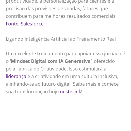
produtividade, a personalização para clientes e a
precisão das previsões de vendas, fatores que
contribuem para melhores resultados comerciais.
Fonte: Salesforce
.
Ligando Inteligência Artificial ao Treinamento Real
Um excelente treinamento para apoiar essa jornada é
o
‘Mindset Digital com IA Generativa’
, oferecido
pela Fábrica de Criatividade. Isso estimulará a
liderança
e a criatividade em uma cultura inclusiva,
alinhando-te ao futuro digital. Saiba mais e comece
sua transformação hoje
neste link
!