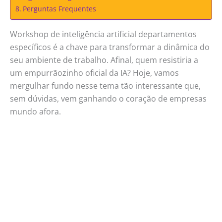
Perguntas Frequentes
Workshop de inteligência artificial departamentos
específicos é a chave para transformar a dinâmica do
seu ambiente de trabalho. Afinal, quem resistiria a
um empurrãozinho oficial da IA? Hoje, vamos
mergulhar fundo nesse tema tão interessante que,
sem dúvidas, vem ganhando o coração de empresas
mundo afora.