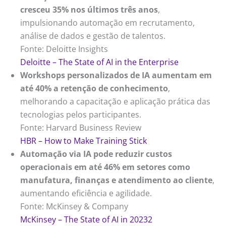
cresceu 35% nos últimos três anos
,
impulsionando automação em recrutamento,
análise de dados e gestão de talentos.
Fonte: Deloitte Insights
Deloitte – The State of AI in the Enterprise
Workshops personalizados de IA aumentam em
até 40% a retenção de conhecimento
,
melhorando a capacitação e aplicação prática das
tecnologias pelos participantes.
Fonte: Harvard Business Review
HBR – How to Make Training Stick
Automação via IA pode reduzir custos
operacionais em até 46% em setores como
manufatura, finanças e atendimento ao cliente
,
aumentando eficiência e agilidade.
Fonte: McKinsey & Company
McKinsey – The State of AI in 2023
2