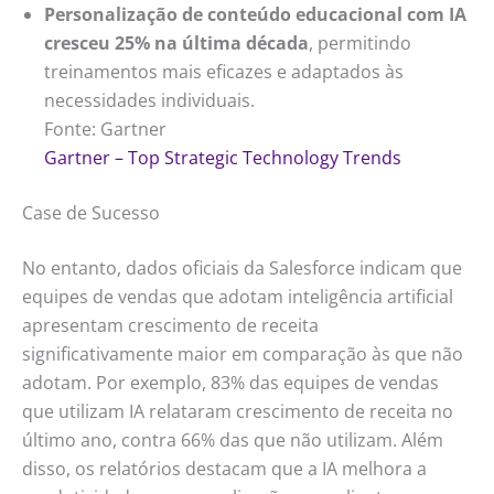
Personalização de conteúdo educacional com IA
cresceu 25% na última década
, permitindo
treinamentos mais eficazes e adaptados às
necessidades individuais.
Fonte: Gartner
Gartner – Top Strategic Technology Trends
Case de Sucesso
No entanto, dados oficiais da Salesforce indicam que
equipes de vendas que adotam inteligência artificial
apresentam crescimento de receita
significativamente maior em comparação às que não
adotam. Por exemplo, 83% das equipes de vendas
que utilizam IA relataram crescimento de receita no
último ano, contra 66% das que não utilizam. Além
disso, os relatórios destacam que a IA melhora a