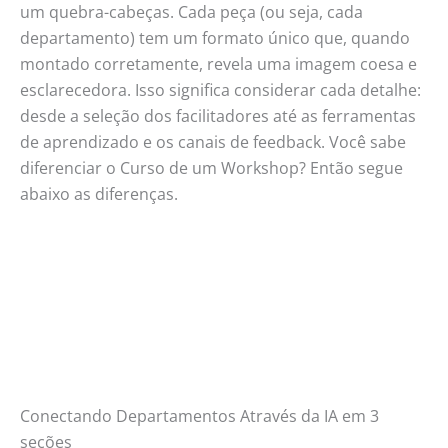
um quebra-cabeças. Cada peça (ou seja, cada
departamento) tem um formato único que, quando
montado corretamente, revela uma imagem coesa e
esclarecedora. Isso significa considerar cada detalhe:
desde a seleção dos facilitadores até as ferramentas
de aprendizado e os canais de feedback. Você sabe
diferenciar o Curso de um Workshop? Então segue
abaixo as diferenças.
Conectando Departamentos Através da IA em 3
seções