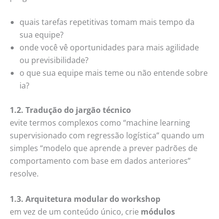
quais tarefas repetitivas tomam mais tempo da
sua equipe?
onde você vê oportunidades para mais agilidade
ou previsibilidade?
o que sua equipe mais teme ou não entende sobre
ia?
1.2. Tradução do jargão técnico
evite termos complexos como “machine learning
supervisionado com regressão logística” quando um
simples “modelo que aprende a prever padrões de
comportamento com base em dados anteriores”
resolve.
1.3. Arquitetura modular do workshop
em vez de um conteúdo único, crie
módulos