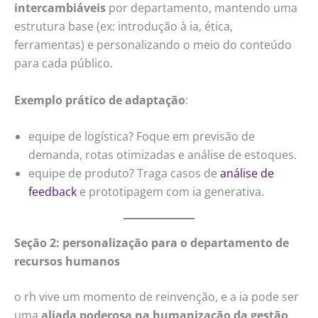
intercambiáveis
por departamento, mantendo uma
estrutura base (ex: introdução à ia, ética,
ferramentas) e personalizando o meio do conteúdo
para cada público.
Exemplo prático de adaptação
:
equipe de logística? Foque em previsão de
demanda, rotas otimizadas e análise de estoques.
equipe de produto? Traga casos de
análise de
feedback
e prototipagem com ia generativa.
Seção 2: personalização para o departamento de
recursos humanos
o rh vive um momento de reinvenção, e a ia pode ser
uma
aliada poderosa na humanização da gestão