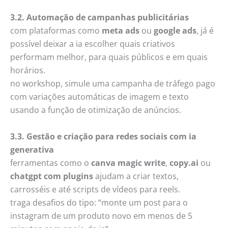
3.2. Automação de campanhas publicitárias
com plataformas como
meta ads
ou
google ads
, já é
possível deixar a ia escolher quais criativos
performam melhor, para quais públicos e em quais
horários.
no workshop, simule uma campanha de tráfego pago
com variações automáticas de imagem e texto
usando a função de otimização de anúncios.
3.3. Gestão e criação para redes sociais com ia
generativa
ferramentas como o
canva magic write
,
copy.ai
ou
chatgpt com plugins
ajudam a criar textos,
carrosséis e até scripts de vídeos para reels.
traga desafios do tipo: “monte um post para o
instagram de um produto novo em menos de 5