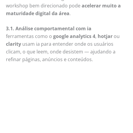
workshop bem direcionado pode
acelerar muito a
maturidade digital da área
.
3.1. Análise comportamental com ia
ferramentas como o
google analytics 4
,
hotjar
ou
clarity
usam ia para entender onde os usuários
clicam, o que leem, onde desistem — ajudando a
refinar páginas, anúncios e conteúdos.