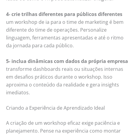
4- crie trilhas diferentes para públicos diferentes
um workshop de ia para o time de marketing é bem
diferente do time de operações. Personalize
linguagem, ferramentas apresentadas e até o ritmo
da jornada para cada público.
5- inclua dinâmicas com dados da própria empresa
transforme dashboards reais ou situações internas
em desafios práticos durante o workshop. Isso
aproxima o conteúdo da realidade e gera insights
imediatos.
Criando a Experiência de Aprendizado Ideal
A criação de um workshop eficaz exige paciência e
planejamento. Pense na experiência como montar