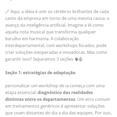
🔗 Aqui, a ideia é unir os cérebros brilhantes de cada
canto da empresa em torno de uma mesma causa: o
avanço da inteligência artificial. Imagine a IA como
aquela nota musical que transforma qualquer
barulho em harmonia. A colaboração
interdepartamental, com workshops focados, pode
criar soluções inesperadas e inovadoras. Mas como
garantir isso? Separamos 3 seções 🧠🤖
Seção 1: estratégias de adaptação
personalizar um workshop de ia começa com uma
etapa essencial:
diagnóstico das realidades
distintas entre os departamentos
. Um erro comum
em treinamentos genéricos é apresentar soluções
que soam distantes do dia a dia das equipes. Por isso,