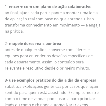
1-
encerre com um plano de ação colaborativo
ao final, ajude cada participante a montar uma ideia
de aplicação real com base no que aprendeu. isso
transforma conhecimento em movimento — e engaja
na prática.
2-
mapeie dores reais por área
antes de qualquer slide, converse com líderes e
equipes para entender os desafios específicos de
cada departamento. assim, o conteúdo será
relevante e resolutivo desde o primeiro minuto.
3- use exemplos práticos do dia a dia da empresa
substitua explicações genéricas por casos que façam
sentido para quem está assistindo. Exemplo: mostre
como o time de vendas pode usar ia para priorizar
leads ou como o rh pode automatizar triagens.