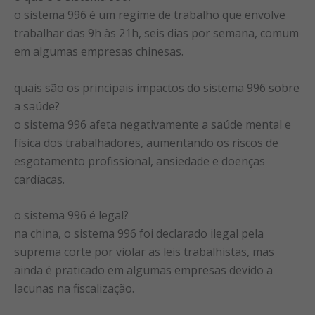
o sistema 996 é um regime de trabalho que envolve
trabalhar das 9h às 21h, seis dias por semana, comum
em algumas empresas chinesas.
quais são os principais impactos do sistema 996 sobre
a saúde?
o sistema 996 afeta negativamente a saúde mental e
física dos trabalhadores, aumentando os riscos de
esgotamento profissional, ansiedade e doenças
cardíacas.
o sistema 996 é legal?
na china, o sistema 996 foi declarado ilegal pela
suprema corte por violar as leis trabalhistas, mas
ainda é praticado em algumas empresas devido a
lacunas na fiscalização.