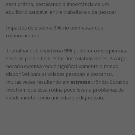
essa prática, destacando a importância de um
equilíbrio saudável entre trabalho e vida pessoal.
Impactos do sistema 996 no bem-estar dos
colaboradores
Trabalhar sob o
sistema 996
pode ter consequências
severas para o bem-estar dos colaboradores. A carga
horária extensa reduz significativamente o tempo
disponível para atividades pessoais e descanso,
muitas vezes resultando em
estresse
crônico. Estudos
mostram que essa rotina pode levar a problemas de
saúde mental como ansiedade e depressão.