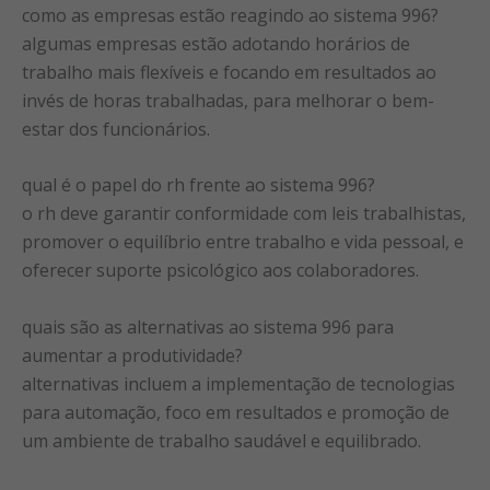
como as empresas estão reagindo ao sistema 996?
algumas empresas estão adotando horários de
trabalho mais flexíveis e focando em resultados ao
invés de horas trabalhadas, para melhorar o bem-
estar dos funcionários.
qual é o papel do rh frente ao sistema 996?
o rh deve garantir conformidade com leis trabalhistas,
promover o equilíbrio entre trabalho e vida pessoal, e
oferecer suporte psicológico aos colaboradores.
quais são as alternativas ao sistema 996 para
aumentar a produtividade?
alternativas incluem a implementação de tecnologias
para automação, foco em resultados e promoção de
um ambiente de trabalho saudável e equilibrado.