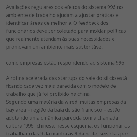
Avaliações regulares dos efeitos do sistema 996 no
ambiente de trabalho ajudam a ajustar práticas e
identificar áreas de melhoria. O feedback dos
funcionários deve ser coletado para moldar políticas
que realmente atendam às suas necessidades e
promovam um ambiente mais sustentável.
como empresas estão respondendo ao sistema 996
A rotina acelerada das startups do vale do silício está
ficando cada vez mais parecida com o modelo de
trabalho que já foi proibido na china.
Segundo uma matéria da wired, muitas empresas da
bay area – região da baía de são francisco – estão
adotando uma dinâmica parecida com a chamada
cultura “996” chinesa. nesse esquema, os funcionários
trabalham das 9 da manhã às 9 da noite, seis dias por