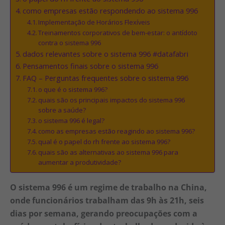
como empresas estão respondendo ao sistema 996
Implementação de Horários Flexíveis
Treinamentos corporativos de bem-estar: o antídoto
contra o sistema 996
dados relevantes sobre o sistema 996 #datafabri
Pensamentos finais sobre o sistema 996
FAQ – Perguntas frequentes sobre o sistema 996
o que é o sistema 996?
quais são os principais impactos do sistema 996
sobre a saúde?
o sistema 996 é legal?
como as empresas estão reagindo ao sistema 996?
qual é o papel do rh frente ao sistema 996?
quais são as alternativas ao sistema 996 para
aumentar a produtividade?
O sistema 996 é um regime de trabalho na China,
onde funcionários trabalham das 9h às 21h, seis
dias por semana, gerando preocupações com a