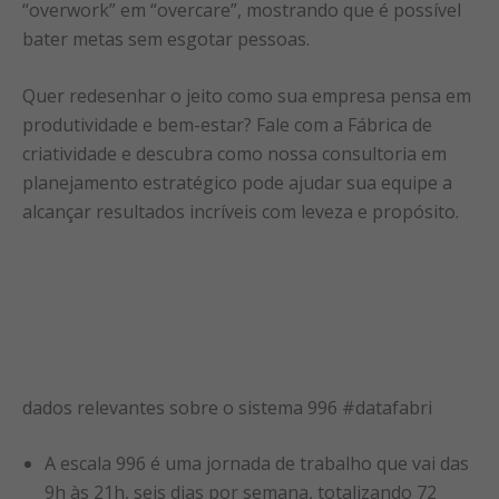
“overwork” em “overcare”, mostrando que é possível
bater metas sem esgotar pessoas.
Quer redesenhar o jeito como sua empresa pensa em
produtividade e bem-estar? Fale com a Fábrica de
criatividade e descubra como nossa consultoria em
planejamento estratégico pode ajudar sua equipe a
alcançar resultados incríveis com leveza e propósito.
dados relevantes sobre o sistema 996 #datafabri
A escala 996 é uma jornada de trabalho que vai das
9h às 21h, seis dias por semana, totalizando 72