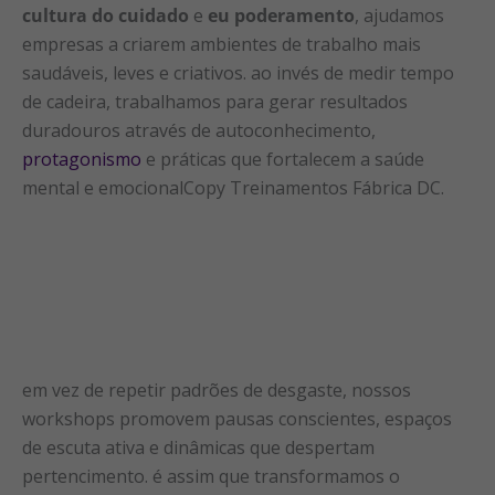
cultura do cuidado
e
eu poderamento
, ajudamos
empresas a criarem ambientes de trabalho mais
saudáveis, leves e criativos. ao invés de medir tempo
de cadeira, trabalhamos para gerar resultados
duradouros através de autoconhecimento,
protagonismo
e práticas que fortalecem a saúde
mental e emocionalCopy Treinamentos Fábrica DC.
em vez de repetir padrões de desgaste, nossos
workshops promovem pausas conscientes, espaços
de escuta ativa e dinâmicas que despertam
pertencimento. é assim que transformamos o