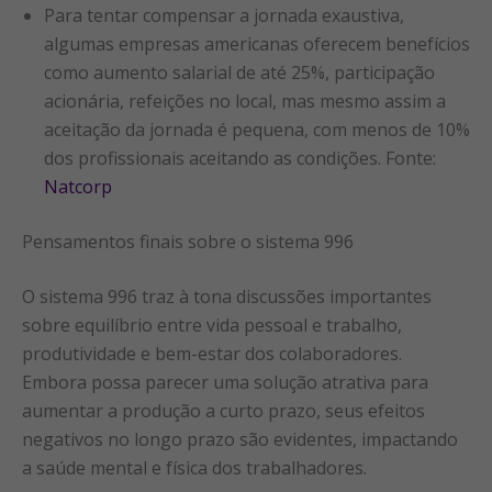
Para tentar compensar a jornada exaustiva,
algumas empresas americanas oferecem benefícios
como aumento salarial de até 25%, participação
acionária, refeições no local, mas mesmo assim a
aceitação da jornada é pequena, com menos de 10%
dos profissionais aceitando as condições. Fonte:
Natcorp
Pensamentos finais sobre o sistema 996
O sistema 996 traz à tona discussões importantes
sobre equilíbrio entre vida pessoal e trabalho,
produtividade e bem-estar dos colaboradores.
Embora possa parecer uma solução atrativa para
aumentar a produção a curto prazo, seus efeitos
negativos no longo prazo são evidentes, impactando
a saúde mental e física dos trabalhadores.