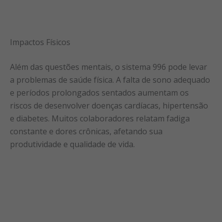
Impactos Físicos
Além das questões mentais, o sistema 996 pode levar
a problemas de saúde física. A falta de sono adequado
e períodos prolongados sentados aumentam os
riscos de desenvolver doenças cardíacas, hipertensão
e diabetes. Muitos colaboradores relatam fadiga
constante e dores crônicas, afetando sua
produtividade e qualidade de vida.