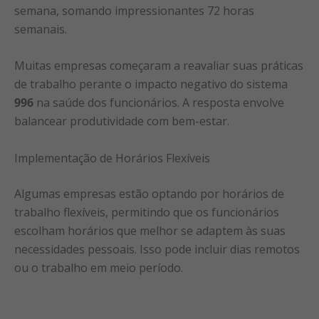
semana, somando impressionantes 72 horas
semanais.
Muitas empresas começaram a reavaliar suas práticas
de trabalho perante o impacto negativo do sistema
996
na saúde dos funcionários. A resposta envolve
balancear produtividade com bem-estar.
Implementação de Horários Flexíveis
Algumas empresas estão optando por horários de
trabalho flexíveis, permitindo que os funcionários
escolham horários que melhor se adaptem às suas
necessidades pessoais. Isso pode incluir dias remotos
ou o trabalho em meio período.