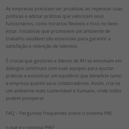
As empresas precisam ser proativas ao repensar suas
políticas e adotar práticas que valorizem seus
funcionários, como horários flexíveis e foco no bem-
estar. Iniciativas que promovem um ambiente de
trabalho saudável são essenciais para garantir a
satisfação e retenção de talentos.
É crucial que gestores e líderes de RH se envolvam em
diálogos contínuos com suas equipes para ajustar
práticas e encontrar um equilíbrio que beneficie tanto
a empresa quanto seus colaboradores. Assim, cria-se
um ambiente mais sustentável e humano, onde todos
podem prosperar.
FAQ – Perguntas frequentes sobre o sistema 996
o que é o sistema 996?