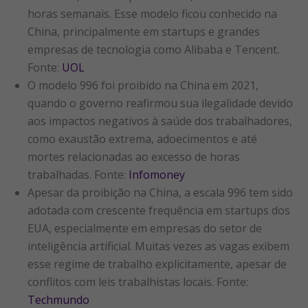
horas semanais. Esse modelo ficou conhecido na
China, principalmente em startups e grandes
empresas de tecnologia como Alibaba e Tencent.
Fonte:
UOL
O modelo 996 foi proibido na China em 2021,
quando o governo reafirmou sua ilegalidade devido
aos impactos negativos à saúde dos trabalhadores,
como exaustão extrema, adoecimentos e até
mortes relacionadas ao excesso de horas
trabalhadas. Fonte:
Infomoney
Apesar da proibição na China, a escala 996 tem sido
adotada com crescente frequência em startups dos
EUA, especialmente em empresas do setor de
inteligência artificial. Muitas vezes as vagas exibem
esse regime de trabalho explicitamente, apesar de
conflitos com leis trabalhistas locais. Fonte:
Techmundo