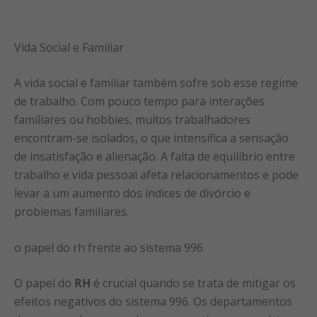
Vida Social e Familiar
A vida social e familiar também sofre sob esse regime
de trabalho. Com pouco tempo para interações
familiares ou hobbies, muitos trabalhadores
encontram-se isolados, o que intensifica a sensação
de insatisfação e alienação. A falta de equilíbrio entre
trabalho e vida pessoal afeta relacionamentos e pode
levar a um aumento dos índices de divórcio e
problemas familiares.
o papel do rh frente ao sistema 996
O papel do
RH
é crucial quando se trata de mitigar os
efeitos negativos do sistema 996. Os departamentos