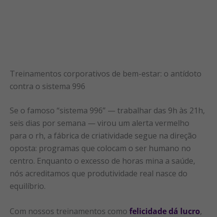
Treinamentos corporativos de bem-estar: o antídoto
contra o sistema 996
Se o famoso “sistema 996” — trabalhar das 9h às 21h,
seis dias por semana — virou um alerta vermelho
para o rh, a fábrica de criatividade segue na direção
oposta: programas que colocam o ser humano no
centro. Enquanto o excesso de horas mina a saúde,
nós acreditamos que produtividade real nasce do
equilíbrio.
Com nossos treinamentos como
felicidade dá lucro
,