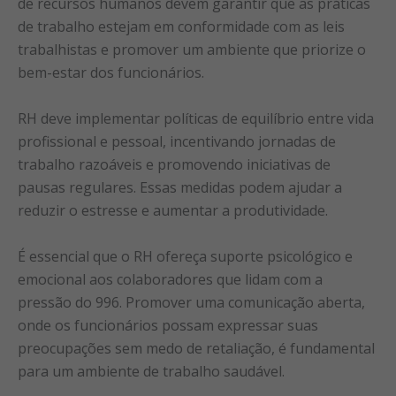
de recursos humanos devem garantir que as práticas
de trabalho estejam em conformidade com as leis
trabalhistas e promover um ambiente que priorize o
bem-estar dos funcionários.
RH deve implementar políticas de equilíbrio entre vida
profissional e pessoal, incentivando jornadas de
trabalho razoáveis e promovendo iniciativas de
pausas regulares. Essas medidas podem ajudar a
reduzir o estresse e aumentar a produtividade.
É essencial que o RH ofereça suporte psicológico e
emocional aos colaboradores que lidam com a
pressão do 996. Promover uma comunicação aberta,
onde os funcionários possam expressar suas
preocupações sem medo de retaliação, é fundamental
para um ambiente de trabalho saudável.