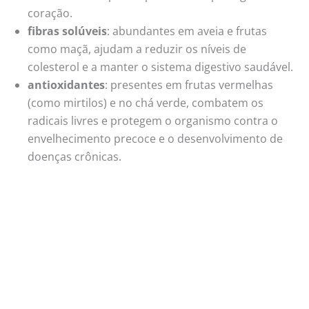
coração.
fibras solúveis
: abundantes em aveia e frutas
como maçã, ajudam a reduzir os níveis de
colesterol e a manter o sistema digestivo saudável.
antioxidantes
: presentes em frutas vermelhas
(como mirtilos) e no chá verde, combatem os
radicais livres e protegem o organismo contra o
envelhecimento precoce e o desenvolvimento de
doenças crônicas.