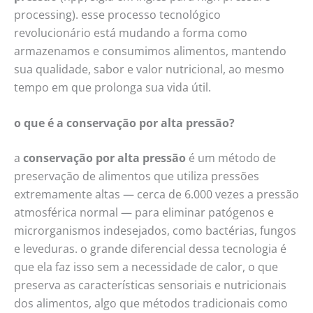
processing). esse processo tecnológico
revolucionário está mudando a forma como
armazenamos e consumimos alimentos, mantendo
sua qualidade, sabor e valor nutricional, ao mesmo
tempo em que prolonga sua vida útil.
o que é a conservação por alta pressão?
a
conservação por alta pressão
é um método de
preservação de alimentos que utiliza pressões
extremamente altas — cerca de 6.000 vezes a pressão
atmosférica normal — para eliminar patógenos e
microrganismos indesejados, como bactérias, fungos
e leveduras. o grande diferencial dessa tecnologia é
que ela faz isso sem a necessidade de calor, o que
preserva as características sensoriais e nutricionais
dos alimentos, algo que métodos tradicionais como