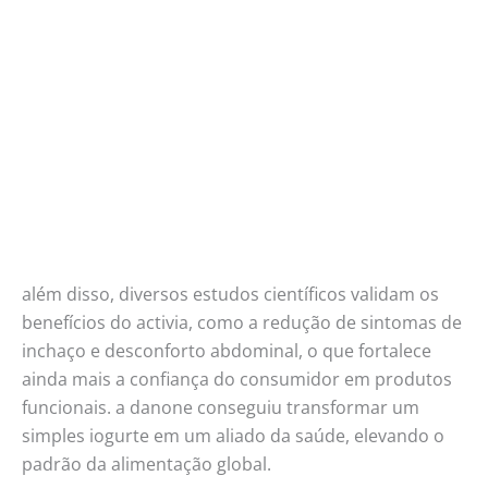
além disso, diversos estudos científicos validam os
benefícios do activia, como a redução de sintomas de
inchaço e desconforto abdominal, o que fortalece
ainda mais a confiança do consumidor em produtos
funcionais. a danone conseguiu transformar um
simples iogurte em um aliado da saúde, elevando o
padrão da alimentação global.