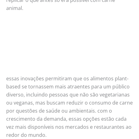
animal.
essas inovações permitiram que os alimentos plant-
based se tornassem mais atraentes para um público
diverso, incluindo pessoas que não são vegetarianas
ou veganas, mas buscam reduzir o consumo de carne
por questões de saúde ou ambientais. com o
crescimento da demanda, essas opções estão cada
vez mais disponíveis nos mercados e restaurantes ao
redor do mundo.