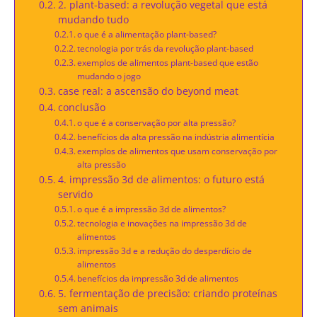
2. plant-based: a revolução vegetal que está
mudando tudo
o que é a alimentação plant-based?
tecnologia por trás da revolução plant-based
exemplos de alimentos plant-based que estão
mudando o jogo
case real: a ascensão do beyond meat
conclusão
o que é a conservação por alta pressão?
benefícios da alta pressão na indústria alimentícia
exemplos de alimentos que usam conservação por
alta pressão
4. impressão 3d de alimentos: o futuro está
servido
o que é a impressão 3d de alimentos?
tecnologia e inovações na impressão 3d de
alimentos
impressão 3d e a redução do desperdício de
alimentos
benefícios da impressão 3d de alimentos
5. fermentação de precisão: criando proteínas
sem animais