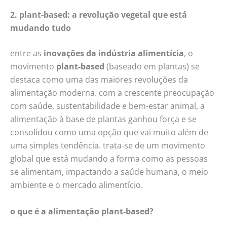
2. plant-based: a revolução vegetal que está
mudando tudo
entre as
inovações da indústria alimentícia
, o
movimento
plant-based
(baseado em plantas) se
destaca como uma das maiores revoluções da
alimentação moderna. com a crescente preocupação
com saúde, sustentabilidade e bem-estar animal, a
alimentação à base de plantas ganhou força e se
consolidou como uma opção que vai muito além de
uma simples tendência. trata-se de um movimento
global que está mudando a forma como as pessoas
se alimentam, impactando a saúde humana, o meio
ambiente e o mercado alimentício.
o que é a alimentação plant-based?