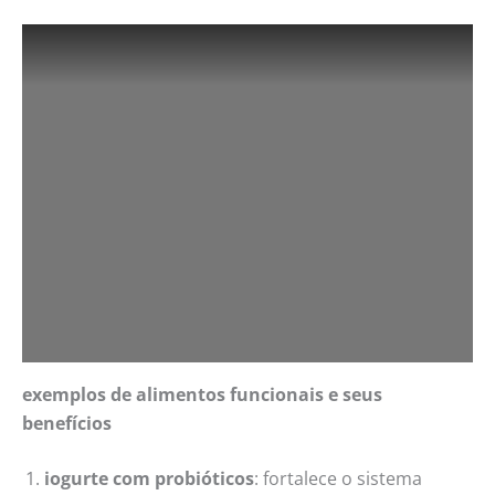
exemplos de alimentos funcionais e seus
benefícios
iogurte com probióticos
: fortalece o sistema