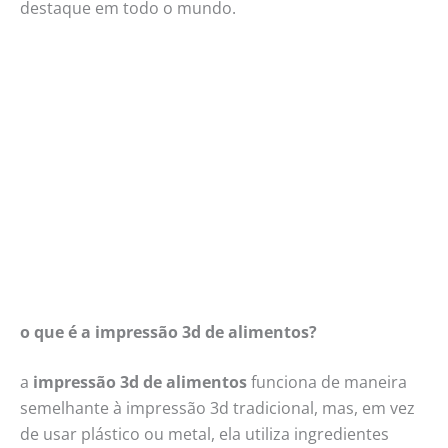
destaque em todo o mundo.
o que é a impressão 3d de alimentos?
a
impressão 3d de alimentos
funciona de maneira
semelhante à impressão 3d tradicional, mas, em vez
de usar plástico ou metal, ela utiliza ingredientes