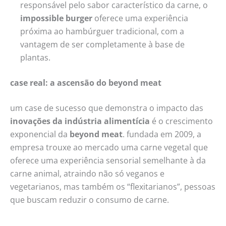
responsável pelo sabor característico da carne, o
impossible burger
oferece uma experiência
próxima ao hambúrguer tradicional, com a
vantagem de ser completamente à base de
plantas.
case real: a ascensão do beyond meat
um case de sucesso que demonstra o impacto das
inovações da indústria alimentícia
é o crescimento
exponencial da
beyond meat
. fundada em 2009, a
empresa trouxe ao mercado uma carne vegetal que
oferece uma experiência sensorial semelhante à da
carne animal, atraindo não só veganos e
vegetarianos, mas também os “flexitarianos”, pessoas
que buscam reduzir o consumo de carne.