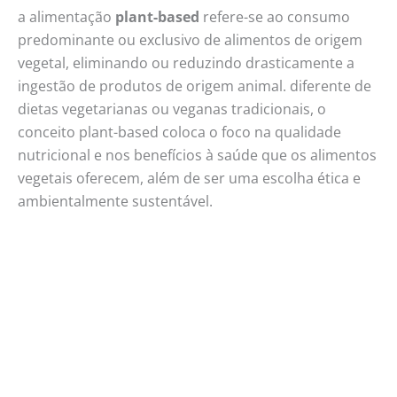
a alimentação
plant-based
refere-se ao consumo
predominante ou exclusivo de alimentos de origem
vegetal, eliminando ou reduzindo drasticamente a
ingestão de produtos de origem animal. diferente de
dietas vegetarianas ou veganas tradicionais, o
conceito plant-based coloca o foco na qualidade
nutricional e nos benefícios à saúde que os alimentos
vegetais oferecem, além de ser uma escolha ética e
ambientalmente sustentável.