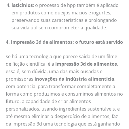
laticínios
: o processo de hpp também é aplicado
em produtos como queijos macios e iogurtes,
preservando suas características e prolongando
sua vida útil sem comprometer a qualidade.
4. impressão 3d de alimentos: o futuro está servido
se há uma tecnologia que parece saída de um filme
de ficção científica, é a
impressão 3d de alimentos
.
essa é, sem dúvida, uma das mais ousadas e
promissoras
inovações da indústria alimentícia
,
com potencial para transformar completamente a
forma como produzimos e consumimos alimentos no
futuro. a capacidade de criar alimentos
personalizados, usando ingredientes sustentáveis, e
até mesmo eliminar o desperdício de alimentos, faz
da impressão 3d uma tecnologia que está ganhando