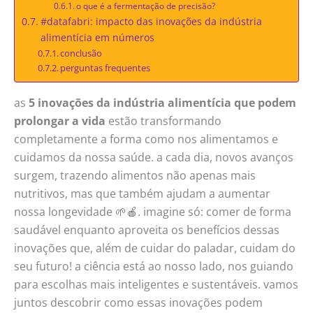
o que é a fermentação de precisão?
#datafabri: impacto das inovações da indústria
alimentícia em números
conclusão
perguntas frequentes
as
5 inovações da indústria alimentícia que podem
prolongar a vida
estão transformando
completamente a forma como nos alimentamos e
cuidamos da nossa saúde. a cada dia, novos avanços
surgem, trazendo alimentos não apenas mais
nutritivos, mas que também ajudam a aumentar
nossa longevidade 🌱🍎. imagine só: comer de forma
saudável enquanto aproveita os benefícios dessas
inovações que, além de cuidar do paladar, cuidam do
seu futuro! a ciência está ao nosso lado, nos guiando
para escolhas mais inteligentes e sustentáveis. vamos
juntos descobrir como essas inovações podem