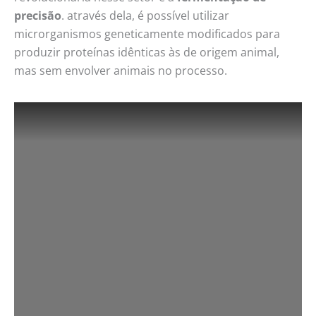
precisão
. através dela, é possível utilizar
microrganismos geneticamente modificados para
produzir proteínas idênticas às de origem animal,
mas sem envolver animais no processo.