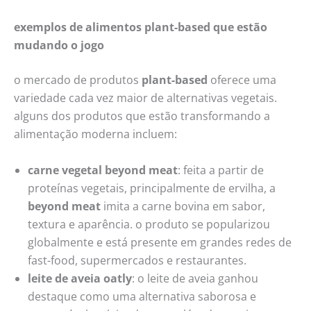
exemplos de alimentos plant-based que estão
mudando o jogo
o mercado de produtos
plant-based
oferece uma
variedade cada vez maior de alternativas vegetais.
alguns dos produtos que estão transformando a
alimentação moderna incluem:
carne vegetal beyond meat
: feita a partir de
proteínas vegetais, principalmente de ervilha, a
beyond meat
imita a carne bovina em sabor,
textura e aparência. o produto se popularizou
globalmente e está presente em grandes redes de
fast-food, supermercados e restaurantes.
leite de aveia oatly
: o leite de aveia ganhou
destaque como uma alternativa saborosa e