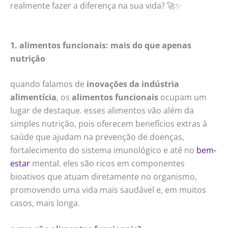
realmente fazer a diferença na sua vida? 🚀✨
1. alimentos funcionais: mais do que apenas
nutrição
quando falamos de
inovações da indústria
alimentícia
, os
alimentos funcionais
ocupam um
lugar de destaque. esses alimentos vão além da
simples nutrição, pois oferecem benefícios extras à
saúde que ajudam na prevenção de doenças,
fortalecimento do sistema imunológico e até no
bem-
estar
mental. eles são ricos em componentes
bioativos que atuam diretamente no organismo,
promovendo uma vida mais saudável e, em muitos
casos, mais longa.