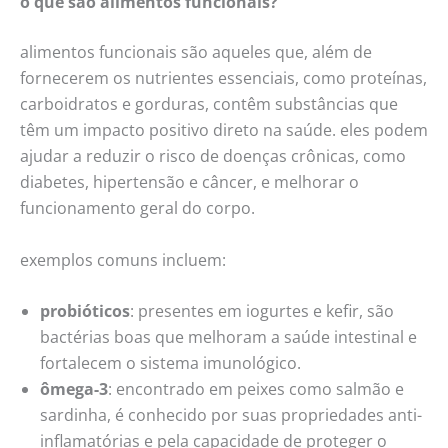
o que são alimentos funcionais?
alimentos funcionais são aqueles que, além de
fornecerem os nutrientes essenciais, como proteínas,
carboidratos e gorduras, contêm substâncias que
têm um impacto positivo direto na saúde. eles podem
ajudar a reduzir o risco de doenças crônicas, como
diabetes, hipertensão e câncer, e melhorar o
funcionamento geral do corpo.
exemplos comuns incluem:
probióticos
: presentes em iogurtes e kefir, são
bactérias boas que melhoram a saúde intestinal e
fortalecem o sistema imunológico.
ômega-3
: encontrado em peixes como salmão e
sardinha, é conhecido por suas propriedades anti-
inflamatórias e pela capacidade de proteger o