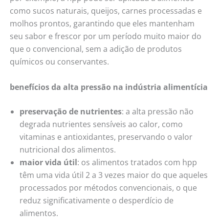
como sucos naturais, queijos, carnes processadas e
molhos prontos, garantindo que eles mantenham
seu sabor e frescor por um período muito maior do
que o convencional, sem a adição de produtos
químicos ou conservantes.
benefícios da alta pressão na indústria alimentícia
preservação de nutrientes
: a alta pressão não
degrada nutrientes sensíveis ao calor, como
vitaminas e antioxidantes, preservando o valor
nutricional dos alimentos.
maior vida útil
: os alimentos tratados com hpp
têm uma vida útil 2 a 3 vezes maior do que aqueles
processados por métodos convencionais, o que
reduz significativamente o desperdício de
alimentos.