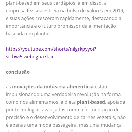
plant-based em seus cardápios. além disso, a
empresa fez sua estreia na bolsa de valores em 2019,
e suas ações cresceram rapidamente, destacando a
importância e o futuro promissor da alimentação
baseada em plantas.
https://youtube.com/shorts/nilgrkpyyoi?
si=bwi5lwebdgba7k_x
conclusão
as
inovações da indústria alimentícia
estão
impulsionando uma verdadeira revolução na forma
como nos alimentamos. a dieta
plant-based
, apoiada
por tecnologias avançadas como a fermentação de
precisão e o desenvolvimento de carnes vegetais, não
é apenas uma moda passageira, mas uma mudança