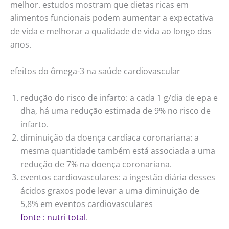
melhor. estudos mostram que dietas ricas em
alimentos funcionais podem aumentar a expectativa
de vida e melhorar a qualidade de vida ao longo dos
anos.
efeitos do ômega-3 na saúde cardiovascular
redução do risco de infarto: a cada 1 g/dia de epa e
dha, há uma redução estimada de 9% no risco de
infarto.
diminuição da doença cardíaca coronariana: a
mesma quantidade também está associada a uma
redução de 7% na doença coronariana.
eventos cardiovasculares: a ingestão diária desses
ácidos graxos pode levar a uma diminuição de
5,8% em eventos cardiovasculares
fonte : nutri total
.