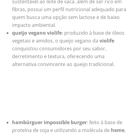
sustentável ao leite de vaca. além de ser rico em
fibras, possui um perfil nutricional adequado para
quem busca uma opção sem lactose e de baixo
impacto ambiental.
queijo vegano violife
: produzido à base de óleos
vegetais e amidos, o queijo vegano da
violife
conquistou consumidores por seu sabor,
derretimento e textura, oferecendo uma
alternativa convincente ao queijo tradicional.
hambúrguer impossible burger
: feito à base de
proteína de soja e utilizando a molécula de
heme
,