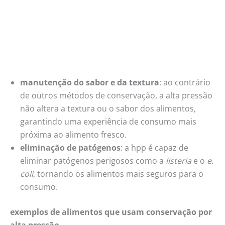
manutenção do sabor e da textura
: ao contrário
de outros métodos de conservação, a alta pressão
não altera a textura ou o sabor dos alimentos,
garantindo uma experiência de consumo mais
próxima ao alimento fresco.
eliminação de patógenos
: a hpp é capaz de
eliminar patógenos perigosos como a
listeria
e o
e.
coli
, tornando os alimentos mais seguros para o
consumo.
exemplos de alimentos que usam conservação por