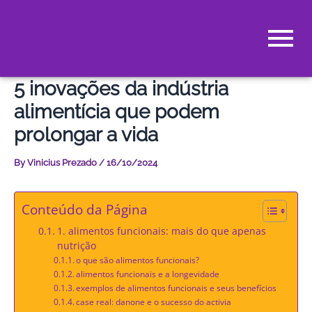
Skip
to
content
5 inovações da indústria
alimentícia que podem
prolongar a vida
By
Vinicius Prezado
/
16/10/2024
Conteúdo da Página
1. alimentos funcionais: mais do que apenas
nutrição
o que são alimentos funcionais?
alimentos funcionais e a longevidade
exemplos de alimentos funcionais e seus benefícios
case real: danone e o sucesso do activia