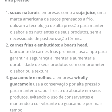
alta pressão
sucos naturais
: empresas como a
suja juice
, uma
marca americana de sucos prensados a frio,
utilizam a tecnologia de alta pressão para manter
o sabor e os nutrientes de seus produtos, sem a
necessidade de pasteurização térmica.
carnes frias e embutidos
: a
boar’s head
,
fabricante de carnes frias premium, usa a hpp para
garantir a segurança alimentar e aumentar a
durabilidade de seus produtos sem comprometer
o sabor ou a textura.
guacamole e molhos
: a empresa
wholly
guacamole
usa a conservação por alta pressão
para manter o sabor fresco do abacate em seus
produtos, evitando o uso de conservantes e
mantendo a cor vibrante do guacamole por mais
tempo.