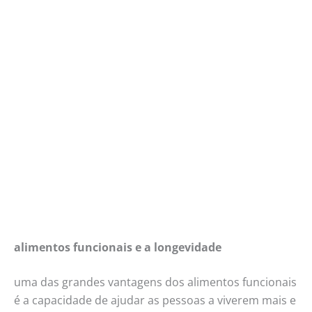
alimentos funcionais e a longevidade
uma das grandes vantagens dos alimentos funcionais
é a capacidade de ajudar as pessoas a viverem mais e