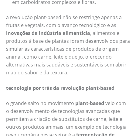
em carboidratos complexos e fibras.
a revolução plant-based não se restringe apenas a
frutas e vegetais. com o avanço tecnológico e as
inovações da indústria alimentícia
, alimentos e
produtos à base de plantas foram desenvolvidos para
simular as características de produtos de origem
animal, como carne, leite e queijo, oferecendo
alternativas mais saudáveis e sustentáveis sem abrir
mão do sabor e da textura.
tecnologia por trás da revolução plant-based
o grande salto no movimento
plant-based
veio com
o desenvolvimento de tecnologias avançadas que
permitem a criação de substitutos de carne, leite e
outros produtos animais. um exemplo de tecnologia
revolucionária nesse setor é a
fermentação de