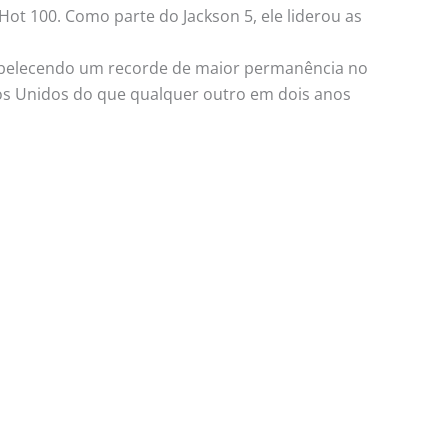
Hot 100. Como parte do Jackson 5, ele liderou as
tabelecendo um recorde de maior permanência no
os Unidos do que qualquer outro em dois anos