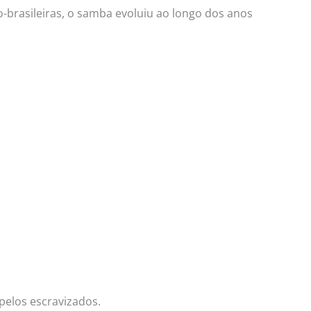
-brasileiras, o samba evoluiu ao longo dos anos
 pelos escravizados.