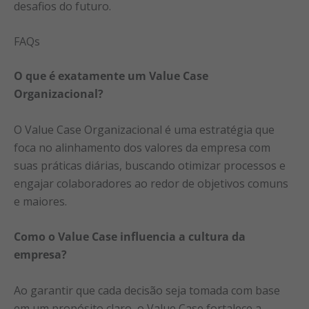
desafios do futuro.
FAQs
O que é exatamente um Value Case
Organizacional?
O Value Case Organizacional é uma estratégia que
foca no alinhamento dos valores da empresa com
suas práticas diárias, buscando otimizar processos e
engajar colaboradores ao redor de objetivos comuns
e maiores.
Como o Value Case influencia a cultura da
empresa?
Ao garantir que cada decisão seja tomada com base
em um propósito claro, o Value Case fortalece a