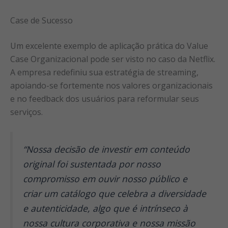
Case de Sucesso
Um excelente exemplo de aplicação prática do Value
Case Organizacional pode ser visto no caso da Netflix.
A empresa redefiniu sua estratégia de streaming,
apoiando-se fortemente nos valores organizacionais
e no feedback dos usuários para reformular seus
serviços.
“Nossa decisão de investir em conteúdo
original foi sustentada por nosso
compromisso em ouvir nosso público e
criar um catálogo que celebra a diversidade
e autenticidade, algo que é intrínseco à
nossa cultura corporativa e nossa missão