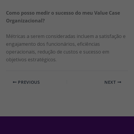
Como posso medir o sucesso do meu Value Case
Organizacional?
Métricas a serem consideradas incluem a satisfação e
engajamento dos funcionários, eficiências
operacionais, redução de custos e sucesso em
objetivos estratégicos.
PREVIOUS
NEXT