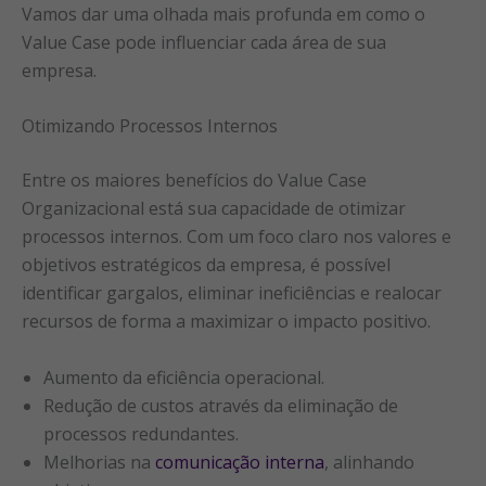
Vamos dar uma olhada mais profunda em como o
Value Case pode influenciar cada área de sua
empresa.
Otimizando Processos Internos
Entre os maiores benefícios do Value Case
Organizacional está sua capacidade de otimizar
processos internos. Com um foco claro nos valores e
objetivos estratégicos da empresa, é possível
identificar gargalos, eliminar ineficiências e realocar
recursos de forma a maximizar o impacto positivo.
Aumento da eficiência operacional.
Redução de custos através da eliminação de
processos redundantes.
Melhorias na
comunicação interna
, alinhando