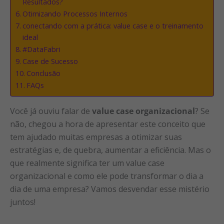
Resultados?
Otimizando Processos Internos
conectando com a prática: value case e o treinamento
ideal
#DataFabri
Case de Sucesso
Conclusão
FAQs
Você já ouviu falar de
value case organizacional
? Se
não, chegou a hora de apresentar este conceito que
tem ajudado muitas empresas a otimizar suas
estratégias e, de quebra, aumentar a eficiência. Mas o
que realmente significa ter um value case
organizacional e como ele pode transformar o dia a
dia de uma empresa? Vamos desvendar esse mistério
juntos!