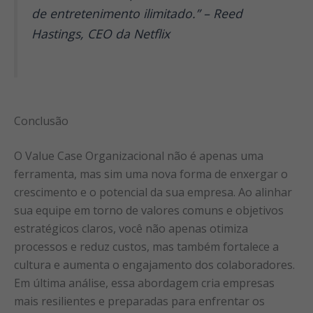
de entretenimento ilimitado.” – Reed
Hastings, CEO da Netflix
Conclusão
O Value Case Organizacional não é apenas uma
ferramenta, mas sim uma nova forma de enxergar o
crescimento e o potencial da sua empresa. Ao alinhar
sua equipe em torno de valores comuns e objetivos
estratégicos claros, você não apenas otimiza
processos e reduz custos, mas também fortalece a
cultura e aumenta o engajamento dos colaboradores.
Em última análise, essa abordagem cria empresas
mais resilientes e preparadas para enfrentar os