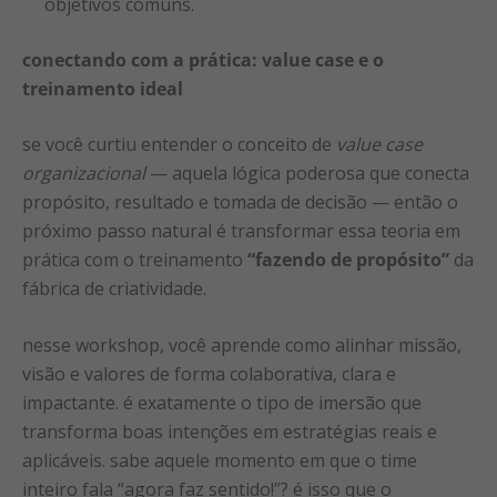
objetivos comuns.
conectando com a prática: value case e o
treinamento ideal
se você curtiu entender o conceito de
value case
organizacional
— aquela lógica poderosa que conecta
propósito, resultado e tomada de decisão — então o
próximo passo natural é transformar essa teoria em
prática com o treinamento
“fazendo de propósito”
da
fábrica de criatividade.
nesse workshop, você aprende como alinhar missão,
visão e valores de forma colaborativa, clara e
impactante. é exatamente o tipo de imersão que
transforma boas intenções em estratégias reais e
aplicáveis. sabe aquele momento em que o time
inteiro fala “agora faz sentido!”? é isso que o