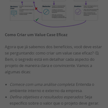
Como Criar um Value Case Eficaz
Agora que já sabemos dos benefícios, você deve estar
se perguntando: como criar um value case eficaz? 🤔
Bem, o segredo está em detalhar cada aspecto do
projeto de maneira clara e convincente. Vamos a
algumas dicas:
Comece com uma análise completa
: Entenda o
ambiente interno e externo da empresa.
Defina objetivos e resultados esperados
: Seja
específico sobre o valor que o projeto deve gerar.