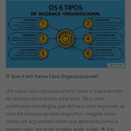
O Que é um Value Case Organizacional?
Um
value case organizacional
é como o mapa secreto
do tesouro para muitas empresas. Ele é uma
justificativa estratégica que define o valor esperado de
uma iniciativa ou projeto específico. Imagine como
sendo um argumento sólido que apresenta como e
quanto valor um novo projeto pode trazer. 🌟 Em