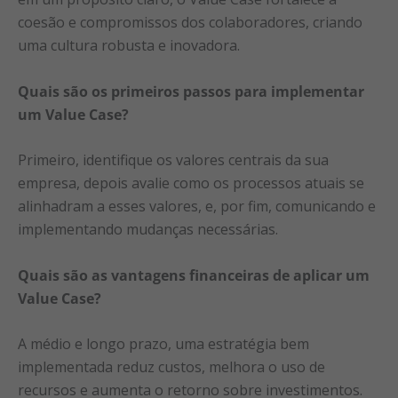
coesão e compromissos dos colaboradores, criando
uma cultura robusta e inovadora.
Quais são os primeiros passos para implementar
um Value Case?
Primeiro, identifique os valores centrais da sua
empresa, depois avalie como os processos atuais se
alinhadram a esses valores, e, por fim, comunicando e
implementando mudanças necessárias.
Quais são as vantagens financeiras de aplicar um
Value Case?
A médio e longo prazo, uma estratégia bem
implementada reduz custos, melhora o uso de
recursos e aumenta o retorno sobre investimentos.