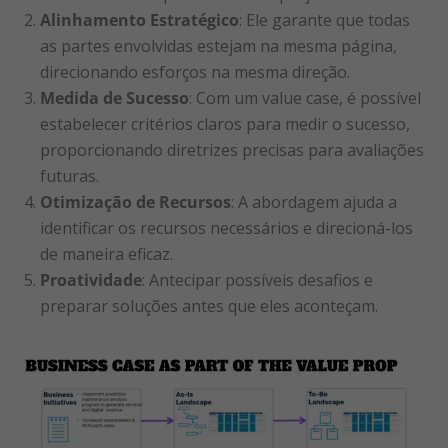
Alinhamento Estratégico
: Ele garante que todas
as partes envolvidas estejam na mesma página,
direcionando esforços na mesma direção.
Medida de Sucesso
: Com um value case, é possível
estabelecer critérios claros para medir o sucesso,
proporcionando diretrizes precisas para avaliações
futuras.
Otimização de Recursos
: A abordagem ajuda a
identificar os recursos necessários e direcioná-los
de maneira eficaz.
Proatividade
: Antecipar possíveis desafios e
preparar soluções antes que eles aconteçam.