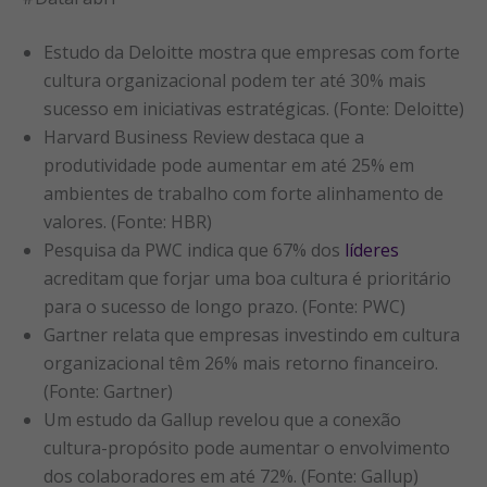
Estudo da Deloitte mostra que empresas com forte
cultura organizacional podem ter até 30% mais
sucesso em iniciativas estratégicas. (Fonte: Deloitte)
Harvard Business Review destaca que a
produtividade pode aumentar em até 25% em
ambientes de trabalho com forte alinhamento de
valores. (Fonte: HBR)
Pesquisa da PWC indica que 67% dos
líderes
acreditam que forjar uma boa cultura é prioritário
para o sucesso de longo prazo. (Fonte: PWC)
Gartner relata que empresas investindo em cultura
organizacional têm 26% mais retorno financeiro.
(Fonte: Gartner)
Um estudo da Gallup revelou que a conexão
cultura-propósito pode aumentar o envolvimento
dos colaboradores em até 72%. (Fonte: Gallup)