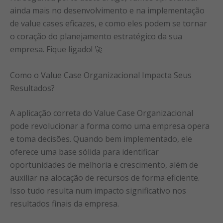
ainda mais no desenvolvimento e na implementação
de value cases eficazes, e como eles podem se tornar
o coração do planejamento estratégico da sua
empresa. Fique ligado! 🚀
Como o Value Case Organizacional Impacta Seus
Resultados?
A aplicação correta do Value Case Organizacional
pode revolucionar a forma como uma empresa opera
e toma decisões. Quando bem implementado, ele
oferece uma base sólida para identificar
oportunidades de melhoria e crescimento, além de
auxiliar na alocação de recursos de forma eficiente.
Isso tudo resulta num impacto significativo nos
resultados finais da empresa.