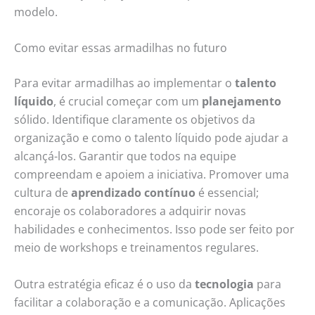
modelo.
Como evitar essas armadilhas no futuro
Para evitar armadilhas ao implementar o
talento
líquido
, é crucial começar com um
planejamento
sólido. Identifique claramente os objetivos da
organização e como o talento líquido pode ajudar a
alcançá-los. Garantir que todos na equipe
compreendam e apoiem a iniciativa. Promover uma
cultura de
aprendizado contínuo
é essencial;
encoraje os colaboradores a adquirir novas
habilidades e conhecimentos. Isso pode ser feito por
meio de workshops e treinamentos regulares.
Outra estratégia eficaz é o uso da
tecnologia
para
facilitar a colaboração e a comunicação. Aplicações