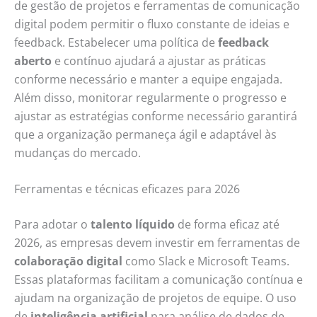
de gestão de projetos e ferramentas de comunicação
digital podem permitir o fluxo constante de ideias e
feedback. Estabelecer uma política de
feedback
aberto
e contínuo ajudará a ajustar as práticas
conforme necessário e manter a equipe engajada.
Além disso, monitorar regularmente o progresso e
ajustar as estratégias conforme necessário garantirá
que a organização permaneça ágil e adaptável às
mudanças do mercado.
Ferramentas e técnicas eficazes para 2026
Para adotar o
talento líquido
de forma eficaz até
2026, as empresas devem investir em ferramentas de
colaboração digital
como Slack e Microsoft Teams.
Essas plataformas facilitam a comunicação contínua e
ajudam na organização de projetos de equipe. O uso
de
inteligência artificial
para análise de dados de