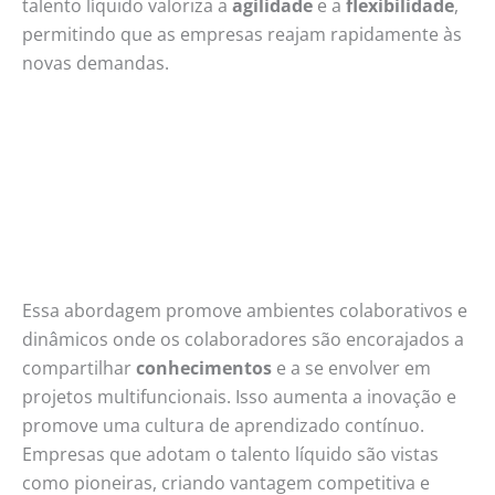
talento líquido valoriza a
agilidade
e a
flexibilidade
,
permitindo que as empresas reajam rapidamente às
novas demandas.
Essa abordagem promove ambientes colaborativos e
dinâmicos onde os colaboradores são encorajados a
compartilhar
conhecimentos
e a se envolver em
projetos multifuncionais. Isso aumenta a inovação e
promove uma cultura de aprendizado contínuo.
Empresas que adotam o talento líquido são vistas
como pioneiras, criando vantagem competitiva e