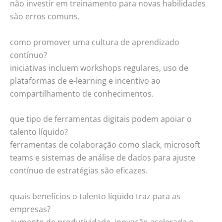
não investir em treinamento para novas habilidades
são erros comuns.
como promover uma cultura de aprendizado
contínuo?
iniciativas incluem workshops regulares, uso de
plataformas de e-learning e incentivo ao
compartilhamento de conhecimentos.
que tipo de ferramentas digitais podem apoiar o
talento líquido?
ferramentas de colaboração como slack, microsoft
teams e sistemas de análise de dados para ajuste
contínuo de estratégias são eficazes.
quais benefícios o talento líquido traz para as
empresas?