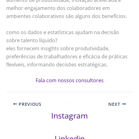
aumento de produtividade, inovação acelerada e
melhor engajamento dos colaboradores em
ambientes colaborativos são alguns dos benefícios.
como os dados e estatísticas ajudam na decisão
sobre talento líquido?
eles fornecem insights sobre produtividade,
preferências de trabalhadores e eficácia de práticas
flexíveis, informando decisões estratégicas.
Fala com nossos consultores
PREVIOUS
NEXT
Instagram
Linkedin