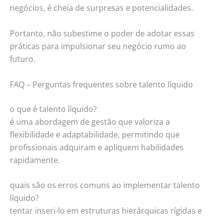
negócios, é cheia de surpresas e potencialidades.
Portanto, não subestime o poder de adotar essas
práticas para impulsionar seu negócio rumo ao
futuro.
FAQ – Perguntas frequentes sobre talento líquido
o que é talento líquido?
é uma abordagem de gestão que valoriza a
flexibilidade e adaptabilidade, permitindo que
profissionais adquiram e apliquem habilidades
rapidamente.
quais são os erros comuns ao implementar talento
líquido?
tentar inseri-lo em estruturas hierárquicas rígidas e