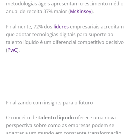
metodologias ágeis apresentam crescimento médio
anual de receita 37% maior (
McKinsey
).
Finalmente, 72% dos
líderes
empresariais acreditam
que adotar tecnologias digitais para suporte ao
talento líquido é um diferencial competitivo decisivo
(
PwC
).
Finalizando com insights para o futuro
O conceito de
talento líquido
oferece uma nova
perspectiva sobre como as empresas podem se
adaptar a um mundo em constante transformação.