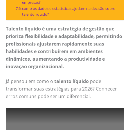
empresas?
como os dados e estatísticas ajudam na decisão sobre
talento líquido?
Talento líquido é uma estratégia de gestão que
prioriza flexibilidade e adaptabilidade, permitindo
profissionais ajustarem rapidamente suas
habilidades e contribuírem em ambientes
dinâmicos, aumentando a produtividade e
inovação organizacional.
Já pensou em como o
talento líquido
pode
transformar suas estratégias para 2026? Conhecer
erros comuns pode ser um diferencial.