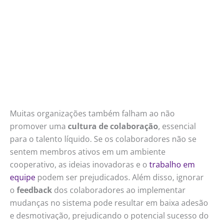
Muitas organizações também falham ao não
promover uma
cultura de colaboração
, essencial
para o talento líquido. Se os colaboradores não se
sentem membros ativos em um ambiente
cooperativo, as ideias inovadoras e o
trabalho em
equipe
podem ser prejudicados. Além disso, ignorar
o
feedback
dos colaboradores ao implementar
mudanças no sistema pode resultar em baixa adesão
e desmotivação, prejudicando o potencial sucesso do