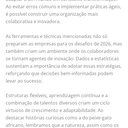
Ao evitar erros comuns e implementar práticas ágeis,
é possível construir uma organização mais
colaborativa e inovadora.
As ferramentas e técnicas mencionadas não só
preparam as empresas para os desafios de 2026, mas
também criam um ambiente onde os colaboradores
se tornam agentes de inovação. Dados e estatísticas
sustentam a importância de adotar essas estratégias,
reforçando que decisões bem-informadas podem
levar ao sucesso.
Estruturas flexíveis, aprendizagem contínua e a
combinação de talentos diversos criam um ciclo
virtuoso de crescimento e adaptabilidade. Ao
destacar histórias curiosas como a do peixe-gato
africano, lembramos que a natureza, assim como os