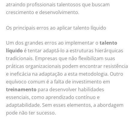
atraindo profissionais talentosos que buscam
crescimento e desenvolvimento.
Os principais erros ao aplicar talento líquido
Um dos grandes erros ao implementar o
talento
líquido
é tentar adaptá-lo a estruturas hierárquicas
tradicionais. Empresas que não flexibilizam suas
práticas organizacionais podem encontrar resistência
e ineficácia na adaptação a esta metodologia. Outro
equívoco comum é a falta de investimento em
treinamento
para desenvolver habilidades
essenciais, como aprendizado contínuo e
adaptabilidade. Sem esses elementos, a abordagem
pode não ter sucesso.