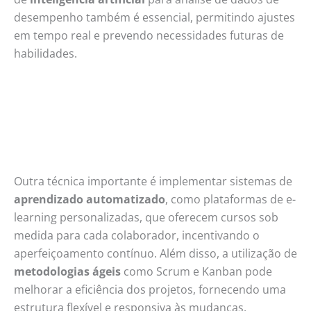
desempenho também é essencial, permitindo ajustes
em tempo real e prevendo necessidades futuras de
habilidades.
Outra técnica importante é implementar sistemas de
aprendizado automatizado
, como plataformas de e-
learning personalizadas, que oferecem cursos sob
medida para cada colaborador, incentivando o
aperfeiçoamento contínuo. Além disso, a utilização de
metodologias ágeis
como Scrum e Kanban pode
melhorar a eficiência dos projetos, fornecendo uma
estrutura flexível e responsiva às mudanças.