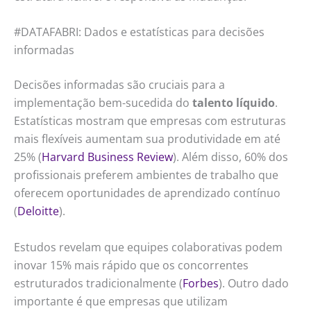
#DATAFABRI: Dados e estatísticas para decisões
informadas
Decisões informadas são cruciais para a
implementação bem-sucedida do
talento líquido
.
Estatísticas mostram que empresas com estruturas
mais flexíveis aumentam sua produtividade em até
25% (
Harvard Business Review
). Além disso, 60% dos
profissionais preferem ambientes de trabalho que
oferecem oportunidades de aprendizado contínuo
(
Deloitte
).
Estudos revelam que equipes colaborativas podem
inovar 15% mais rápido que os concorrentes
estruturados tradicionalmente (
Forbes
). Outro dado
importante é que empresas que utilizam