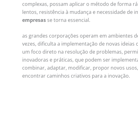
complexas, possam aplicar o método de forma ráp
lentos, resistência à mudança e necessidade de 
empresas
se torna essencial.
as grandes corporações operam em ambientes de a
vezes, dificulta a implementação de novas ideias
um foco direto na resolução de problemas, permit
inovadoras e práticas, que podem ser implement
combinar, adaptar, modificar, propor novos usos
encontrar caminhos criativos para a inovação.