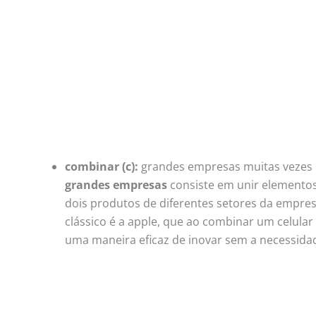
combinar (c):
grandes empresas muitas vezes o
grandes empresas
consiste em unir elemento
dois produtos de diferentes setores da empre
clássico é a apple, que ao combinar um celular
uma maneira eficaz de inovar sem a necessidade