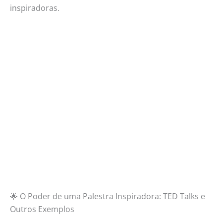
inspiradoras.
🌟 O Poder de uma Palestra Inspiradora: TED Talks e
Outros Exemplos