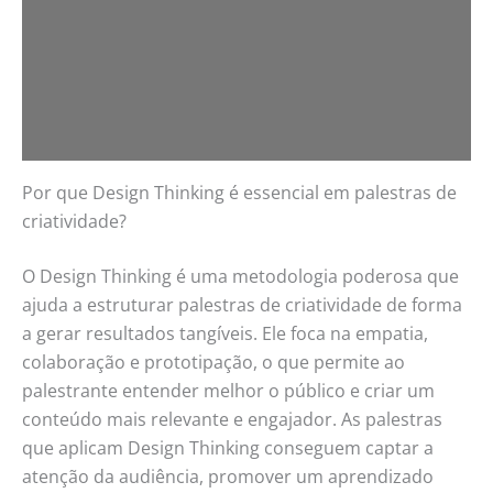
Por que Design Thinking é essencial em palestras de
criatividade?
O Design Thinking é uma metodologia poderosa que
ajuda a estruturar palestras de criatividade de forma
a gerar resultados tangíveis. Ele foca na empatia,
colaboração e prototipação, o que permite ao
palestrante entender melhor o público e criar um
conteúdo mais relevante e engajador. As palestras
que aplicam Design Thinking conseguem captar a
atenção da audiência, promover um aprendizado