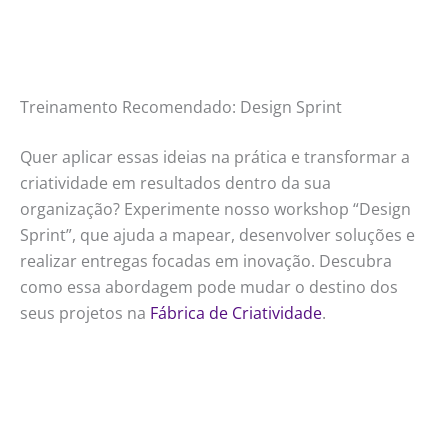
Treinamento Recomendado: Design Sprint
Quer aplicar essas ideias na prática e transformar a
criatividade em resultados dentro da sua
organização? Experimente nosso workshop “Design
Sprint”, que ajuda a mapear, desenvolver soluções e
realizar entregas focadas em inovação. Descubra
como essa abordagem pode mudar o destino dos
seus projetos na
Fábrica de Criatividade
.