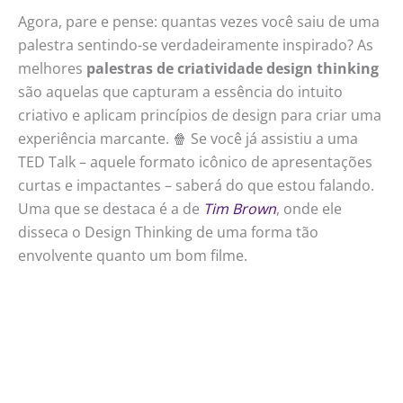
Agora, pare e pense: quantas vezes você saiu de uma
palestra sentindo-se verdadeiramente inspirado? As
melhores
palestras de criatividade design thinking
são aquelas que capturam a essência do intuito
criativo e aplicam princípios de design para criar uma
experiência marcante. 🍿 Se você já assistiu a uma
TED Talk – aquele formato icônico de apresentações
curtas e impactantes – saberá do que estou falando.
Uma que se destaca é a de
Tim Brown
, onde ele
disseca o Design Thinking de uma forma tão
envolvente quanto um bom filme.