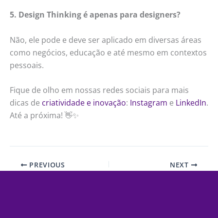
5. Design Thinking é apenas para designers?
Não, ele pode e deve ser aplicado em diversas áreas
como negócios, educação e até mesmo em contextos
pessoais.
Fique de olho em nossas redes sociais para mais
dicas de
criatividade e inovação
:
Instagram
e
LinkedIn
.
Até a próxima! 👋✨
PREVIOUS
NEXT