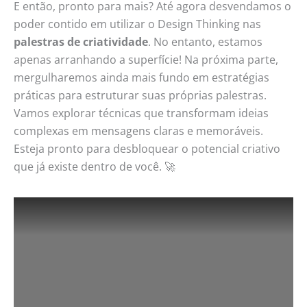
E então, pronto para mais? Até agora desvendamos o
poder contido em utilizar o Design Thinking nas
palestras de criatividade
. No entanto, estamos
apenas arranhando a superfície! Na próxima parte,
mergulharemos ainda mais fundo em estratégias
práticas para estruturar suas próprias palestras.
Vamos explorar técnicas que transformam ideias
complexas em mensagens claras e memoráveis.
Esteja pronto para desbloquear o potencial criativo
que já existe dentro de você. 🚀