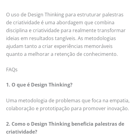
O uso de Design Thinking para estruturar palestras
de criatividade é uma abordagem que combina
disciplina e criatividade para realmente transformar
ideias em resultados tangíveis. As metodologias
ajudam tanto a criar experiências memoráveis
quanto a melhorar a retenção de conhecimento.
FAQs
1. O que é Design Thinking?
Uma metodologia de problemas que foca na empatia,
colaboração e prototipação para promover inovação.
2. Como o Design Thinking beneficia palestras de
criatividade?