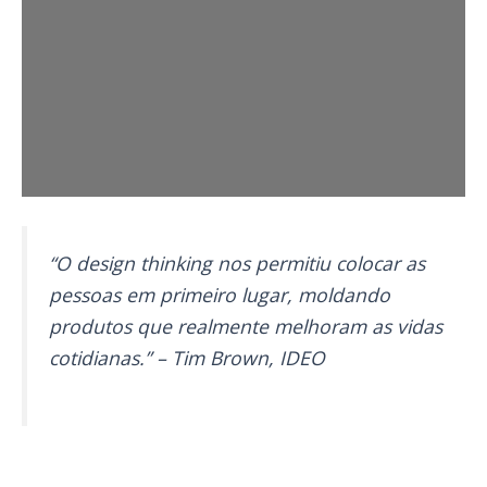
“O design thinking nos permitiu colocar as
pessoas em primeiro lugar, moldando
produtos que realmente melhoram as vidas
cotidianas.” – Tim Brown, IDEO