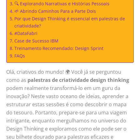
🔍 Explorando Narrativas e Histórias Pessoais
🌱 Abrindo Caminhos Para a Parte Dois
Por que Design Thinking é essencial em palestras de
criatividade?
#DataFabri
Case de Sucesso IBM
Treinamento Recomendado: Design Sprint
FAQs
Olá, criativos do mundo! 🌍 Você já se perguntou
como as
palestras de criatividade design thinking
podem realmente transformá-lo em um guru da
inovação? Neste vasto oceano de ideias, aprender a
estruturar estas sessões é como descobrir o mapa
do tesouro. Portanto, prepare-se para uma viagem
intrigante, enquanto mergulhamos no universo do
Design Thinking e exploramos como ele pode ser o
seu bilhete dourado para palestras eficazes e