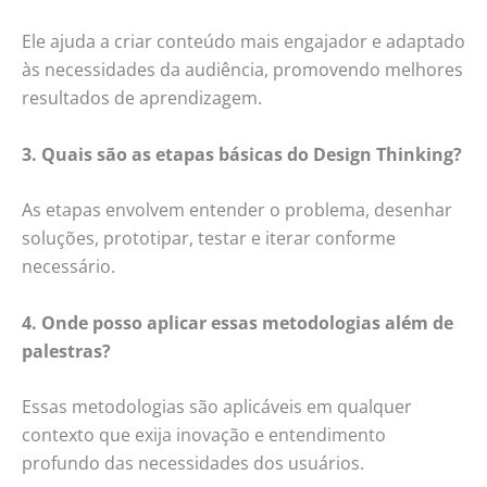
Ele ajuda a criar conteúdo mais engajador e adaptado
às necessidades da audiência, promovendo melhores
resultados de aprendizagem.
3. Quais são as etapas básicas do Design Thinking?
As etapas envolvem entender o problema, desenhar
soluções, prototipar, testar e iterar conforme
necessário.
4. Onde posso aplicar essas metodologias além de
palestras?
Essas metodologias são aplicáveis em qualquer
contexto que exija inovação e entendimento
profundo das necessidades dos usuários.