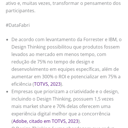
ativo e, muitas vezes, transformar o pensamento dos
participantes.
#DataFabri
De acordo com levantamento da Forrester e IBM, o
Design Thinking possibilitou que produtos fossem
levados ao mercado em menos tempo, com
redução de 75% no tempo de design e
desenvolvimento em equipes específicas, além de
aumentar em 300% o ROI e potencializar em 75% a
eficiência (
TOTVS, 2023
).
Empresas que priorizam a criatividade e o design,
incluindo o Design Thinking, possuem 1,5 vezes
mais market share e 70% delas oferecem uma
experiência digital melhor que a concorrência
(
Adobe, citado em TOTVS, 2023
).