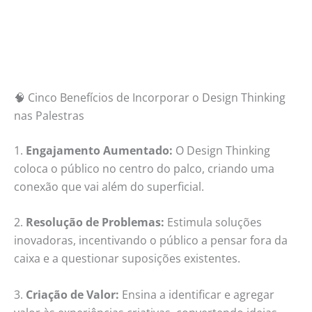
🧠 Cinco Benefícios de Incorporar o Design Thinking
nas Palestras
1.
Engajamento Aumentado:
O Design Thinking
coloca o público no centro do palco, criando uma
conexão que vai além do superficial.
2.
Resolução de Problemas:
Estimula soluções
inovadoras, incentivando o público a pensar fora da
caixa e a questionar suposições existentes.
3.
Criação de Valor:
Ensina a identificar e agregar