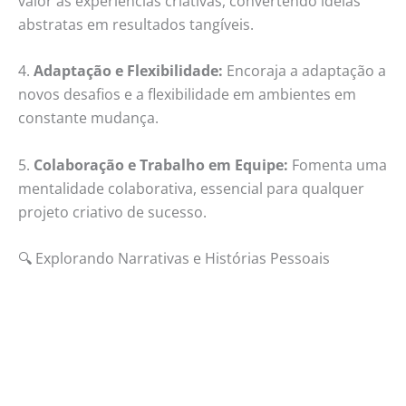
valor às experiências criativas, convertendo ideias
abstratas em resultados tangíveis.
4.
Adaptação e Flexibilidade:
Encoraja a adaptação a
novos desafios e a flexibilidade em ambientes em
constante mudança.
5.
Colaboração e Trabalho em Equipe:
Fomenta uma
mentalidade colaborativa, essencial para qualquer
projeto criativo de sucesso.
🔍 Explorando Narrativas e Histórias Pessoais