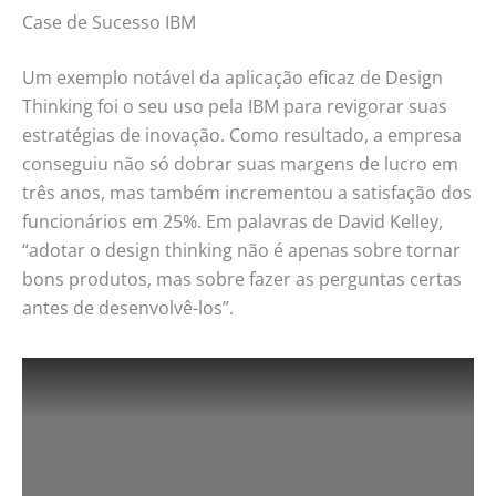
Case de Sucesso IBM
Um exemplo notável da aplicação eficaz de Design
Thinking foi o seu uso pela IBM para revigorar suas
estratégias de inovação. Como resultado, a empresa
conseguiu não só dobrar suas margens de lucro em
três anos, mas também incrementou a satisfação dos
funcionários em 25%. Em palavras de David Kelley,
“adotar o design thinking não é apenas sobre tornar
bons produtos, mas sobre fazer as perguntas certas
antes de desenvolvê-los”.