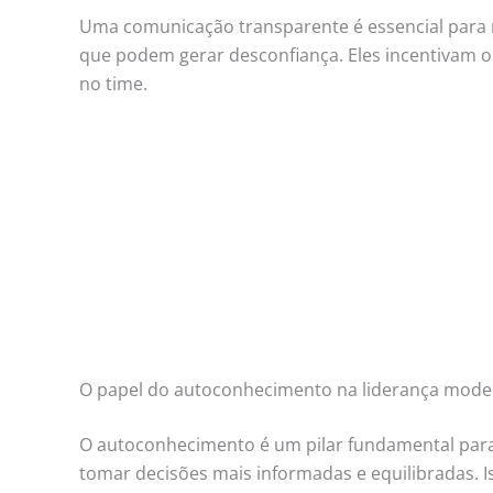
Uma comunicação transparente é essencial para r
que podem gerar desconfiança. Eles incentivam o 
no time.
O papel do autoconhecimento na liderança mode
O autoconhecimento é um pilar fundamental par
tomar decisões mais informadas e equilibradas.