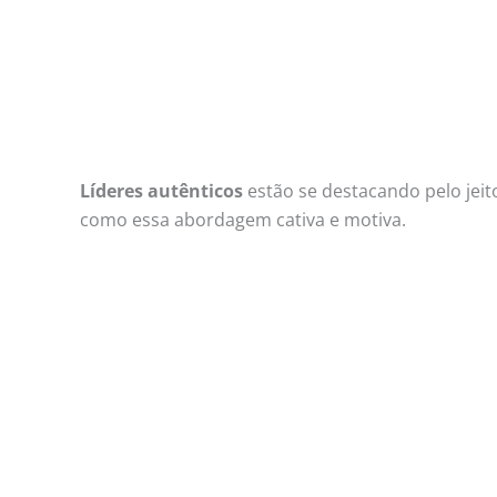
Líderes autênticos
estão se destacando pelo jei
como essa abordagem cativa e motiva.