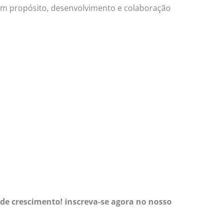
am propósito, desenvolvimento e colaboração
de crescimento! inscreva-se agora no nosso