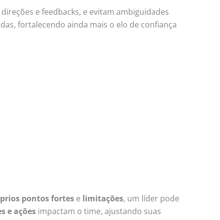
direções e feedbacks, e evitam ambiguidades
das, fortalecendo ainda mais o elo de confiança
prios pontos fortes
e
limitações
, um líder pode
s e ações
impactam o time, ajustando suas