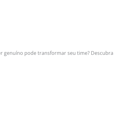
ser genuíno pode transformar seu time? Descubra