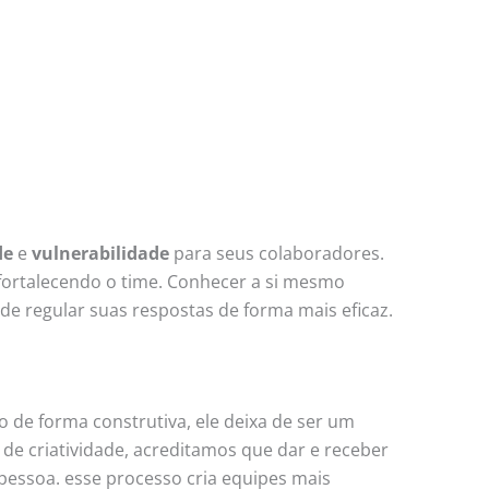
de
e
vulnerabilidade
para seus colaboradores.
 fortalecendo o time. Conhecer a si mesmo
e regular suas respostas de forma mais eficaz.
 de forma construtiva, ele deixa de ser um
a de criatividade, acreditamos que dar e receber
pessoa. esse processo cria equipes mais