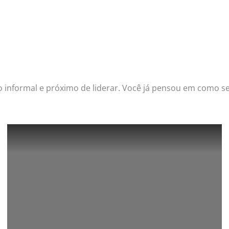
to informal e próximo de liderar. Você já pensou em como 