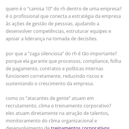
quem é o “camisa 10” do rh dentro de uma empresa?
é o profissional que conecta a estratégia da empresa
às ações de gestão de pessoas, ajudando a
desenvolver competências, estruturar equipes e
apoiar a liderança na tomada de decisões.
por que a “zaga silenciosa” do rh é tão importante?
porque ela garante que processos, compliance, folha
de pagamento, contratos e políticas internas
funcionem corretamente, reduzindo riscos e
sustentando o crescimento da empresa.
como os “atacantes de gente” atuam em
recrutamento, clima e treinamento corporativo?
eles atuam diretamente na atração de talentos,
monitoramento do clima organizacional e
desenvolvimento de
treinamentos corporativos