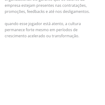
empresa estejam presentes nas contratações,
promoções, feedbacks e até nos desligamentos.
quando esse jogador está atento, a cultura
permanece forte mesmo em períodos de
crescimento acelerado ou transformação.