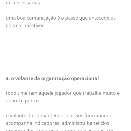
desnecessários.
uma boa comunicação é o passe que antecede os
gols corporativos.
4. o volante da organização operacional
todo time tem aquele jogador que trabalha muito e
aparece pouco.
o volante do rh mantém processos funcionando,
acompanha indicadores, administra benefícios,
organiza documentos e garante que as operações