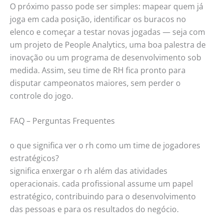
O próximo passo pode ser simples: mapear quem já
joga em cada posição, identificar os buracos no
elenco e começar a testar novas jogadas — seja com
um projeto de People Analytics, uma boa palestra de
inovação ou um programa de desenvolvimento sob
medida. Assim, seu time de RH fica pronto para
disputar campeonatos maiores, sem perder o
controle do jogo.
FAQ – Perguntas Frequentes
o que significa ver o rh como um time de jogadores
estratégicos?
significa enxergar o rh além das atividades
operacionais. cada profissional assume um papel
estratégico, contribuindo para o desenvolvimento
das pessoas e para os resultados do negócio.