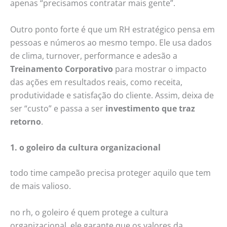
apenas “precisamos contratar mais gente”.
Outro ponto forte é que um RH estratégico pensa em
pessoas e números ao mesmo tempo. Ele usa dados
de clima, turnover, performance e adesão a
Treinamento Corporativo
para mostrar o impacto
das ações em resultados reais, como receita,
produtividade e satisfação do cliente. Assim, deixa de
ser “custo” e passa a ser
investimento que traz
retorno
.
1. o goleiro da cultura organizacional
todo time campeão precisa proteger aquilo que tem
de mais valioso.
no rh, o goleiro é quem protege a cultura
organizacional. ele garante que os valores da