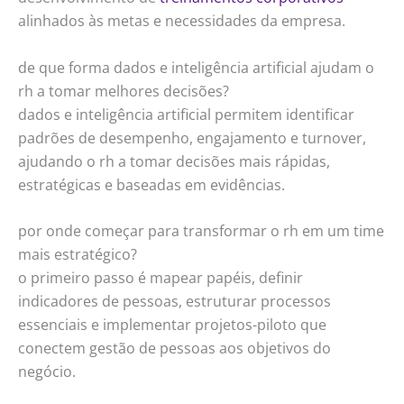
alinhados às metas e necessidades da empresa.
de que forma dados e inteligência artificial ajudam o
rh a tomar melhores decisões?
dados e inteligência artificial permitem identificar
padrões de desempenho, engajamento e turnover,
ajudando o rh a tomar decisões mais rápidas,
estratégicas e baseadas em evidências.
por onde começar para transformar o rh em um time
mais estratégico?
o primeiro passo é mapear papéis, definir
indicadores de pessoas, estruturar processos
essenciais e implementar projetos-piloto que
conectem gestão de pessoas aos objetivos do
negócio.