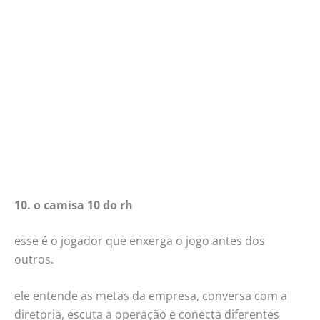
10. o camisa 10 do rh
esse é o jogador que enxerga o jogo antes dos
outros.
ele entende as metas da empresa, conversa com a
diretoria, escuta a operação e conecta diferentes