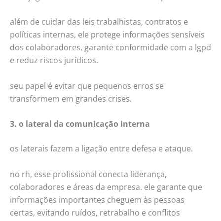
além de cuidar das leis trabalhistas, contratos e
políticas internas, ele protege informações sensíveis
dos colaboradores, garante conformidade com a lgpd
e reduz riscos jurídicos.
seu papel é evitar que pequenos erros se
transformem em grandes crises.
3. o lateral da comunicação interna
os laterais fazem a ligação entre defesa e ataque.
no rh, esse profissional conecta liderança,
colaboradores e áreas da empresa. ele garante que
informações importantes cheguem às pessoas
certas, evitando ruídos, retrabalho e conflitos