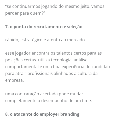
“se continuarmos jogando do mesmo jeito, vamos
perder para quem?”
7. o ponta do recrutamento e seleção
rápido, estratégico e atento ao mercado.
esse jogador encontra os talentos certos para as
posições certas. utiliza tecnologia, análise
comportamental e uma boa experiência do candidato
para atrair profissionais alinhados à cultura da
empresa.
uma contratação acertada pode mudar
completamente o desempenho de um time.
8. o atacante do employer branding