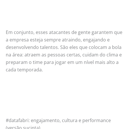
Em conjunto, esses atacantes de gente garantem que
a empresa esteja sempre atraindo, engajando e
desenvolvendo talentos. São eles que colocam a bola
na área: atraem as pessoas certas, cuidam do clima e
preparam o time para jogar em um nível mais alto a
cada temporada.
#datafabri: engajamento, cultura e performance
(versão sucinta)