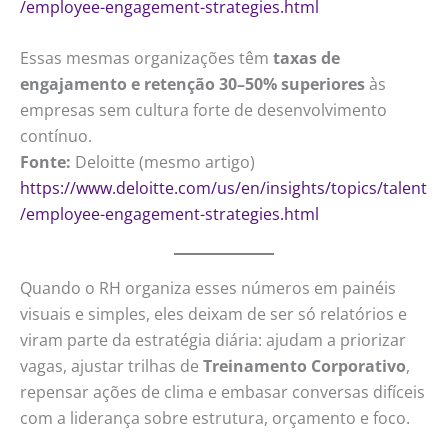
/employee-engagement-strategies.html
Essas mesmas organizações têm
taxas de
engajamento e retenção 30–50% superiores
às
empresas sem cultura forte de desenvolvimento
contínuo.
Fonte:
Deloitte (mesmo artigo)
https://www.deloitte.com/us/en/insights/topics/talent
/employee-engagement-strategies.html
Quando o RH organiza esses números em painéis
visuais e simples, eles deixam de ser só relatórios e
viram parte da estratégia diária: ajudam a priorizar
vagas, ajustar trilhas de
Treinamento Corporativo
,
repensar ações de clima e embasar conversas difíceis
com a liderança sobre estrutura, orçamento e foco.