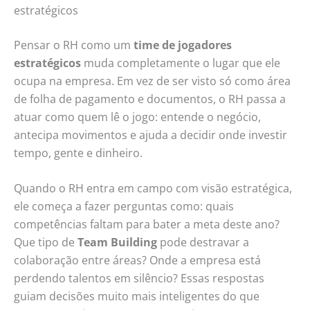
estratégicos
Pensar o RH como um
time de jogadores
estratégicos
muda completamente o lugar que ele
ocupa na empresa. Em vez de ser visto só como área
de folha de pagamento e documentos, o RH passa a
atuar como quem lê o jogo: entende o negócio,
antecipa movimentos e ajuda a decidir onde investir
tempo, gente e dinheiro.
Quando o RH entra em campo com visão estratégica,
ele começa a fazer perguntas como: quais
competências faltam para bater a meta deste ano?
Que tipo de
Team Building
pode destravar a
colaboração entre áreas? Onde a empresa está
perdendo talentos em silêncio? Essas respostas
guiam decisões muito mais inteligentes do que