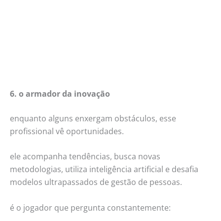
6. o armador da inovação
enquanto alguns enxergam obstáculos, esse
profissional vê oportunidades.
ele acompanha tendências, busca novas
metodologias, utiliza inteligência artificial e desafia
modelos ultrapassados de gestão de pessoas.
é o jogador que pergunta constantemente: