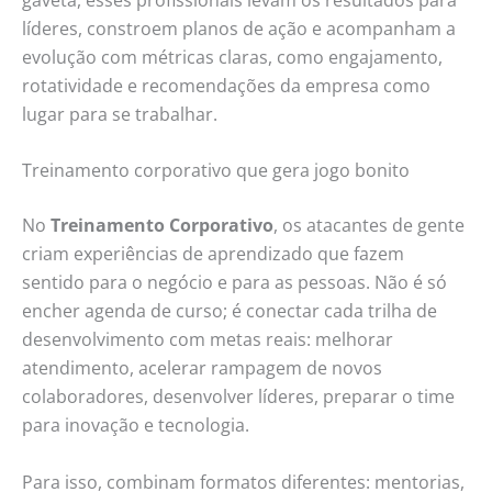
líderes, constroem planos de ação e acompanham a
evolução com métricas claras, como engajamento,
rotatividade e recomendações da empresa como
lugar para se trabalhar.
Treinamento corporativo que gera jogo bonito
No
Treinamento Corporativo
, os atacantes de gente
criam experiências de aprendizado que fazem
sentido para o negócio e para as pessoas. Não é só
encher agenda de curso; é conectar cada trilha de
desenvolvimento com metas reais: melhorar
atendimento, acelerar rampagem de novos
colaboradores, desenvolver líderes, preparar o time
para inovação e tecnologia.
Para isso, combinam formatos diferentes: mentorias,