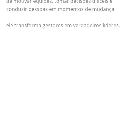
de motivar equipes, tomar decisões difíceis e
conduzir pessoas em momentos de mudança.
ele transforma gestores em verdadeiros líderes.