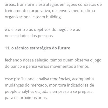
áreas. transforma estratégias em ações concretas de
treinamento corporativo, desenvolvimento, clima
organizacional e team building.
é o elo entre os objetivos do negócio e as
necessidades das pessoas.
11. o técnico estratégico do futuro
fechando nossa seleção, temos quem observa o jogo
do banco e pensa vários movimentos à frente.
esse profissional analisa tendências, acompanha
mudanças do mercado, monitora indicadores de
people analytics e ajuda a empresa a se preparar
para os próximos anos.