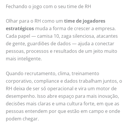
Fechando o jogo com o seu time de RH
Olhar para o RH como um
time de jogadores
estratégicos
muda a forma de crescer a empresa.
Cada papel — camisa 10, zaga silenciosa, atacantes
de gente, guardiões de dados — ajuda a conectar
pessoas, processos e resultados de um jeito muito
mais inteligente.
Quando recrutamento, clima, treinamento
corporativo, compliance e dados trabalham juntos, o
RH deixa de ser só operacional e vira um motor de
desempenho. Isso abre espaço para mais inovação,
decisões mais claras e uma cultura forte, em que as
pessoas entendem por que estão em campo e onde
podem chegar.