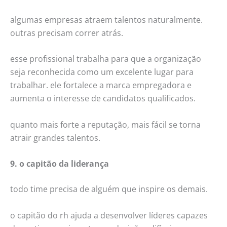
algumas empresas atraem talentos naturalmente.
outras precisam correr atrás.
esse profissional trabalha para que a organização
seja reconhecida como um excelente lugar para
trabalhar. ele fortalece a marca empregadora e
aumenta o interesse de candidatos qualificados.
quanto mais forte a reputação, mais fácil se torna
atrair grandes talentos.
9. o capitão da liderança
todo time precisa de alguém que inspire os demais.
o capitão do rh ajuda a desenvolver líderes capazes