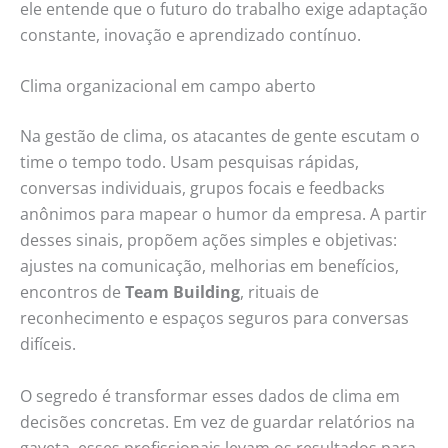
ele entende que o futuro do trabalho exige adaptação
constante, inovação e aprendizado contínuo.
Clima organizacional em campo aberto
Na gestão de clima, os atacantes de gente escutam o
time o tempo todo. Usam pesquisas rápidas,
conversas individuais, grupos focais e feedbacks
anônimos para mapear o humor da empresa. A partir
desses sinais, propõem ações simples e objetivas:
ajustes na comunicação, melhorias em benefícios,
encontros de
Team Building
, rituais de
reconhecimento e espaços seguros para conversas
difíceis.
O segredo é transformar esses dados de clima em
decisões concretas. Em vez de guardar relatórios na
gaveta, esses profissionais levam os resultados para