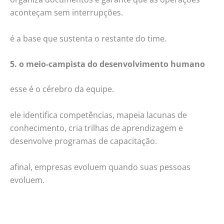
aconteçam sem interrupções.
é a base que sustenta o restante do time.
5. o meio-campista do desenvolvimento humano
esse é o cérebro da equipe.
ele identifica competências, mapeia lacunas de
conhecimento, cria trilhas de aprendizagem e
desenvolve programas de capacitação.
afinal, empresas evoluem quando suas pessoas
evoluem.