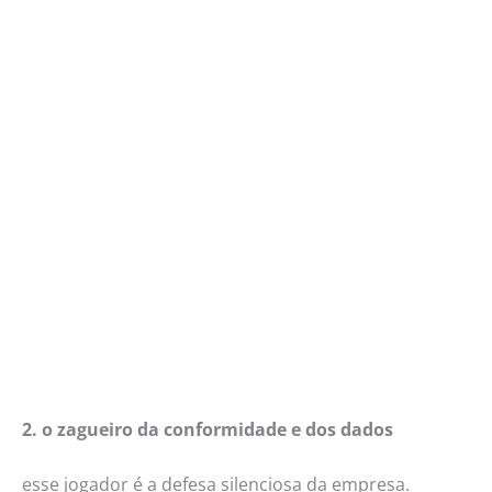
2. o zagueiro da conformidade e dos dados
esse jogador é a defesa silenciosa da empresa.