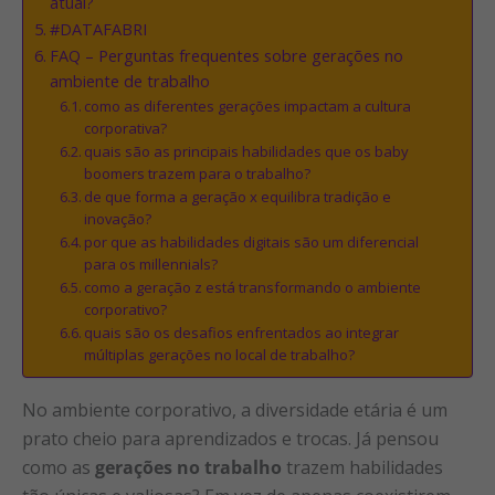
atual?
#DATAFABRI
FAQ – Perguntas frequentes sobre gerações no
ambiente de trabalho
como as diferentes gerações impactam a cultura
corporativa?
quais são as principais habilidades que os baby
boomers trazem para o trabalho?
de que forma a geração x equilibra tradição e
inovação?
por que as habilidades digitais são um diferencial
para os millennials?
como a geração z está transformando o ambiente
corporativo?
quais são os desafios enfrentados ao integrar
múltiplas gerações no local de trabalho?
No ambiente corporativo, a diversidade etária é um
prato cheio para aprendizados e trocas. Já pensou
como as
gerações no trabalho
trazem habilidades