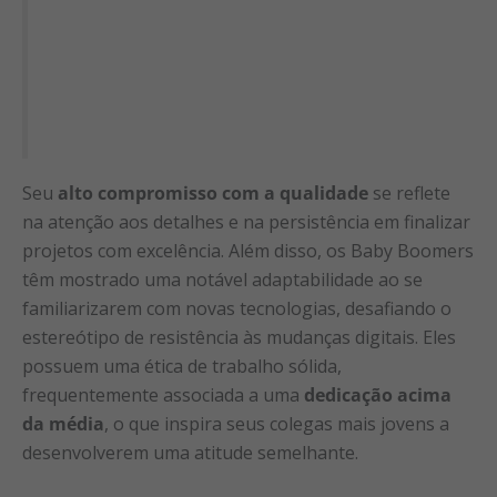
Seu
alto compromisso com a qualidade
se reflete
na atenção aos detalhes e na persistência em finalizar
projetos com excelência. Além disso, os Baby Boomers
têm mostrado uma notável adaptabilidade ao se
familiarizarem com novas tecnologias, desafiando o
estereótipo de resistência às mudanças digitais. Eles
possuem uma ética de trabalho sólida,
frequentemente associada a uma
dedicação acima
da média
, o que inspira seus colegas mais jovens a
desenvolverem uma atitude semelhante.