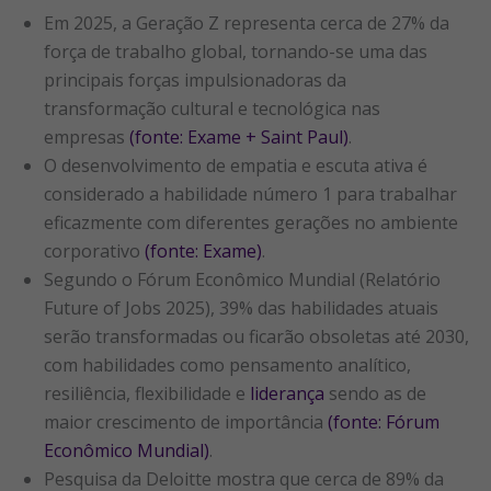
Em 2025, a Geração Z representa cerca de 27% da
força de trabalho global, tornando-se uma das
principais forças impulsionadoras da
transformação cultural e tecnológica nas
empresas
(fonte: Exame + Saint Paul)
.
O desenvolvimento de empatia e escuta ativa é
considerado a habilidade número 1 para trabalhar
eficazmente com diferentes gerações no ambiente
corporativo
(fonte: Exame)
.
Segundo o Fórum Econômico Mundial (Relatório
Future of Jobs 2025), 39% das habilidades atuais
serão transformadas ou ficarão obsoletas até 2030,
com habilidades como pensamento analítico,
resiliência, flexibilidade e
liderança
sendo as de
maior crescimento de importância
(fonte: Fórum
Econômico Mundial)
.
Pesquisa da Deloitte mostra que cerca de 89% da