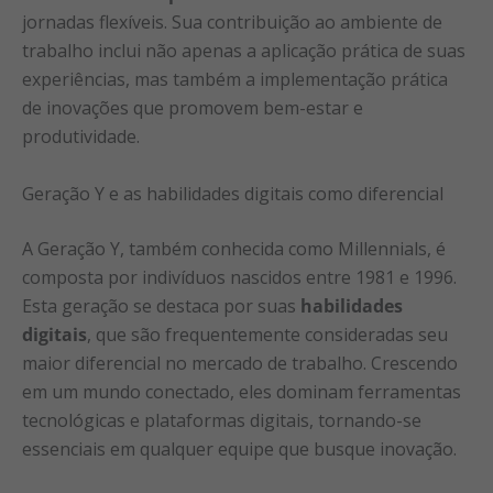
jornadas flexíveis. Sua contribuição ao ambiente de
trabalho inclui não apenas a aplicação prática de suas
experiências, mas também a implementação prática
de inovações que promovem bem-estar e
produtividade.
Geração Y e as habilidades digitais como diferencial
A Geração Y, também conhecida como Millennials, é
composta por indivíduos nascidos entre 1981 e 1996.
Esta geração se destaca por suas
habilidades
digitais
, que são frequentemente consideradas seu
maior diferencial no mercado de trabalho. Crescendo
em um mundo conectado, eles dominam ferramentas
tecnológicas e plataformas digitais, tornando-se
essenciais em qualquer equipe que busque inovação.