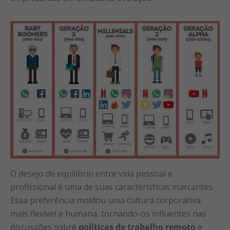
O desejo de equilíbrio entre vida pessoal e
profissional é uma de suas características marcantes.
Essa preferência moldou uma cultura corporativa
mais flexível e humana, tornando-os influentes nas
discussões sobre
políticas de trabalho remoto
e