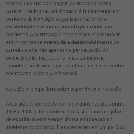
Mesmo que sua abordagem ao trabalho possa
parecer tradicional, seu impacto é fundamental em
períodos de transição organizacional, onde
a
estabilidade e o conhecimento profundo
são
preciosos. A participação ativa desses profissionais
em iniciativas de
mentoria e desenvolvimento
de
carreira ajuda não apenas na perpetuação do
conhecimento institucional, mas também na
manutenção de um legado contínuo de desempenho
operacional e ética profissional.
Geração X: o equilíbrio entre experiência e inovação
A Geração X, composta por indivíduos nascidos entre
1965 e 1980, é frequentemente vista como um
pilar
de equilíbrio entre experiência e inovação
no
ambiente corporativo. Eles cresceram em um período