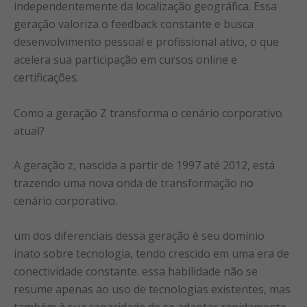
independentemente da localização geográfica. Essa
geração valoriza o feedback constante e busca
desenvolvimento pessoal e profissional ativo, o que
acelera sua participação em cursos online e
certificações.
Como a geração Z transforma o cenário corporativo
atual?
A geração z, nascida a partir de 1997 até 2012, está
trazendo uma nova onda de transformação no
cenário corporativo.
um dos diferenciais dessa geração é seu domínio
inato sobre tecnologia, tendo crescido em uma era de
conectividade constante. essa habilidade não se
resume apenas ao uso de tecnologias existentes, mas