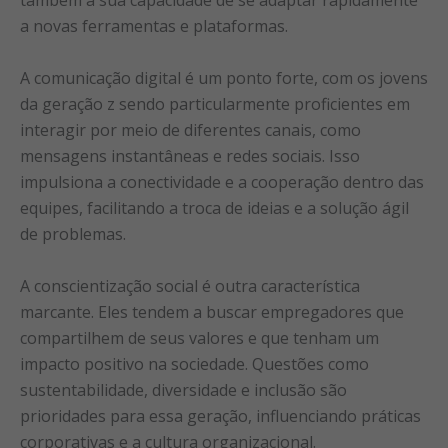
também à sua capacidade de se adaptar rapidamente
a novas ferramentas e plataformas.
A comunicação digital é um ponto forte, com os jovens
da geração z sendo particularmente proficientes em
interagir por meio de diferentes canais, como
mensagens instantâneas e redes sociais. Isso
impulsiona a conectividade e a cooperação dentro das
equipes, facilitando a troca de ideias e a solução ágil
de problemas.
A conscientização social é outra característica
marcante. Eles tendem a buscar empregadores que
compartilhem de seus valores e que tenham um
impacto positivo na sociedade. Questões como
sustentabilidade, diversidade e inclusão são
prioridades para essa geração, influenciando práticas
corporativas e a cultura organizacional.