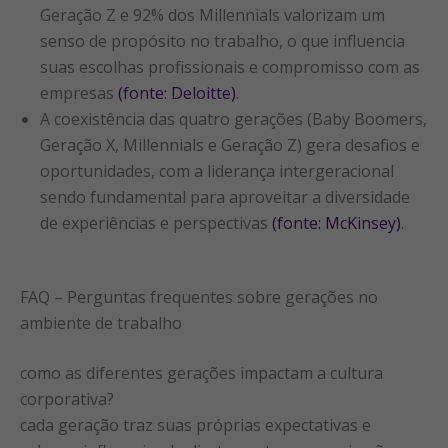
Geração Z e 92% dos Millennials valorizam um
senso de propósito no trabalho, o que influencia
suas escolhas profissionais e compromisso com as
empresas
(fonte: Deloitte)
.
A coexistência das quatro gerações (Baby Boomers,
Geração X, Millennials e Geração Z) gera desafios e
oportunidades, com a liderança intergeracional
sendo fundamental para aproveitar a diversidade
de experiências e perspectivas
(fonte: McKinsey)
.
FAQ – Perguntas frequentes sobre gerações no
ambiente de trabalho
como as diferentes gerações impactam a cultura
corporativa?
cada geração traz suas próprias expectativas e