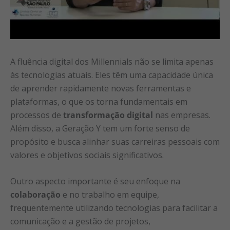
A fluência digital dos Millennials não se limita apenas
às tecnologias atuais. Eles têm uma capacidade única
de aprender rapidamente novas ferramentas e
plataformas, o que os torna fundamentais em
processos de
transformação digital
nas empresas.
Além disso, a Geração Y tem um forte senso de
propósito e busca alinhar suas carreiras pessoais com
valores e objetivos sociais significativos.
Outro aspecto importante é seu enfoque na
colaboração
e no trabalho em equipe,
frequentemente utilizando tecnologias para facilitar a
comunicação e a gestão de projetos,