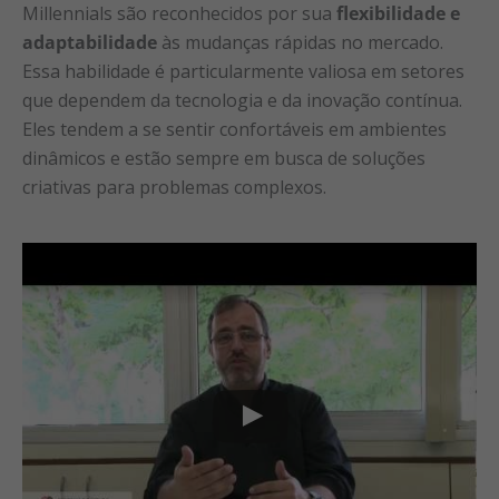
Millennials são reconhecidos por sua
flexibilidade e
adaptabilidade
às mudanças rápidas no mercado.
Essa habilidade é particularmente valiosa em setores
que dependem da tecnologia e da inovação contínua.
Eles tendem a se sentir confortáveis em ambientes
dinâmicos e estão sempre em busca de soluções
criativas para problemas complexos.