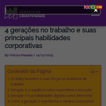
Skip
to
content
4 gerações no trabalho e suas
principais habilidades
corporativas
By
Vinicius Prezado
/
14/11/2025
Conteúdo da Página
Os baby boomers e suas forças no ambiente de
trabalho
Geração X: o equilíbrio entre experiência e inovação
Geração Y e as habilidades digitais como diferencial
Como a geração Z transforma o cenário corporativo