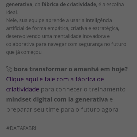
generativa
, da
fábrica de criatividade
, é a escolha
ideal.
Nele, sua equipe aprende a usar a inteligência
artificial de forma empática, criativa e estratégica,
desenvolvendo uma mentalidade inovadora e
colaborativa para navegar com segurança no futuro
que já começou.
🚀
bora transformar o amanhã em hoje?
Clique aqui e fale com a fábrica de
criatividade
para conhecer o treinamento
mindset digital com ia generativa
e
preparar seu time para o futuro agora.
#DATAFABRI