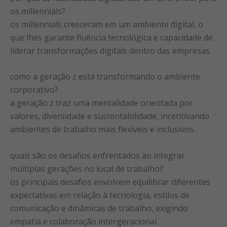
os millennials?
os millennials cresceram em um ambiente digital, o
que lhes garante fluência tecnológica e capacidade de
liderar transformações digitais dentro das empresas.
como a geração z está transformando o ambiente
corporativo?
a geração z traz uma mentalidade orientada por
valores, diversidade e sustentabilidade, incentivando
ambientes de trabalho mais flexíveis e inclusivos.
quais são os desafios enfrentados ao integrar
múltiplas gerações no local de trabalho?
os principais desafios envolvem equilibrar diferentes
expectativas em relação à tecnologia, estilos de
comunicação e dinâmicas de trabalho, exigindo
empatia e colaboração intergeracional.