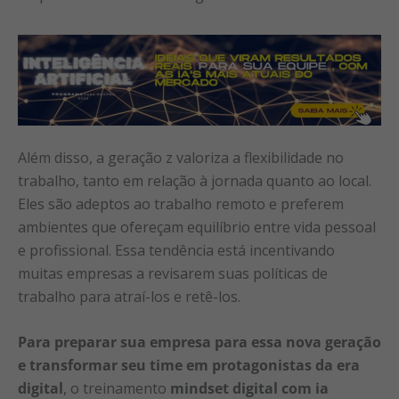
Além disso, a geração z valoriza a flexibilidade no
trabalho, tanto em relação à jornada quanto ao local.
Eles são adeptos ao trabalho remoto e preferem
ambientes que ofereçam equilíbrio entre vida pessoal
e profissional. Essa tendência está incentivando
muitas empresas a revisarem suas políticas de
trabalho para atraí-los e retê-los.
Para preparar sua empresa para essa nova geração
e transformar seu time em protagonistas da era
digital
, o treinamento
mindset digital com ia