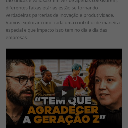
tão únicas e valiosas? Em vez de apenas coexistirem,
diferentes faixas etárias estão se tornando
verdadeiras parcerias de inovação e produtividade.
Vamos explorar como cada uma contribui de maneira
especial e que impacto isso tem no dia a dia das
empresas.