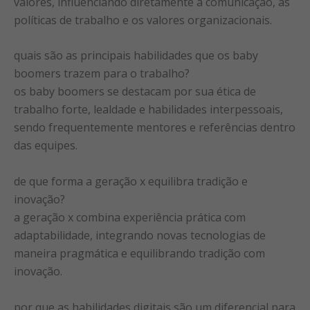
valores, influenciando diretamente a comunicação, as
políticas de trabalho e os valores organizacionais.
quais são as principais habilidades que os baby
boomers trazem para o trabalho?
os baby boomers se destacam por sua ética de
trabalho forte, lealdade e habilidades interpessoais,
sendo frequentemente mentores e referências dentro
das equipes.
de que forma a geração x equilibra tradição e
inovação?
a geração x combina experiência prática com
adaptabilidade, integrando novas tecnologias de
maneira pragmática e equilibrando tradição com
inovação.
por que as habilidades digitais são um diferencial para