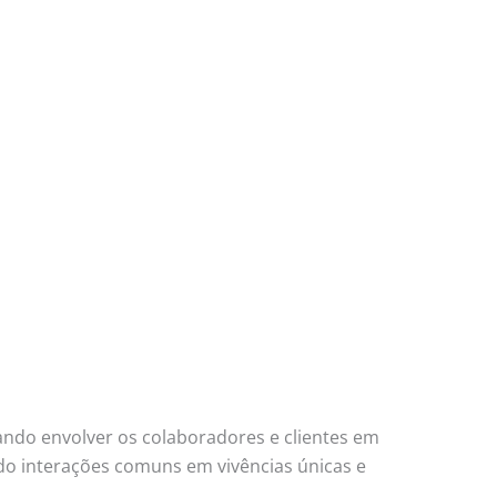
ando envolver os colaboradores e clientes em
ndo interações comuns em vivências únicas e