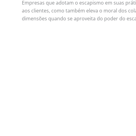
Empresas que adotam o escapismo em suas prática
aos clientes, como também eleva o moral dos co
dimensões quando se aproveita do poder do esc