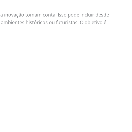
 a inovação tomam conta. Isso pode incluir desde
mbientes históricos ou futuristas. O objetivo é