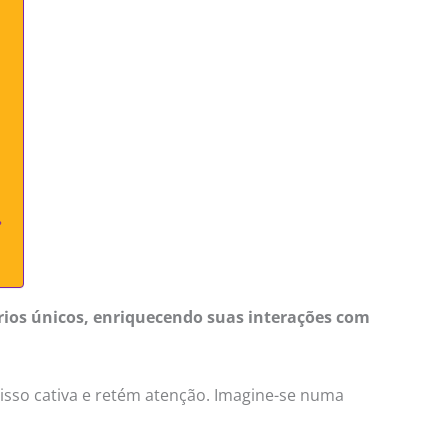
?
rios únicos, enriquecendo suas interações com
isso cativa e retém atenção. Imagine-se numa