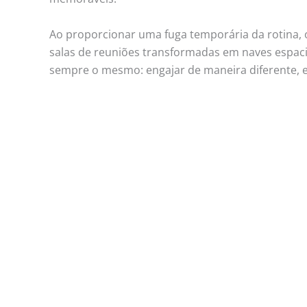
Ao proporcionar uma fuga temporária da rotina, 
salas de reuniões transformadas em naves espacia
sempre o mesmo: engajar de maneira diferente, es