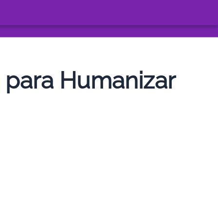
is para Humanizar