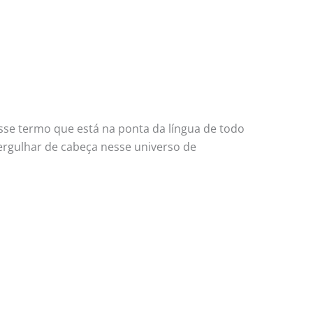
esse termo que está na ponta da língua de todo
rgulhar de cabeça nesse universo de