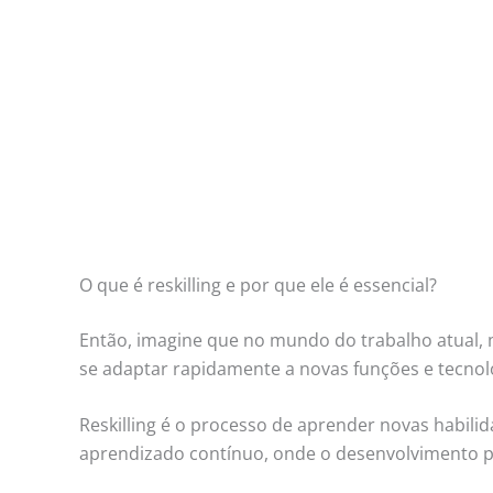
O que é reskilling e por que ele é essencial?
Então, imagine que no mundo do trabalho atual, 
se adaptar rapidamente a novas funções e tecnolo
Reskilling é o processo de aprender novas habil
aprendizado contínuo, onde o desenvolvimento p