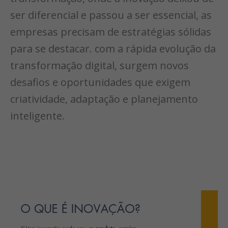
ser diferencial e passou a ser essencial, as
empresas precisam de estratégias sólidas
para se destacar. com a rápida evolução da
transformação digital, surgem novos
desafios e oportunidades que exigem
criatividade, adaptação e planejamento
inteligente.