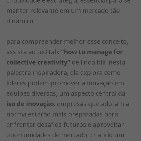
criatividade e estratégia, essencial para se
manter relevante em um mercado tão
dinâmico.
para compreender melhor esse conceito,
assista ao ted talk
“how to manage for
collective creativity”
de linda hill. nesta
palestra inspiradora, ela explora como
líderes podem promover a inovação em
equipes diversas, um aspecto central da
iso de inovação
. empresas que adotam a
norma estarão mais preparadas para
enfrentar desafios futuros e aproveitar
oportunidades de mercado, criando um