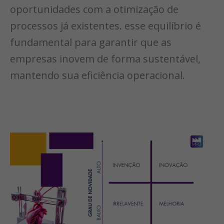
oportunidades com a otimização de
processos já existentes. esse equilíbrio é
fundamental para garantir que as
empresas inovem de forma sustentável,
mantendo sua eficiência operacional.