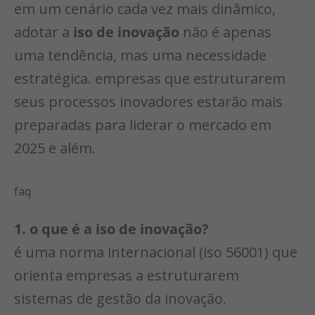
em um cenário cada vez mais dinâmico,
adotar a
iso de inovação
não é apenas
uma tendência, mas uma necessidade
estratégica. empresas que estruturarem
seus processos inovadores estarão mais
preparadas para liderar o mercado em
2025 e além.
faq
1. o que é a iso de inovação?
é uma norma internacional (iso 56001) que
orienta empresas a estruturarem
sistemas de gestão da inovação.