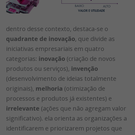
dentro desse contexto, destaca-se o
quadrante de inovação
, que divide as
iniciativas empresariais em quatro
categorias:
inovação
(criação de novos
produtos ou serviços),
invenção
(desenvolvimento de ideias totalmente
originais),
melhoria
(otimização de
processos e produtos já existentes) e
irrelevante
(ações que não agregam valor
significativo). ela orienta as organizações a
identificarem e priorizarem projetos que