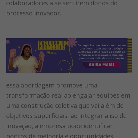
colaboradores a se sentirem donos do
processo inovador.
essa abordagem promove uma
transformação real ao engajar equipes em
uma construção coletiva que vai além de
objetivos superficiais. ao integrar a iso de
inovação, a empresa pode identificar
pontos de melhoria e oportunidades