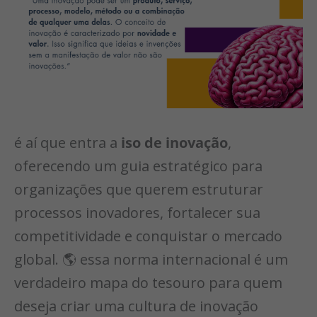
é aí que entra a
iso de inovação
,
oferecendo um guia estratégico para
organizações que querem estruturar
processos inovadores, fortalecer sua
competitividade e conquistar o mercado
global. 🌎 essa norma internacional é um
verdadeiro mapa do tesouro para quem
deseja criar uma cultura de inovação