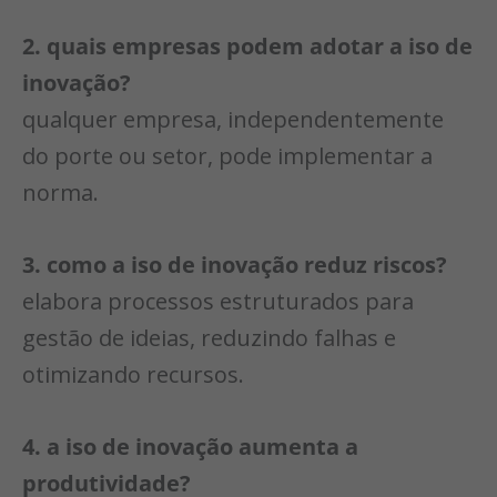
2. quais empresas podem adotar a iso de
inovação?
qualquer empresa, independentemente
do porte ou setor, pode implementar a
norma.
3. como a iso de inovação reduz riscos?
elabora processos estruturados para
gestão de ideias, reduzindo falhas e
otimizando recursos.
4. a iso de inovação aumenta a
produtividade?