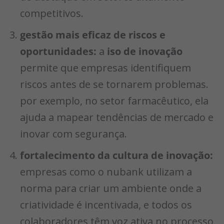
competitivos.
gestão mais eficaz de riscos e
oportunidades:
a
iso de inovação
permite que empresas identifiquem
riscos antes de se tornarem problemas.
por exemplo, no setor farmacêutico, ela
ajuda a mapear tendências de mercado e
inovar com segurança.
fortalecimento da cultura de inovação:
empresas como o nubank utilizam a
norma para criar um ambiente onde a
criatividade é incentivada, e todos os
colaboradores têm voz ativa no processo