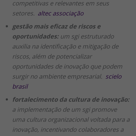
competitivas e relevantes em seus
setores.
altec associação
gestão mais eficaz de riscos e
oportunidades:
um sgi estruturado
auxilia na identificação e mitigação de
riscos, além de potencializar
oportunidades de inovação que podem
surgir no ambiente empresarial.
scielo
brasil
fortalecimento da cultura de inovação:
a implementação de um sgi promove
uma cultura organizacional voltada para a
inovação, incentivando colaboradores a