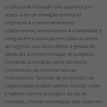
a cultura de inovação não acontece por
acaso. a iso de inovação orienta as
empresas a criarem ambientes
colaborativos, incentivarem a criatividade e
integrarem a inovação em todas as áreas
do negócio. isso inclui desde a gestão de
ideias até a implementação de projetos,
tornando a inovação parte da rotina
corporativa. ao conectar isso ao
treinamento “fazendo de propósito”, as
organizações podem alinhar missão, visão
e valores com os princípios da iso de
inovação, criando estratégias que inspiram