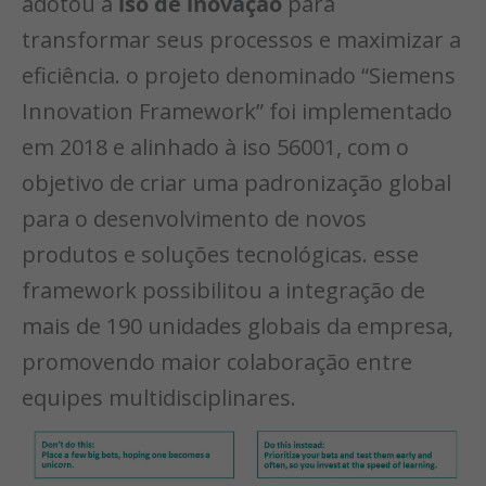
adotou a
iso de inovação
para
transformar seus processos e maximizar a
eficiência. o projeto denominado “Siemens
Innovation Framework” foi implementado
em 2018 e alinhado à iso 56001, com o
objetivo de criar uma padronização global
para o desenvolvimento de novos
produtos e soluções tecnológicas. esse
framework possibilitou a integração de
mais de 190 unidades globais da empresa,
promovendo maior colaboração entre
equipes multidisciplinares.