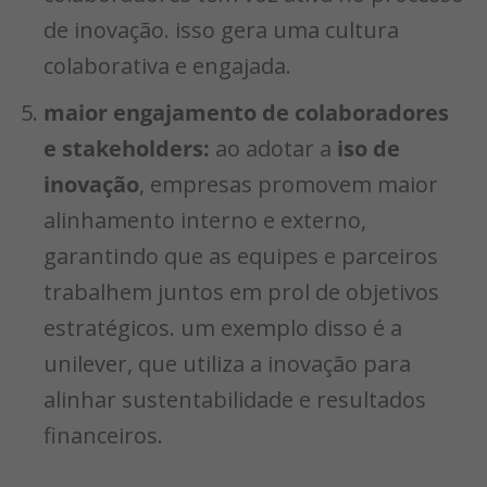
de inovação. isso gera uma cultura
colaborativa e engajada.
maior engajamento de colaboradores
e stakeholders:
ao adotar a
iso de
inovação
, empresas promovem maior
alinhamento interno e externo,
garantindo que as equipes e parceiros
trabalhem juntos em prol de objetivos
estratégicos. um exemplo disso é a
unilever, que utiliza a inovação para
alinhar sustentabilidade e resultados
financeiros.