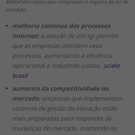
#datafabri: dados que comprovam o impacto da iso de
inovação
melhoria contínua dos processos
internos:
a adoção de um sgi permite
que as empresas otimizem seus
processos, aumentando a eficiência
operacional e reduzindo custos.
scielo
brasil
aumento da competitividade no
mercado:
empresas que implementam
sistemas de gestão da inovação estão
mais preparadas para responder às
mudanças do mercado, mantendo-se