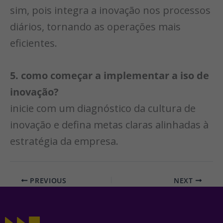
sim, pois integra a inovação nos processos
diários, tornando as operações mais
eficientes.
5. como começar a implementar a iso de
inovação?
inicie com um diagnóstico da cultura de
inovação e defina metas claras alinhadas à
estratégia da empresa.
PREVIOUS
NEXT