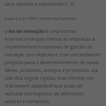
seus clientes e stakeholders. 💡
o que é a iso 56001 e como ela funciona?
a
iso de inovação
é uma norma
internacional que orienta as empresas a
implementarem sistemas de gestão da
inovação. seu objetivo é criar um ambiente
propício para o desenvolvimento de novas
ideias, produtos, serviços e processos. ela
não dita regras rígidas, mas oferece um
framework adaptável que pode ser
aplicado em negócios de diferentes
setores e tamanhos.