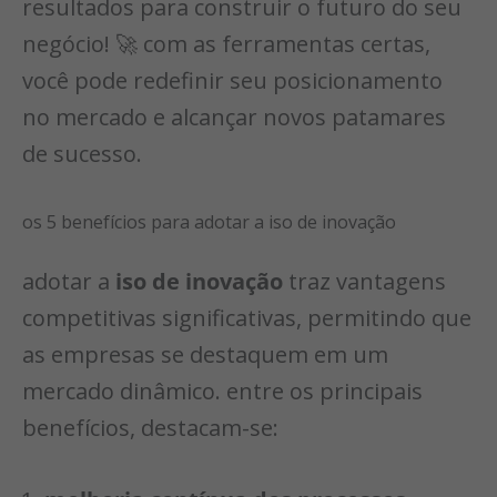
resultados para construir o futuro do seu
negócio! 🚀 com as ferramentas certas,
você pode redefinir seu posicionamento
no mercado e alcançar novos patamares
de sucesso.
os 5 benefícios para adotar a iso de inovação
adotar a
iso de inovação
traz vantagens
competitivas significativas, permitindo que
as empresas se destaquem em um
mercado dinâmico. entre os principais
benefícios, destacam-se: