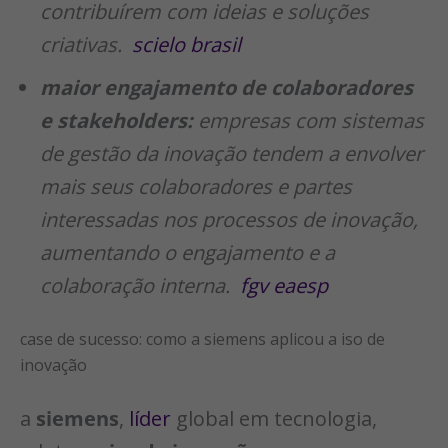
contribuírem com ideias e soluções
criativas.
scielo brasil
maior engajamento de colaboradores
e stakeholders:
empresas com sistemas
de gestão da inovação tendem a envolver
mais seus colaboradores e partes
interessadas nos processos de inovação,
aumentando o engajamento e a
colaboração interna.
fgv eaesp
case de sucesso: como a siemens aplicou a iso de
inovação
a
siemens
,
líder
global em tecnologia,