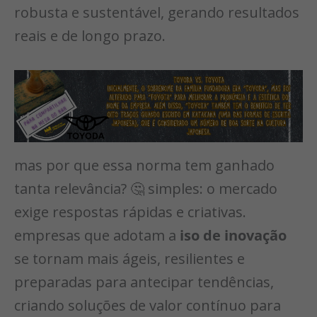
robusta e sustentável, gerando resultados
reais e de longo prazo.
mas por que essa norma tem ganhado
tanta relevância? 🤔 simples: o mercado
exige respostas rápidas e criativas.
empresas que adotam a
iso de inovação
se tornam mais ágeis, resilientes e
preparadas para antecipar tendências,
criando soluções de valor contínuo para