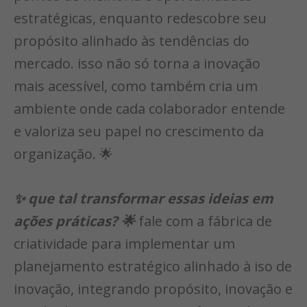
estratégicas, enquanto redescobre seu
propósito alinhado às tendências do
mercado. isso não só torna a inovação
mais acessível, como também cria um
ambiente onde cada colaborador entende
e valoriza seu papel no crescimento da
organização. 🌟
✨ que tal transformar essas ideias em
ações práticas? 🌟
fale com a fábrica de
criatividade para implementar um
planejamento estratégico alinhado à iso de
inovação, integrando propósito, inovação e