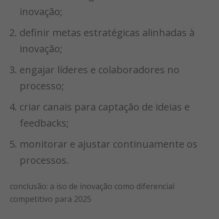
inovação;
definir metas estratégicas alinhadas à
inovação;
engajar líderes e colaboradores no
processo;
criar canais para captação de ideias e
feedbacks;
monitorar e ajustar continuamente os
processos.
conclusão: a iso de inovação como diferencial
competitivo para 2025