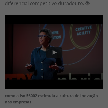
diferencial competitivo duradouro. 🌟
como a iso 56002 estimula a cultura de inovação
nas empresas