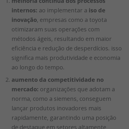
melhoria contínua dos processos
internos:
ao implementar a
iso de
inovação
, empresas como a toyota
otimizaram suas operações com
métodos ágeis, resultando em maior
eficiência e redução de desperdícios. isso
significa mais produtividade e economia
ao longo do tempo.
aumento da competitividade no
mercado:
organizações que adotam a
norma, como a siemens, conseguem
lançar produtos inovadores mais
rapidamente, garantindo uma posição
de destaque em setores altamente