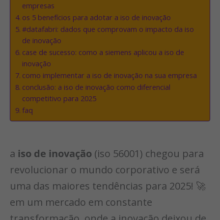
empresas
os 5 benefícios para adotar a iso de inovação
#datafabri: dados que comprovam o impacto da iso
de inovação
case de sucesso: como a siemens aplicou a iso de
inovação
como implementar a iso de inovação na sua empresa
conclusão: a iso de inovação como diferencial
competitivo para 2025
faq
a
iso de inovação
(iso 56001) chegou para
revolucionar o mundo corporativo e será
uma das maiores tendências para 2025! 🚀
em um mercado em constante
transformação, onde a inovação deixou de