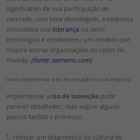
significativo de sua participação de
mercado. com essa abordagem, a empresa
consolidou sua
liderança
no setor
tecnológico e estabeleceu um modelo que
inspira outras organizações ao redor do
mundo.
(fonte: siemens.com)
como implementar a iso de inovação na sua empresa
implementar a
iso de inovação
pode
parecer desafiador, mas seguir alguns
passos facilita o processo:
realizar um diagnóstico da cultura de