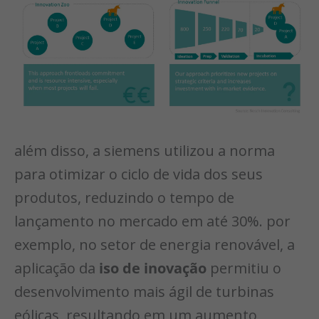
além disso, a siemens utilizou a norma
para otimizar o ciclo de vida dos seus
produtos, reduzindo o tempo de
lançamento no mercado em até 30%. por
exemplo, no setor de energia renovável, a
aplicação da
iso de inovação
permitiu o
desenvolvimento mais ágil de turbinas
eólicas, resultando em um aumento