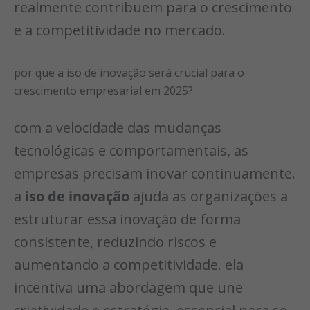
realmente contribuem para o crescimento
e a competitividade no mercado.
por que a iso de inovação será crucial para o
crescimento empresarial em 2025?
com a velocidade das mudanças
tecnológicas e comportamentais, as
empresas precisam inovar continuamente.
a
iso de inovação
ajuda as organizações a
estruturar essa inovação de forma
consistente, reduzindo riscos e
aumentando a competitividade. ela
incentiva uma abordagem que une