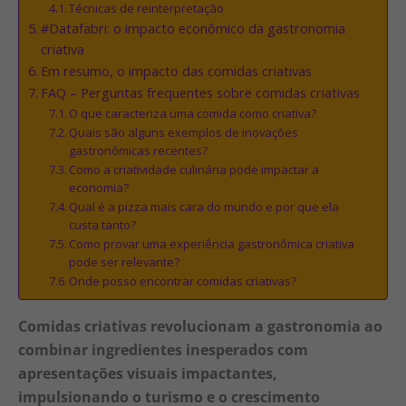
Técnicas de reinterpretação
#Datafabri: o impacto econômico da gastronomia
criativa
Em resumo, o impacto das comidas criativas
FAQ – Perguntas frequentes sobre comidas criativas
O que caracteriza uma comida como criativa?
Quais são alguns exemplos de inovações
gastronômicas recentes?
Como a criatividade culinária pode impactar a
economia?
Qual é a pizza mais cara do mundo e por que ela
custa tanto?
Como provar uma experiência gastronômica criativa
pode ser relevante?
Onde posso encontrar comidas criativas?
Comidas criativas revolucionam a gastronomia ao
combinar ingredientes inesperados com
apresentações visuais impactantes,
impulsionando o turismo e o crescimento