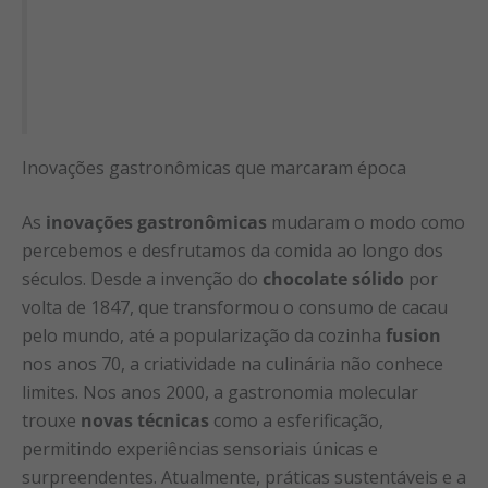
Inovações gastronômicas que marcaram época
As
inovações gastronômicas
mudaram o modo como
percebemos e desfrutamos da comida ao longo dos
séculos. Desde a invenção do
chocolate sólido
por
volta de 1847, que transformou o consumo de cacau
pelo mundo, até a popularização da cozinha
fusion
nos anos 70, a criatividade na culinária não conhece
limites. Nos anos 2000, a gastronomia molecular
trouxe
novas técnicas
como a esferificação,
permitindo experiências sensoriais únicas e
surpreendentes. Atualmente, práticas sustentáveis e a