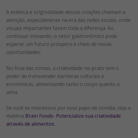
A estética e originalidade dessas criações chamam a
atenção, especialmente na era das redes sociais, onde
visuais impactantes fazem toda a diferença. Ao
continuar inovando, o setor gastronômico pode
esperar um futuro próspero e cheio de novas
oportunidades.
No final das contas, a criatividade no prato tem o
poder de transcender barreiras culturais e
econômicas, alimentando tanto o corpo quanto a
alma.
Se você se interessou por esse papo de comida, veja a
matéria
Brain Foods- Potencialize sua criatividade
através de alimentos
.