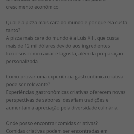
crescimento econômico.
Qual é a pizza mais cara do mundo e por que ela custa
tanto?
A pizza mais cara do mundo é a Luis XIII, que custa
mais de 12 mil dólares devido aos ingredientes
luxuosos como caviar e lagosta, além da preparação
personalizada.
Como provar uma experiência gastronômica criativa
pode ser relevante?
Experiências gastronômicas criativas oferecem novas
perspectivas de sabores, desafiam tradições e
aumentam a apreciação pela diversidade culinária.
Onde posso encontrar comidas criativas?
Comidas criativas podem ser encontradas em