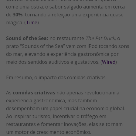
come uma ostra, o sabor salgado aumenta em cerca
de
30%
, tornando a refeição uma experiência quase
mágica. (
Time
)
Sound of the Sea:
no restaurante
The Fat Duck
, o
prato “Sounds of the Sea” vem com iPod tocando sons
do mar, elevando a experiência gastronômica por
meio dos sentidos auditivos e gustativos. (
Wired
)
Em resumo, o impacto das comidas criativas
As
comidas criativas
não apenas revolucionam a
experiência gastronômica, mas também
desempenham um papel crucial na economia global.
Ao inspirar turismo, incentivar o tráfego em
restaurantes e fomentar inovações, elas se tornam
um motor de crescimento econômico.