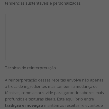
tendências sustentáveis e personalizadas.
Técnicas de reinterpretação
A reinterpretação dessas receitas envolve não apenas
a troca de ingredientes mas também a mudança de
técnicas, como a sous-vide para garantir sabores mais
profundos e texturas ideais. Este equilíbrio entre
tradição e inovação
mantém as receitas relevantes e