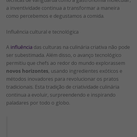
técnicas de vanguarda como a gastronomia molecular,
a inventividade continua a transformar a maneira
como percebemos e degustamos a comida.
Influência cultural e tecnológica
A
influência
das culturas na culinária criativa não pode
ser subestimada. Além disso, o avanço tecnológico
permitiu que chefs ao redor do mundo explorassem
novos horizontes
, usando ingredientes exóticos e
métodos inovadores para revolucionar os pratos
tradicionais. Esta tradição de criatividade culinária
continua a evoluir, surpreendendo e inspirando
paladares por todo o globo.