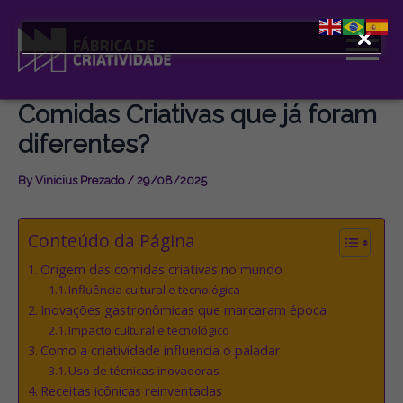
Skip
to
content
Comidas Criativas que já foram
diferentes?
By
Vinicius Prezado
/
29/08/2025
Conteúdo da Página
Origem das comidas criativas no mundo
Influência cultural e tecnológica
Inovações gastronômicas que marcaram época
Impacto cultural e tecnológico
Como a criatividade influencia o paladar
Uso de técnicas inovadoras
Receitas icônicas reinventadas