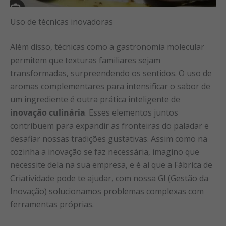
Uso de técnicas inovadoras
Além disso, técnicas como a gastronomia molecular
permitem que texturas familiares sejam
transformadas, surpreendendo os sentidos. O uso de
aromas complementares para intensificar o sabor de
um ingrediente é outra prática inteligente de
inovação culinária
. Esses elementos juntos
contribuem para expandir as fronteiras do paladar e
desafiar nossas tradições gustativas. Assim como na
cozinha a inovação se faz necessária, imagino que
necessite dela na sua empresa, e é aí que a Fábrica de
Criatividade pode te ajudar, com nossa GI (Gestão da
Inovação) solucionamos problemas complexas com
ferramentas próprias.