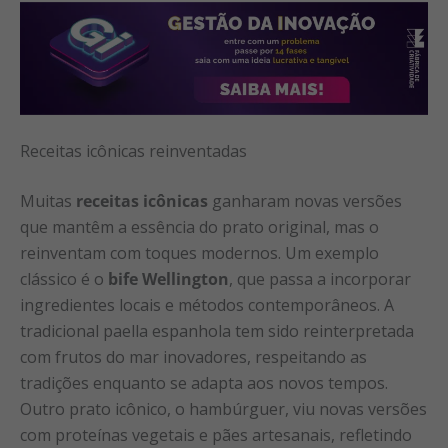
Receitas icônicas reinventadas
Muitas
receitas icônicas
ganharam novas versões
que mantêm a essência do prato original, mas o
reinventam com toques modernos. Um exemplo
clássico é o
bife Wellington
, que passa a incorporar
ingredientes locais e métodos contemporâneos. A
tradicional paella espanhola tem sido reinterpretada
com frutos do mar inovadores, respeitando as
tradições enquanto se adapta aos novos tempos.
Outro prato icônico, o hambúrguer, viu novas versões
com proteínas vegetais e pães artesanais, refletindo