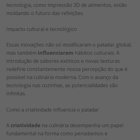
tecnologia, como impressão 3D de alimentos, estão
moldando o futuro das refeições.
Impacto cultural e tecnológico
Essas inovações não só modificaram o paladar global,
mas também
influenciaram
hábitos culturais. A
introdução de sabores exóticos e novas texturas
redefine constantemente nossa percepção do que é
possível na culinária moderna. Com o avanço da
tecnologia nas cozinhas, as potencialidades são
infinitas.
Como a criatividade influencia o paladar
A
criatividade
na culinária desempenha um papel
fundamental na forma como percebemos e