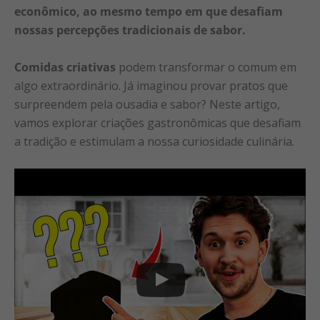
econômico, ao mesmo tempo em que desafiam
nossas percepções tradicionais de sabor.
Comidas criativas
podem transformar o comum em
algo extraordinário. Já imaginou provar pratos que
surpreendem pela ousadia e sabor? Neste artigo,
vamos explorar criações gastronômicas que desafiam
a tradição e estimulam a nossa curiosidade culinária.