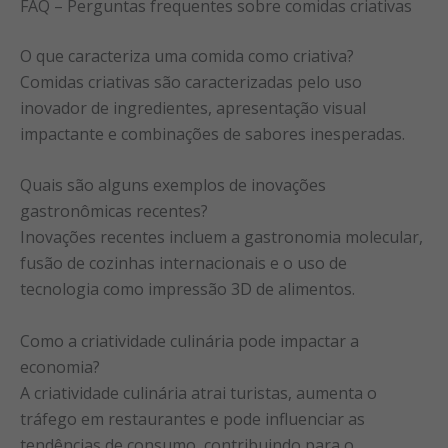
FAQ – Perguntas frequentes sobre comidas criativas
O que caracteriza uma comida como criativa?
Comidas criativas são caracterizadas pelo uso
inovador de ingredientes, apresentação visual
impactante e combinações de sabores inesperadas.
Quais são alguns exemplos de inovações
gastronômicas recentes?
Inovações recentes incluem a gastronomia molecular,
fusão de cozinhas internacionais e o uso de
tecnologia como impressão 3D de alimentos.
Como a criatividade culinária pode impactar a
economia?
A criatividade culinária atrai turistas, aumenta o
tráfego em restaurantes e pode influenciar as
tendências de consumo, contribuindo para o