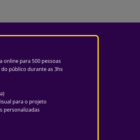
a online para 500 pessoas
 do público durante as 3hs
a)
isual para o projeto
s personalizadas