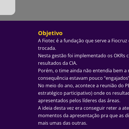
Objetivo
A Fiotec é a fundação que serve a Fiocruz 
trocada.
Nesta gestão foi implementado os OKRs 
resultados da CIA.
Porém, o time ainda não entendia bem a
consequência estavam pouco “engajados”
No meio do ano, acontece a reunião do 
estratégico participativo) onde os result
apresentados pelos líderes das áreas.
A ideia desta vez era conseguir reter a 
momentos da apresentação pra que as di
mais umas das outras.