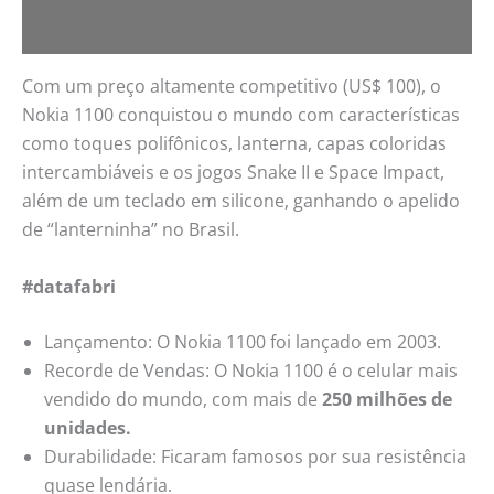
Com um preço altamente competitivo (US$ 100), o
Nokia 1100 conquistou o mundo com características
como toques polifônicos, lanterna, capas coloridas
intercambiáveis e os jogos Snake II e Space Impact,
além de um teclado em silicone, ganhando o apelido
de “lanterninha” no Brasil.
#datafabri
Lançamento: O Nokia 1100 foi lançado em 2003.
Recorde de Vendas: O Nokia 1100 é o celular mais
vendido do mundo, com mais de
250 milhões de
unidades.
Durabilidade: Ficaram famosos por sua resistência
quase lendária.