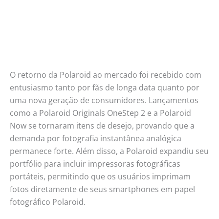
O retorno da Polaroid ao mercado foi recebido com
entusiasmo tanto por fãs de longa data quanto por
uma nova geração de consumidores. Lançamentos
como a Polaroid Originals OneStep 2 e a Polaroid
Now se tornaram itens de desejo, provando que a
demanda por fotografia instantânea analógica
permanece forte. Além disso, a Polaroid expandiu seu
portfólio para incluir impressoras fotográficas
portáteis, permitindo que os usuários imprimam
fotos diretamente de seus smartphones em papel
fotográfico Polaroid.