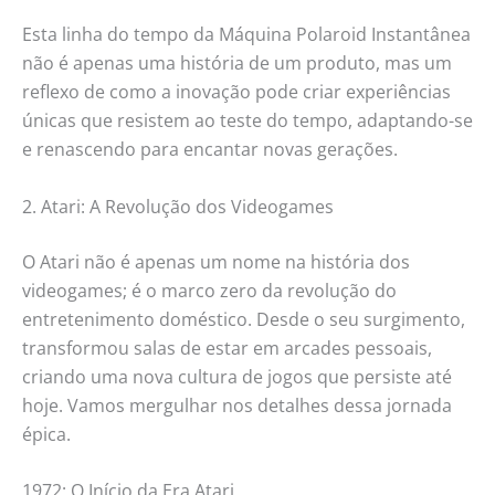
Esta linha do tempo da Máquina Polaroid Instantânea
não é apenas uma história de um produto, mas um
reflexo de como a inovação pode criar experiências
únicas que resistem ao teste do tempo, adaptando-se
e renascendo para encantar novas gerações.
2. Atari: A Revolução dos Videogames
O Atari não é apenas um nome na história dos
videogames; é o marco zero da revolução do
entretenimento doméstico. Desde o seu surgimento,
transformou salas de estar em arcades pessoais,
criando uma nova cultura de jogos que persiste até
hoje. Vamos mergulhar nos detalhes dessa jornada
épica.
1972: O Início da Era Atari