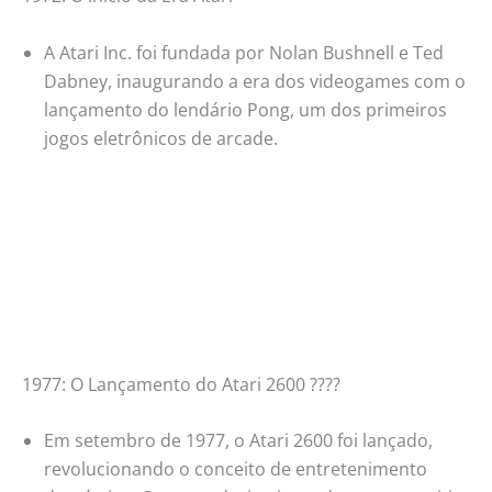
A Atari Inc. foi fundada por Nolan Bushnell e Ted
Dabney, inaugurando a era dos videogames com o
lançamento do lendário Pong, um dos primeiros
jogos eletrônicos de arcade.
1977: O Lançamento do Atari 2600 ????
Em setembro de 1977, o Atari 2600 foi lançado,
revolucionando o conceito de entretenimento