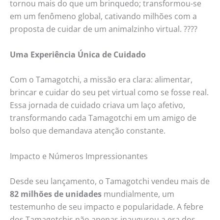
tornou mais do que um brinquedo; transformou-se
em um fenômeno global, cativando milhões com a
proposta de cuidar de um animalzinho virtual. ????
Uma Experiência Única de Cuidado
Com o Tamagotchi, a missão era clara: alimentar,
brincar e cuidar do seu pet virtual como se fosse real.
Essa jornada de cuidado criava um laço afetivo,
transformando cada Tamagotchi em um amigo de
bolso que demandava atenção constante.
Impacto e Números Impressionantes
Desde seu lançamento, o Tamagotchi vendeu mais de
82 milhões de unidades
mundialmente, um
testemunho de seu impacto e popularidade. A febre
dos Tamagotchis não apenas inaugurou a era dos