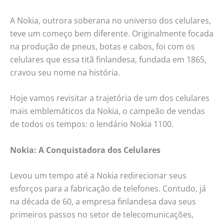
A Nokia, outrora soberana no universo dos celulares,
teve um começo bem diferente. Originalmente focada
na produção de pneus, botas e cabos, foi com os
celulares que essa titã finlandesa, fundada em 1865,
cravou seu nome na história.
Hoje vamos revisitar a trajetória de um dos celulares
mais emblemáticos da Nokia, o campeão de vendas
de todos os tempos: o lendário Nokia 1100.
Nokia: A Conquistadora dos Celulares
Levou um tempo até a Nokia redirecionar seus
esforços para a fabricação de telefones. Contudo, já
na década de 60, a empresa finlandesa dava seus
primeiros passos no setor de telecomunicações,