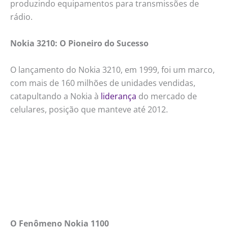
produzindo equipamentos para transmissões de
rádio.
Nokia 3210: O Pioneiro do Sucesso
O lançamento do Nokia 3210, em 1999, foi um marco,
com mais de 160 milhões de unidades vendidas,
catapultando a Nokia à
liderança
do mercado de
celulares, posição que manteve até 2012.
O Fenômeno Nokia 1100