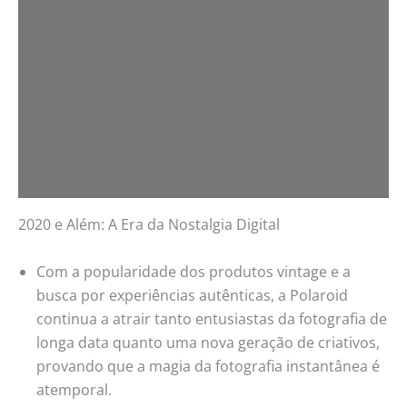
2020 e Além: A Era da Nostalgia Digital
Com a popularidade dos produtos vintage e a
busca por experiências autênticas, a Polaroid
continua a atrair tanto entusiastas da fotografia de
longa data quanto uma nova geração de criativos,
provando que a magia da fotografia instantânea é
atemporal.