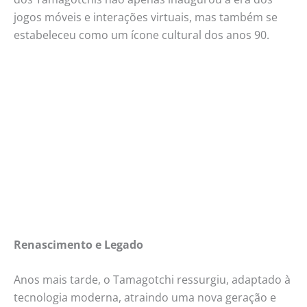
jogos móveis e interações virtuais, mas também se
estabeleceu como um ícone cultural dos anos 90.
Renascimento e Legado
Anos mais tarde, o Tamagotchi ressurgiu, adaptado à
tecnologia moderna, atraindo uma nova geração e