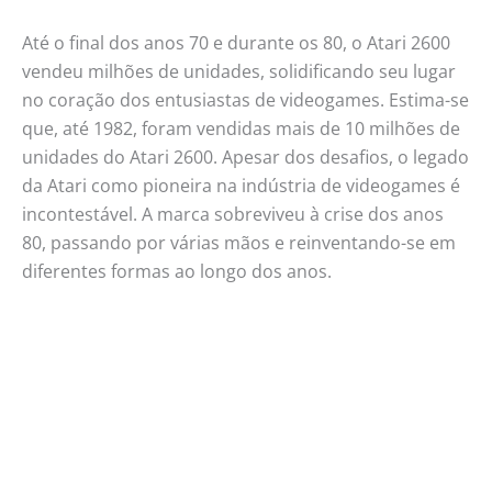
Até o final dos anos 70 e durante os 80, o Atari 2600
vendeu milhões de unidades, solidificando seu lugar
no coração dos entusiastas de videogames. Estima-se
que, até 1982, foram vendidas mais de 10 milhões de
unidades do Atari 2600. Apesar dos desafios, o legado
da Atari como pioneira na indústria de videogames é
incontestável. A marca sobreviveu à crise dos anos
80, passando por várias mãos e reinventando-se em
diferentes formas ao longo dos anos.