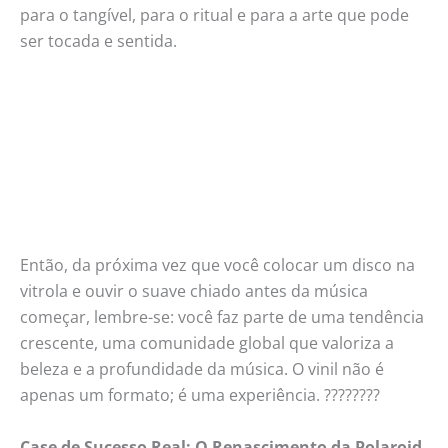
para o tangível, para o ritual e para a arte que pode
ser tocada e sentida.
Então, da próxima vez que você colocar um disco na
vitrola e ouvir o suave chiado antes da música
começar, lembre-se: você faz parte de uma tendência
crescente, uma comunidade global que valoriza a
beleza e a profundidade da música. O vinil não é
apenas um formato; é uma experiência. ????????
Case de Sucesso Real: O Renascimento da Polaroid