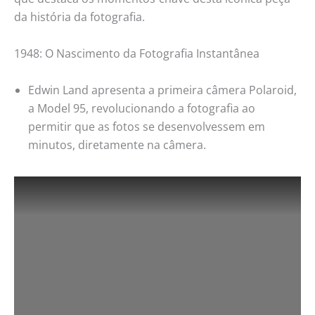
da história da fotografia.
1948: O Nascimento da Fotografia Instantânea
Edwin Land apresenta a primeira câmera Polaroid,
a Model 95, revolucionando a fotografia ao
permitir que as fotos se desenvolvessem em
minutos, diretamente na câmera.