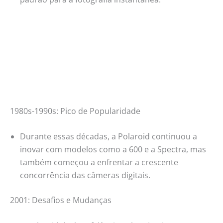
1980s-1990s: Pico de Popularidade
Durante essas décadas, a Polaroid continuou a
inovar com modelos como a 600 e a Spectra, mas
também começou a enfrentar a crescente
concorrência das câmeras digitais.
2001: Desafios e Mudanças