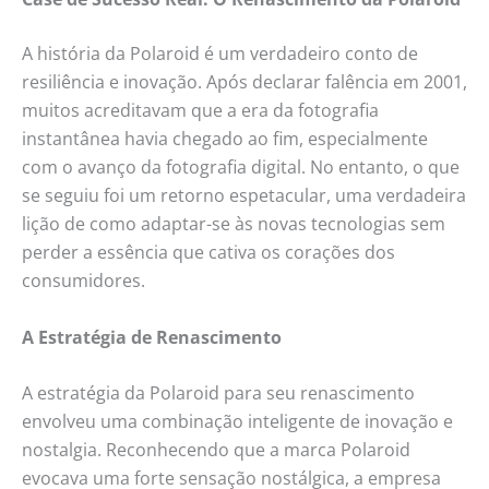
A história da Polaroid é um verdadeiro conto de
resiliência e inovação. Após declarar falência em 2001,
muitos acreditavam que a era da fotografia
instantânea havia chegado ao fim, especialmente
com o avanço da fotografia digital. No entanto, o que
se seguiu foi um retorno espetacular, uma verdadeira
lição de como adaptar-se às novas tecnologias sem
perder a essência que cativa os corações dos
consumidores.
A Estratégia de Renascimento
A estratégia da Polaroid para seu renascimento
envolveu uma combinação inteligente de inovação e
nostalgia. Reconhecendo que a marca Polaroid
evocava uma forte sensação nostálgica, a empresa