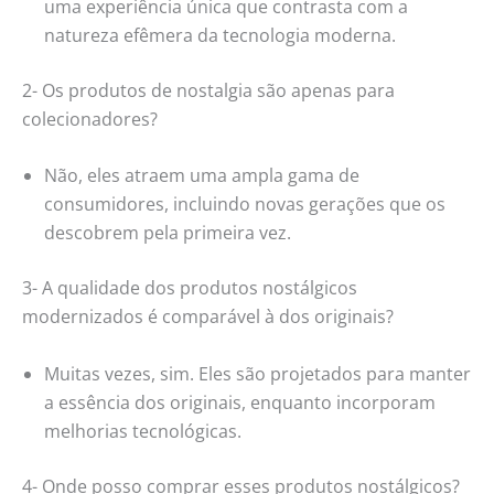
uma experiência única que contrasta com a
natureza efêmera da tecnologia moderna.
2- Os produtos de nostalgia são apenas para
colecionadores?
Não, eles atraem uma ampla gama de
consumidores, incluindo novas gerações que os
descobrem pela primeira vez.
3- A qualidade dos produtos nostálgicos
modernizados é comparável à dos originais?
Muitas vezes, sim. Eles são projetados para manter
a essência dos originais, enquanto incorporam
melhorias tecnológicas.
4- Onde posso comprar esses produtos nostálgicos?