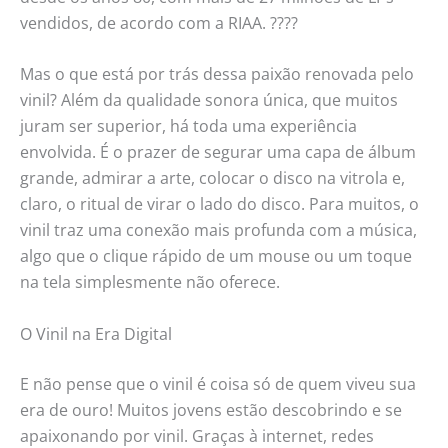
vendidos, de acordo com a RIAA. ????
Mas o que está por trás dessa paixão renovada pelo
vinil? Além da qualidade sonora única, que muitos
juram ser superior, há toda uma experiência
envolvida. É o prazer de segurar uma capa de álbum
grande, admirar a arte, colocar o disco na vitrola e,
claro, o ritual de virar o lado do disco. Para muitos, o
vinil traz uma conexão mais profunda com a música,
algo que o clique rápido de um mouse ou um toque
na tela simplesmente não oferece.
O Vinil na Era Digital
E não pense que o vinil é coisa só de quem viveu sua
era de ouro! Muitos jovens estão descobrindo e se
apaixonando por vinil. Graças à internet, redes