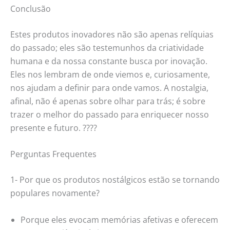
Conclusão
Estes produtos inovadores não são apenas relíquias
do passado; eles são testemunhos da criatividade
humana e da nossa constante busca por inovação.
Eles nos lembram de onde viemos e, curiosamente,
nos ajudam a definir para onde vamos. A nostalgia,
afinal, não é apenas sobre olhar para trás; é sobre
trazer o melhor do passado para enriquecer nosso
presente e futuro. ????
Perguntas Frequentes
1- Por que os produtos nostálgicos estão se tornando
populares novamente?
Porque eles evocam memórias afetivas e oferecem