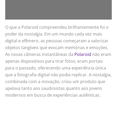
O que a Polaroid compreendeu brilhantemente foi o
poder da nostalgia. Em um mundo cada vez mais
digital e efêmero, as pessoas começaram a valorizar
objetos tangíveis que evocam memórias e emoções.
As novas câmeras instantâneas da
Polaroid
não eram
apenas dispositivos para tirar fotos; eram portais
para o passado, oferecendo uma experiência única
que a fotografia digital não podia replicar. A nostalgia,
combinada com a inovação, criou um produto que
apelava tanto aos saudosistas quanto aos jovens
modernos em busca de experiências autênticas.