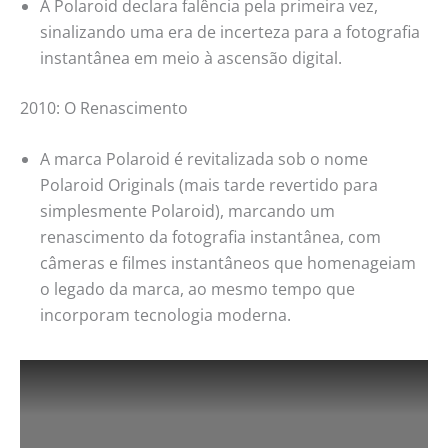
A Polaroid declara falência pela primeira vez,
sinalizando uma era de incerteza para a fotografia
instantânea em meio à ascensão digital.
2010: O Renascimento
A marca Polaroid é revitalizada sob o nome
Polaroid Originals (mais tarde revertido para
simplesmente Polaroid), marcando um
renascimento da fotografia instantânea, com
câmeras e filmes instantâneos que homenageiam
o legado da marca, ao mesmo tempo que
incorporam tecnologia moderna.