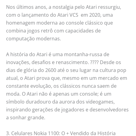
Nos últimos anos, a nostalgia pelo Atari ressurgiu,
com o lançamento do Atari VCS em 2020, uma
homenagem moderna ao console clássico que
combina jogos retrô com capacidades de
computação modernas.
A história do Atari é uma montanha-russa de
inovações, desafios e renascimento. ???? Desde os
dias de glória do 2600 até o seu lugar na cultura pop
atual, o Atari prova que, mesmo em um mercado em
constante evolução, os clássicos nunca saem de
moda. O Atari não é apenas um console; é um
símbolo duradouro da aurora dos videogames,
inspirando gerações de jogadores e desenvolvedores
a sonhar grande.
3. Celulares Nokia 1100: O + Vendido da História