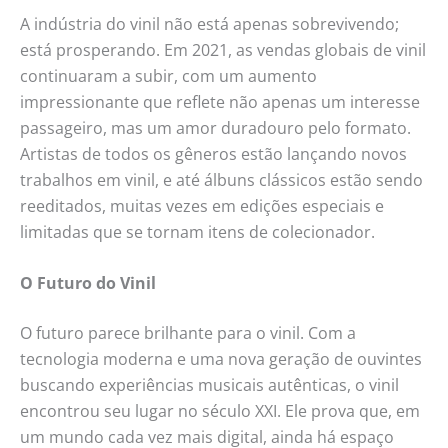
A indústria do vinil não está apenas sobrevivendo;
está prosperando. Em 2021, as vendas globais de vinil
continuaram a subir, com um aumento
impressionante que reflete não apenas um interesse
passageiro, mas um amor duradouro pelo formato.
Artistas de todos os gêneros estão lançando novos
trabalhos em vinil, e até álbuns clássicos estão sendo
reeditados, muitas vezes em edições especiais e
limitadas que se tornam itens de colecionador.
O Futuro do Vinil
O futuro parece brilhante para o vinil. Com a
tecnologia moderna e uma nova geração de ouvintes
buscando experiências musicais autênticas, o vinil
encontrou seu lugar no século XXI. Ele prova que, em
um mundo cada vez mais digital, ainda há espaço