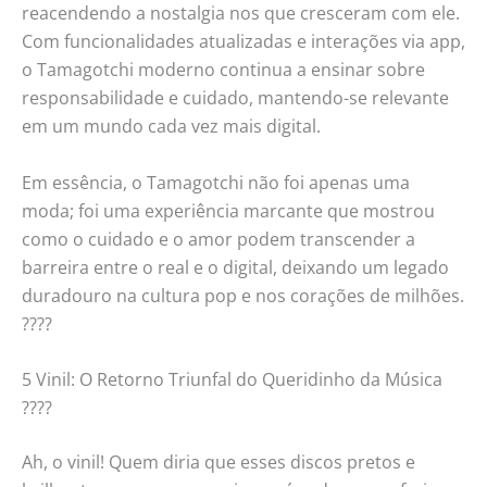
reacendendo a nostalgia nos que cresceram com ele.
Com funcionalidades atualizadas e interações via app,
o Tamagotchi moderno continua a ensinar sobre
responsabilidade e cuidado, mantendo-se relevante
em um mundo cada vez mais digital.
Em essência, o Tamagotchi não foi apenas uma
moda; foi uma experiência marcante que mostrou
como o cuidado e o amor podem transcender a
barreira entre o real e o digital, deixando um legado
duradouro na cultura pop e nos corações de milhões.
????
5 Vinil: O Retorno Triunfal do Queridinho da Música
????
Ah, o vinil! Quem diria que esses discos pretos e