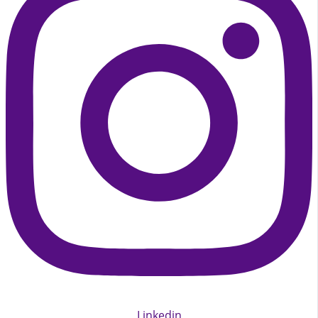
Linkedin