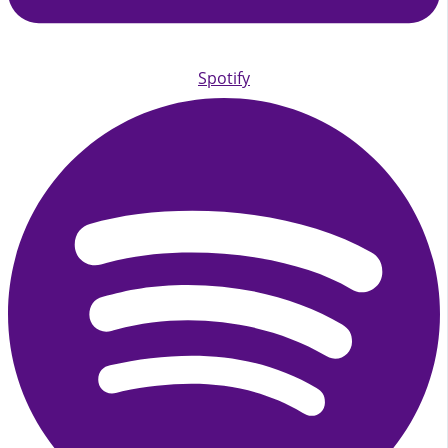
Spotify