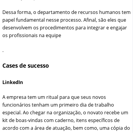
Dessa forma, o departamento de recursos humanos tem
papel fundamental nesse processo. Afinal, são eles que
desenvolvem os procedimentos para integrar e engajar
os profissionais na equipe
.
Cases de sucesso
LinkedIn
A empresa tem um ritual para que seus novos
funcionários tenham um primeiro dia de trabalho
especial. Ao chegar na organização, o novato recebe um
kit de boas-vindas com caderno, itens específicos de
acordo com a área de atuação, bem como, uma cópia do