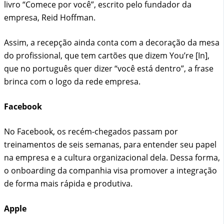
livro “Comece por você”, escrito pelo fundador da
empresa, Reid Hoffman.
Assim, a recepção ainda conta com a decoração da mesa
do profissional, que tem cartões que dizem You’re [In],
que no português quer dizer “você está dentro”, a frase
brinca com o logo da rede empresa.
Facebook
No Facebook, os recém-chegados passam por
treinamentos de seis semanas, para entender seu papel
na empresa e a cultura organizacional dela. Dessa forma,
o onboarding da companhia visa promover a integração
de forma mais rápida e produtiva.
Apple