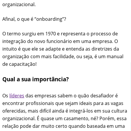
organizacional.
Afinal, o que é “onboarding”?
O termo surgiu em 1970 e representa o processo de
integração do novo funcionário em uma empresa. O
intuito é que ele se adapte e entenda as diretrizes da
organização com mais facilidade, ou seja, é um manual
de capacitação!
Qual a sua importância?
Os
líderes
das empresas sabem o quão desafiador é
encontrar profissionais que sejam ideais para as vagas
oferecidas, mais difícil ainda é integrá-los em sua cultura
organizacional. É quase um casamento, né? Porém, essa
relação pode dar muito certo quando baseada em uma