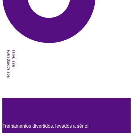
Nos acompanhe
nas redes
Treinamentos divertidos, levados a sério!