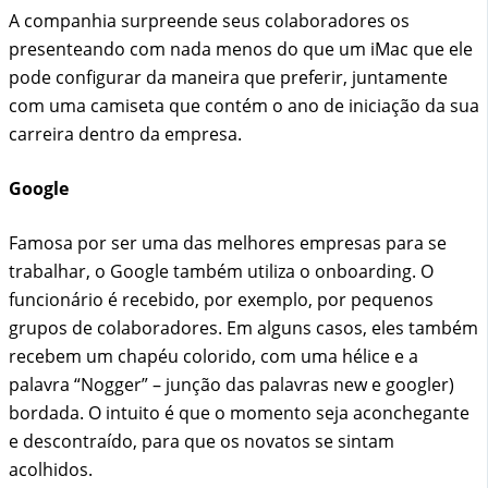
A companhia surpreende seus colaboradores os
presenteando com nada menos do que um iMac que ele
pode configurar da maneira que preferir, juntamente
com uma camiseta que contém o ano de iniciação da sua
carreira dentro da empresa.
Google
Famosa por ser uma das melhores empresas para se
trabalhar, o Google também utiliza o onboarding. O
funcionário é recebido, por exemplo, por pequenos
grupos de colaboradores. Em alguns casos, eles também
recebem um chapéu colorido, com uma hélice e a
palavra “Nogger” – junção das palavras new e googler)
bordada. O intuito é que o momento seja aconchegante
e descontraído, para que os novatos se sintam
acolhidos.