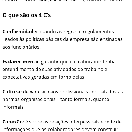
O que são os 4 C’s
Conformidade:
quando as regras e regulamentos
ligados às políticas básicas da empresa são ensinadas
aos funcionários.
Esclarecimento:
garantir que o colaborador tenha
entendimento de suas atividades de trabalho e
expectativas geradas em torno delas.
Cultura:
deixar claro aos profissionais contratados às
normas organizacionais – tanto formais, quanto
informais.
Conexão:
é sobre as relações interpessoais e rede de
informações que os colaboradores devem construir.