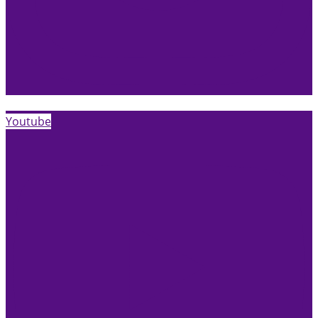
Youtube