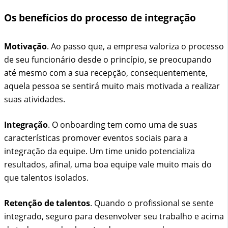
Os benefícios do processo de integração
Motivação
. Ao passo que, a empresa valoriza o processo
de seu funcionário desde o princípio, se preocupando
até mesmo com a sua recepção, consequentemente,
aquela pessoa se sentirá muito mais motivada a realizar
suas atividades.
Integração
. O onboarding tem como uma de suas
características promover eventos sociais para a
integração da equipe. Um time unido potencializa
resultados, afinal, uma boa equipe vale muito mais do
que talentos isolados.
Retenção de talentos
. Quando o profissional se sente
integrado, seguro para desenvolver seu trabalho e acima