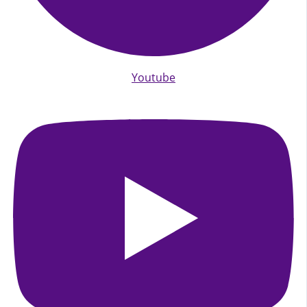
Youtube