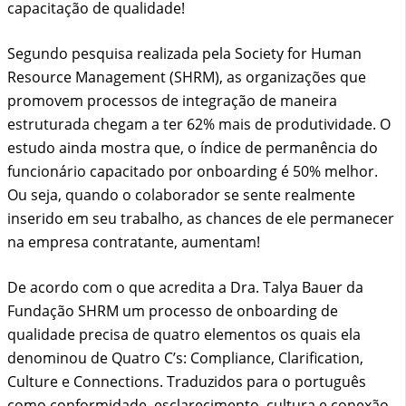
capacitação de qualidade!
Segundo pesquisa realizada pela Society for Human
Resource Management (SHRM), as organizações que
promovem processos de integração de maneira
estruturada chegam a ter 62% mais de produtividade. O
estudo ainda mostra que, o índice de permanência do
funcionário capacitado por onboarding é 50% melhor.
Ou seja, quando o colaborador se sente realmente
inserido em seu trabalho, as chances de ele permanecer
na empresa contratante, aumentam!
De acordo com o que acredita a Dra. Talya Bauer da
Fundação SHRM um processo de onboarding de
qualidade precisa de quatro elementos os quais ela
denominou de Quatro C’s: Compliance, Clarification,
Culture e Connections. Traduzidos para o português
como conformidade, esclarecimento, cultura e conexão.