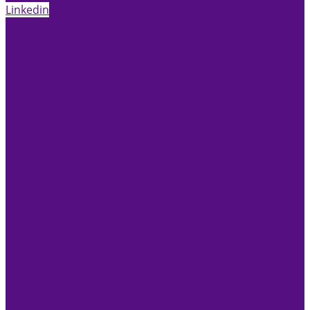
Linkedin