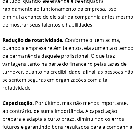
de tudo, quando ele entende e se enquadra
rapidamente ao funcionamento da empresa, isso
diminui a chance de ele sair da companhia antes mesmo
de mostrar seus talentos e habilidades.
Redução de rotatividade.
Conforme o item acima,
quando a empresa retém talentos, ela aumenta o tempo
de permanência daquele profissional. O que traz
vantagens tanto na parte do financeiro pelas taxas de
turnover, quanto na credibilidade, afinal, as pessoas não
se sentem seguras em organizações com alta
rotatividade.
Capacitação.
Por último, mas não menos importante,
ao contrário, de suma importância. A capacitação
prepara e adapta a curto prazo, diminuindo os erros
futuros e garantindo bons resultados para a companhia.