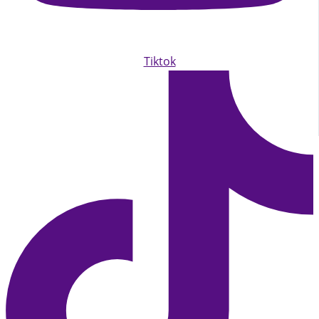
Tiktok