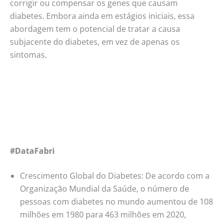
corrigir ou compensar os genes que causam
diabetes. Embora ainda em estágios iniciais, essa
abordagem tem o potencial de tratar a causa
subjacente do diabetes, em vez de apenas os
sintomas.
#DataFabri
Crescimento Global do Diabetes: De acordo com a
Organização Mundial da Saúde, o número de
pessoas com diabetes no mundo aumentou de 108
milhões em 1980 para 463 milhões em 2020,