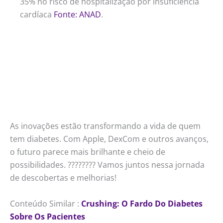
35% no risco de hospitalização por insuficiência
cardíaca
Fonte: ANAD
.
As inovações estão transformando a vida de quem
tem diabetes. Com Apple, DexCom e outros avanços,
o futuro parece mais brilhante e cheio de
possibilidades. ???????? Vamos juntos nessa jornada
de descobertas e melhorias!
Conteúdo Similar :
Crushing: O Fardo Do Diabetes
Sobre Os Pacientes