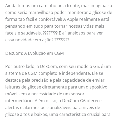
Ainda temos um caminho pela frente, mas imagina só
como seria maravilhoso poder monitorar a glicose de
forma tão fácil e confortável! A Apple realmente está
pensando em tudo para tornar nossas vidas mais
fáceis e saudáveis. ???????? E aí, ansiosos para ver
essa novidade em ação? ????????
DexCom: A Evolução em CGM
Por outro lado, a DexCom, com seu modelo G6, é um
sistema de CGM completo e independente. Ele se
destaca pela precisão e pela capacidade de enviar
leituras de glicose diretamente para um dispositivo
móvel sem a necessidade de um sensor
intermediário. Além disso, o DexCom G6 oferece
alertas e alarmes personalizáveis para níveis de
glicose altos e baixos, uma característica crucial para