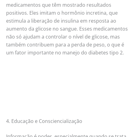
medicamentos que têm mostrado resultados
positivos. Eles imitam o hormônio incretina, que
estimula a liberação de insulina em resposta ao
aumento da glicose no sangue. Esses medicamentos
não só ajudam a controlar o nível de glicose, mas
também contribuem para a perda de peso, o que é
um fator importante no manejo do diabetes tipo 2.
4. Educação e Consciencialização
Informação é poder, especialmente quando se trata