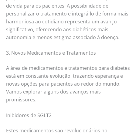
de vida para os pacientes. A possibilidade de
personalizar o tratamento e integrá-lo de forma mais
harmoniosa ao cotidiano representa um avanço
significativo, oferecendo aos diabéticos mais
autonomia e menos estigma associado à doença.
3. Novos Medicamentos e Tratamentos
A área de medicamentos e tratamentos para diabetes
está em constante evolução, trazendo esperança e
novas opções para pacientes ao redor do mundo.
Vamos explorar alguns dos avanços mais
promissores:
Inibidores de SGLT2
Estes medicamentos são revolucionários no