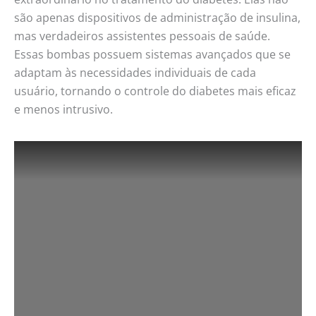
são apenas dispositivos de administração de insulina,
mas verdadeiros assistentes pessoais de saúde.
Essas bombas possuem sistemas avançados que se
adaptam às necessidades individuais de cada
usuário, tornando o controle do diabetes mais eficaz
e menos intrusivo.