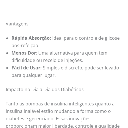
Vantagens
Rápida Absorção:
Ideal para o controle de glicose
pós-refeição.
Menos Dor
: Uma alternativa para quem tem
dificuldade ou receio de injeções.
Fácil de Usar:
Simples e discreto, pode ser levado
para qualquer lugar.
Impacto no Dia a Dia dos Diabéticos
Tanto as bombas de insulina inteligentes quanto a
insulina inalável estão mudando a forma como o
diabetes é gerenciado. Essas inovações
proporcionam maior liberdade, controle e qualidade