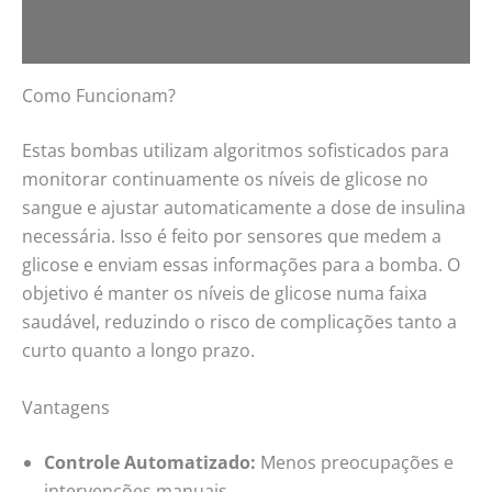
Como Funcionam?
Estas bombas utilizam algoritmos sofisticados para
monitorar continuamente os níveis de glicose no
sangue e ajustar automaticamente a dose de insulina
necessária. Isso é feito por sensores que medem a
glicose e enviam essas informações para a bomba. O
objetivo é manter os níveis de glicose numa faixa
saudável, reduzindo o risco de complicações tanto a
curto quanto a longo prazo.
Vantagens
Controle Automatizado:
Menos preocupações e
intervenções manuais.