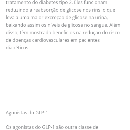
tratamento do diabetes tipo 2. Eles funcionam
reduzindo a reabsorção de glicose nos rins, o que
leva a uma maior excreção de glicose na urina,
baixando assim os níveis de glicose no sangue. Além
disso, têm mostrado benefícios na redução do risco
de doenças cardiovasculares em pacientes
diabéticos.
Agonistas do GLP-1
Os agonistas do GLP-1 são outra classe de