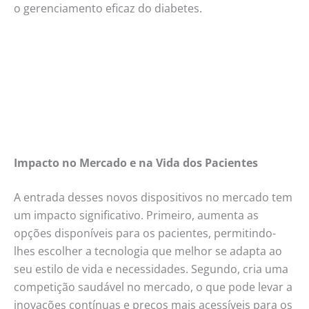
o gerenciamento eficaz do diabetes.
Impacto no Mercado e na Vida dos Pacientes
A entrada desses novos dispositivos no mercado tem
um impacto significativo. Primeiro, aumenta as
opções disponíveis para os pacientes, permitindo-
lhes escolher a tecnologia que melhor se adapta ao
seu estilo de vida e necessidades. Segundo, cria uma
competição saudável no mercado, o que pode levar a
inovações contínuas e preços mais acessíveis para os