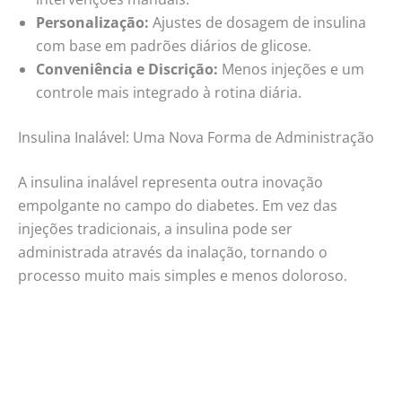
Personalização:
Ajustes de dosagem de insulina
com base em padrões diários de glicose.
Conveniência e Discrição:
Menos injeções e um
controle mais integrado à rotina diária.
Insulina Inalável: Uma Nova Forma de Administração
A insulina inalável representa outra inovação
empolgante no campo do diabetes. Em vez das
injeções tradicionais, a insulina pode ser
administrada através da inalação, tornando o
processo muito mais simples e menos doloroso.