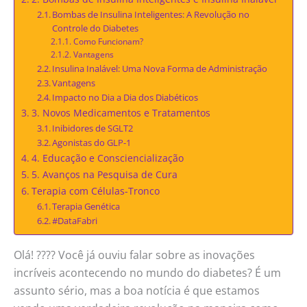
Bombas de Insulina Inteligentes: A Revolução no
Controle do Diabetes
Como Funcionam?
Vantagens
Insulina Inalável: Uma Nova Forma de Administração
Vantagens
Impacto no Dia a Dia dos Diabéticos
3. Novos Medicamentos e Tratamentos
Inibidores de SGLT2
Agonistas do GLP-1
4. Educação e Consciencialização
5. Avanços na Pesquisa de Cura
Terapia com Células-Tronco
Terapia Genética
#DataFabri
Olá! ???? Você já ouviu falar sobre as inovações
incríveis acontecendo no mundo do diabetes? É um
assunto sério, mas a boa notícia é que estamos