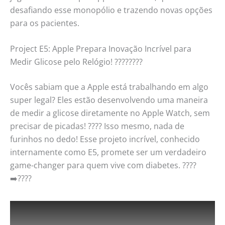
desafiando esse monopólio e trazendo novas opções
para os pacientes.
Project E5: Apple Prepara Inovação Incrível para
Medir Glicose pelo Relógio! ????????
Vocês sabiam que a Apple está trabalhando em algo
super legal? Eles estão desenvolvendo uma maneira
de medir a glicose diretamente no Apple Watch, sem
precisar de picadas! ???? Isso mesmo, nada de
furinhos no dedo! Esse projeto incrível, conhecido
internamente como E5, promete ser um verdadeiro
game-changer para quem vive com diabetes. ????
➡️????