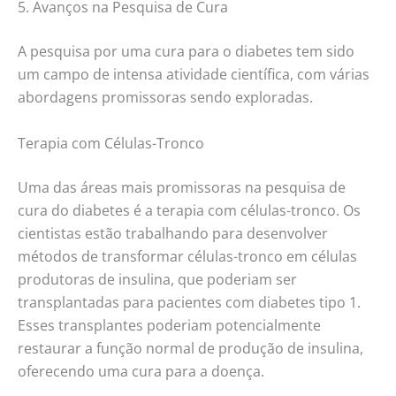
5. Avanços na Pesquisa de Cura
A pesquisa por uma cura para o diabetes tem sido
um campo de intensa atividade científica, com várias
abordagens promissoras sendo exploradas.
Terapia com Células-Tronco
Uma das áreas mais promissoras na pesquisa de
cura do diabetes é a terapia com células-tronco. Os
cientistas estão trabalhando para desenvolver
métodos de transformar células-tronco em células
produtoras de insulina, que poderiam ser
transplantadas para pacientes com diabetes tipo 1.
Esses transplantes poderiam potencialmente
restaurar a função normal de produção de insulina,
oferecendo uma cura para a doença.