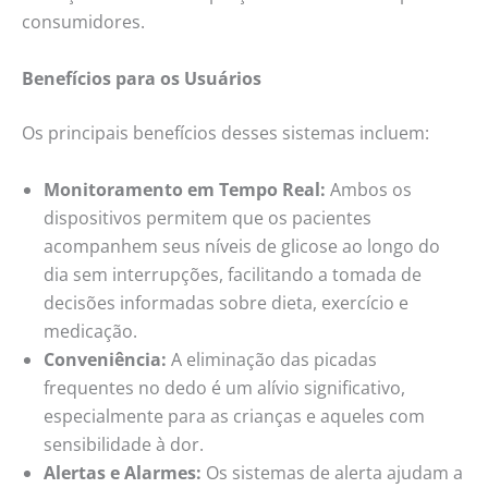
consumidores.
Benefícios para os Usuários
Os principais benefícios desses sistemas incluem:
Monitoramento em Tempo Real:
Ambos os
dispositivos permitem que os pacientes
acompanhem seus níveis de glicose ao longo do
dia sem interrupções, facilitando a tomada de
decisões informadas sobre dieta, exercício e
medicação.
Conveniência:
A eliminação das picadas
frequentes no dedo é um alívio significativo,
especialmente para as crianças e aqueles com
sensibilidade à dor.
Alertas e Alarmes:
Os sistemas de alerta ajudam a