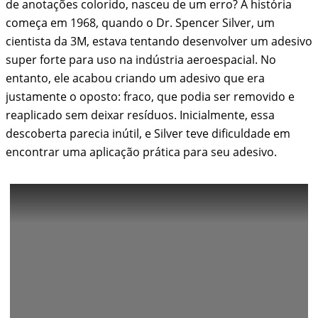
de anotações colorido, nasceu de um erro? A história
começa em 1968, quando o Dr. Spencer Silver, um
cientista da 3M, estava tentando desenvolver um adesivo
super forte para uso na indústria aeroespacial. No
entanto, ele acabou criando um adesivo que era
justamente o oposto: fraco, que podia ser removido e
reaplicado sem deixar resíduos. Inicialmente, essa
descoberta parecia inútil, e Silver teve dificuldade em
encontrar uma aplicação prática para seu adesivo.