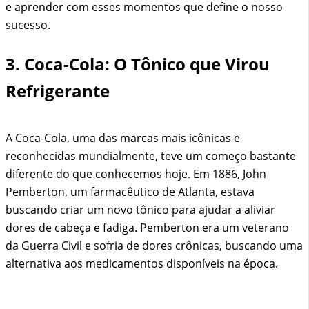
e aprender com esses momentos que define o nosso
sucesso.
3. Coca-Cola: O Tônico que Virou
Refrigerante
A Coca-Cola, uma das marcas mais icônicas e
reconhecidas mundialmente, teve um começo bastante
diferente do que conhecemos hoje. Em 1886, John
Pemberton, um farmacêutico de Atlanta, estava
buscando criar um novo tônico para ajudar a aliviar
dores de cabeça e fadiga. Pemberton era um veterano
da Guerra Civil e sofria de dores crônicas, buscando uma
alternativa aos medicamentos disponíveis na época.