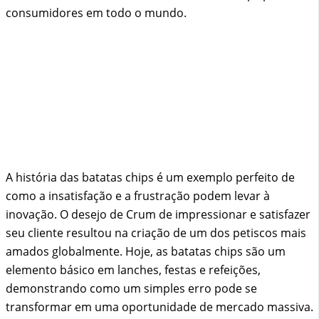
consumidores em todo o mundo.
A história das batatas chips é um exemplo perfeito de
como a insatisfação e a frustração podem levar à
inovação. O desejo de Crum de impressionar e satisfazer
seu cliente resultou na criação de um dos petiscos mais
amados globalmente. Hoje, as batatas chips são um
elemento básico em lanches, festas e refeições,
demonstrando como um simples erro pode se
transformar em uma oportunidade de mercado massiva.