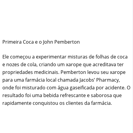
Primeira Coca e o John Pemberton
Ele começou a experimentar misturas de folhas de coca
e nozes de cola, criando um xarope que acreditava ter
propriedades medicinais. Pemberton levou seu xarope
para uma farmácia local chamada Jacobs’ Pharmacy,
onde foi misturado com água gaseificada por acidente. O
resultado foi uma bebida refrescante e saborosa que
rapidamente conquistou os clientes da farmácia.