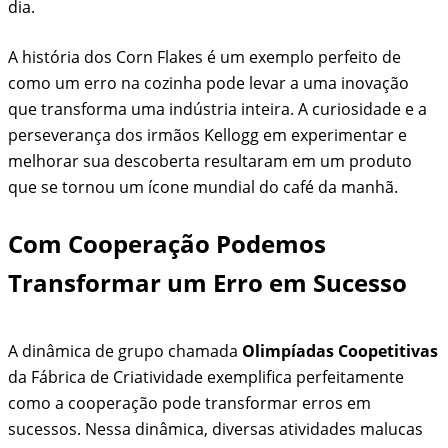
dia.
A história dos Corn Flakes é um exemplo perfeito de
como um erro na cozinha pode levar a uma inovação
que transforma uma indústria inteira. A curiosidade e a
perseverança dos irmãos Kellogg em experimentar e
melhorar sua descoberta resultaram em um produto
que se tornou um ícone mundial do café da manhã.
Com Cooperação Podemos
Transformar um Erro em Sucesso
A dinâmica de grupo chamada
Olimpíadas Coopetitivas
da Fábrica de Criatividade exemplifica perfeitamente
como a cooperação pode transformar erros em
sucessos. Nessa dinâmica, diversas atividades malucas