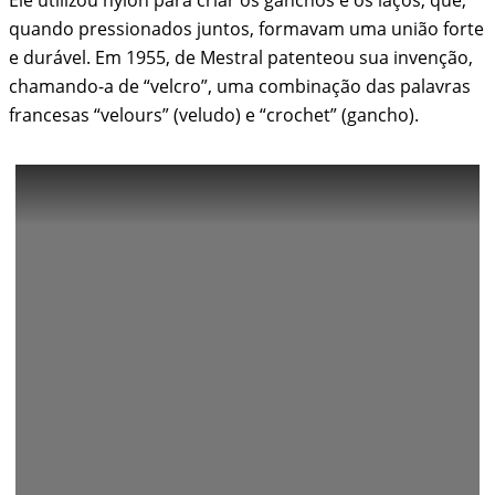
quando pressionados juntos, formavam uma união forte
e durável. Em 1955, de Mestral patenteou sua invenção,
chamando-a de “velcro”, uma combinação das palavras
francesas “velours” (veludo) e “crochet” (gancho).