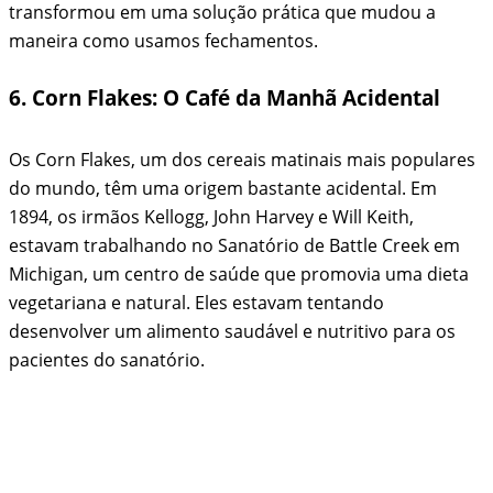
transformou em uma solução prática que mudou a
maneira como usamos fechamentos.
6. Corn Flakes: O Café da Manhã Acidental
Os Corn Flakes, um dos cereais matinais mais populares
do mundo, têm uma origem bastante acidental. Em
1894, os irmãos Kellogg, John Harvey e Will Keith,
estavam trabalhando no Sanatório de Battle Creek em
Michigan, um centro de saúde que promovia uma dieta
vegetariana e natural. Eles estavam tentando
desenvolver um alimento saudável e nutritivo para os
pacientes do sanatório.