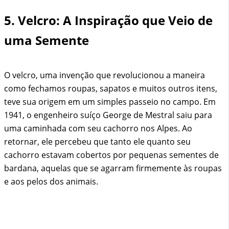
5. Velcro: A Inspiração que Veio de
uma Semente
O velcro, uma invenção que revolucionou a maneira
como fechamos roupas, sapatos e muitos outros itens,
teve sua origem em um simples passeio no campo. Em
1941, o engenheiro suíço George de Mestral saiu para
uma caminhada com seu cachorro nos Alpes. Ao
retornar, ele percebeu que tanto ele quanto seu
cachorro estavam cobertos por pequenas sementes de
bardana, aquelas que se agarram firmemente às roupas
e aos pelos dos animais.