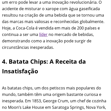
um erro pode levar a uma inovação revolucionária. O
acidente de misturar o xarope com água gaseificada
resultou na criação de uma bebida que se tornou uma
das marcas mais valiosas e reconhecidas globalmente.
Hoje, a Coca-Cola é vendida em mais de 200 países e
continua a ser uma
líder
no mercado de bebidas,
demonstrando como a inovação pode surgir de
circunstâncias inesperadas.
4. Batata Chips: A Receita da
Insatisfação
As batatas chips, um dos petiscos mais populares do
mundo, também têm uma origem bastante curiosa e
inesperada. Em 1853, George Crum, um chef de cozinha
no Moon’s Lake House em Saratoga Springs, Nova York,