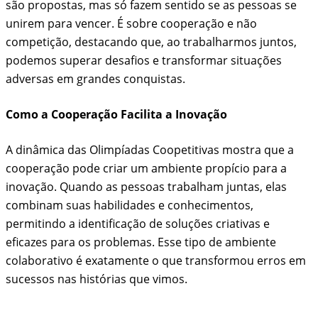
são propostas, mas só fazem sentido se as pessoas se
unirem para vencer. É sobre cooperação e não
competição, destacando que, ao trabalharmos juntos,
podemos superar desafios e transformar situações
adversas em grandes conquistas.
Como a Cooperação Facilita a Inovação
A dinâmica das Olimpíadas Coopetitivas mostra que a
cooperação pode criar um ambiente propício para a
inovação. Quando as pessoas trabalham juntas, elas
combinam suas habilidades e conhecimentos,
permitindo a identificação de soluções criativas e
eficazes para os problemas. Esse tipo de ambiente
colaborativo é exatamente o que transformou erros em
sucessos nas histórias que vimos.