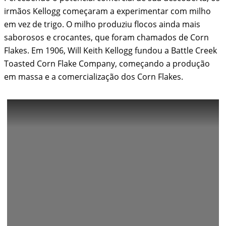
irmãos Kellogg começaram a experimentar com milho
em vez de trigo. O milho produziu flocos ainda mais
saborosos e crocantes, que foram chamados de Corn
Flakes. Em 1906, Will Keith Kellogg fundou a Battle Creek
Toasted Corn Flake Company, começando a produção
em massa e a comercialização dos Corn Flakes.