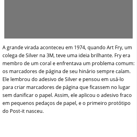
A grande virada aconteceu em 1974, quando Art Fry, um
colega de Silver na 3M, teve uma ideia brilhante. Fry era
membro de um coral e enfrentava um problema comum:
os marcadores de página de seu hinário sempre caíam.
Ele lembrou do adesivo de Silver e pensou em usá-lo
para criar marcadores de página que ficassem no lugar
sem danificar o papel. Assim, ele aplicou o adesivo fraco
em pequenos pedaços de papel, e o primeiro protótipo
do Post-it nasceu.