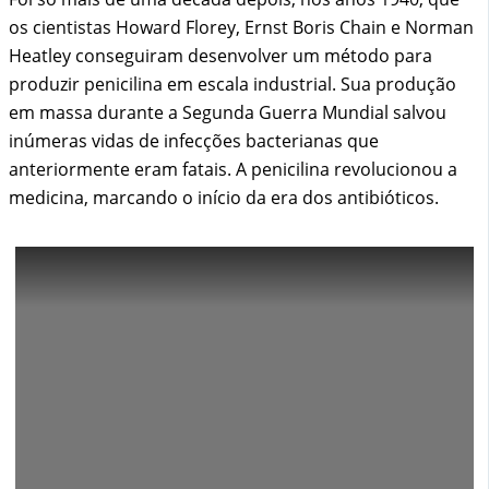
os cientistas Howard Florey, Ernst Boris Chain e Norman
Heatley conseguiram desenvolver um método para
produzir penicilina em escala industrial. Sua produção
em massa durante a Segunda Guerra Mundial salvou
inúmeras vidas de infecções bacterianas que
anteriormente eram fatais. A penicilina revolucionou a
medicina, marcando o início da era dos antibióticos.