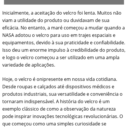
Inicialmente, a aceitação do velcro foi lenta. Muitos não
viam a utilidade do produto ou duvidavam de sua
eficácia. No entanto, a maré começou a mudar quando a
NASA adotou o velcro para uso em trajes espaciais e
equipamentos, devido à sua praticidade e confiabilidade.
Isso deu um enorme impulso à credibilidade do produto,
e logo o velcro começou a ser utilizado em uma ampla
variedade de aplicações.
Hoje, o velcro é onipresente em nossa vida cotidiana.
Desde roupas e calçados até dispositivos médicos e
produtos industriais, sua versatilidade e conveniência o
tornaram indispensável. A história do velcro é um
exemplo clássico de como a observação da natureza
pode inspirar inovações tecnológicas revolucionárias. O
que começou como uma simples curiosidade se