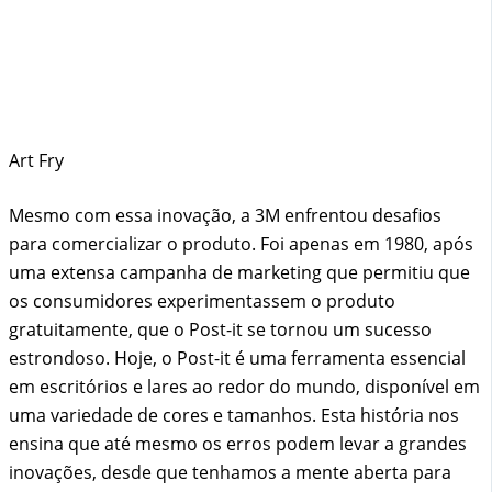
Art Fry
Mesmo com essa inovação, a 3M enfrentou desafios
para comercializar o produto. Foi apenas em 1980, após
uma extensa campanha de marketing que permitiu que
os consumidores experimentassem o produto
gratuitamente, que o Post-it se tornou um sucesso
estrondoso. Hoje, o Post-it é uma ferramenta essencial
em escritórios e lares ao redor do mundo, disponível em
uma variedade de cores e tamanhos. Esta história nos
ensina que até mesmo os erros podem levar a grandes
inovações, desde que tenhamos a mente aberta para