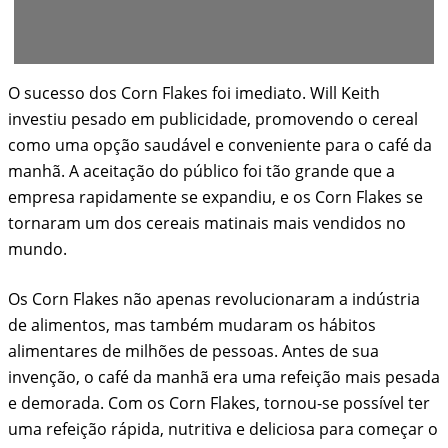
O sucesso dos Corn Flakes foi imediato. Will Keith
investiu pesado em publicidade, promovendo o cereal
como uma opção saudável e conveniente para o café da
manhã. A aceitação do público foi tão grande que a
empresa rapidamente se expandiu, e os Corn Flakes se
tornaram um dos cereais matinais mais vendidos no
mundo.
Os Corn Flakes não apenas revolucionaram a indústria
de alimentos, mas também mudaram os hábitos
alimentares de milhões de pessoas. Antes de sua
invenção, o café da manhã era uma refeição mais pesada
e demorada. Com os Corn Flakes, tornou-se possível ter
uma refeição rápida, nutritiva e deliciosa para começar o