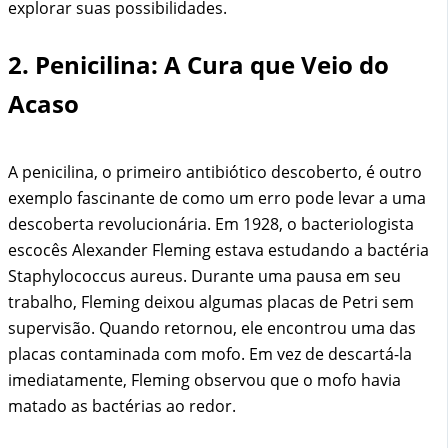
explorar suas possibilidades.
2. Penicilina: A Cura que Veio do
Acaso
A penicilina, o primeiro antibiótico descoberto, é outro
exemplo fascinante de como um erro pode levar a uma
descoberta revolucionária. Em 1928, o bacteriologista
escocês Alexander Fleming estava estudando a bactéria
Staphylococcus aureus. Durante uma pausa em seu
trabalho, Fleming deixou algumas placas de Petri sem
supervisão. Quando retornou, ele encontrou uma das
placas contaminada com mofo. Em vez de descartá-la
imediatamente, Fleming observou que o mofo havia
matado as bactérias ao redor.