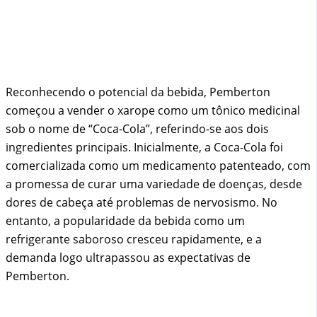
Reconhecendo o potencial da bebida, Pemberton
começou a vender o xarope como um tônico medicinal
sob o nome de “Coca-Cola”, referindo-se aos dois
ingredientes principais. Inicialmente, a Coca-Cola foi
comercializada como um medicamento patenteado, com
a promessa de curar uma variedade de doenças, desde
dores de cabeça até problemas de nervosismo. No
entanto, a popularidade da bebida como um
refrigerante saboroso cresceu rapidamente, e a
demanda logo ultrapassou as expectativas de
Pemberton.