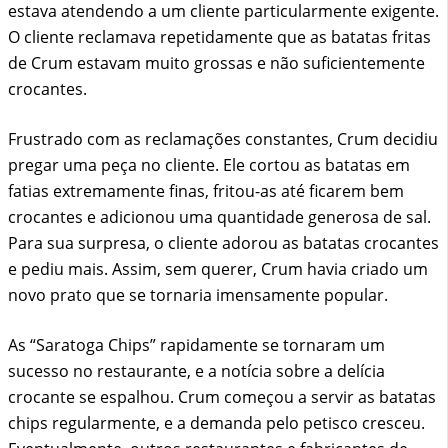
estava atendendo a um cliente particularmente exigente.
O cliente reclamava repetidamente que as batatas fritas
de Crum estavam muito grossas e não suficientemente
crocantes.
Frustrado com as reclamações constantes, Crum decidiu
pregar uma peça no cliente. Ele cortou as batatas em
fatias extremamente finas, fritou-as até ficarem bem
crocantes e adicionou uma quantidade generosa de sal.
Para sua surpresa, o cliente adorou as batatas crocantes
e pediu mais. Assim, sem querer, Crum havia criado um
novo prato que se tornaria imensamente popular.
As “Saratoga Chips” rapidamente se tornaram um
sucesso no restaurante, e a notícia sobre a delícia
crocante se espalhou. Crum começou a servir as batatas
chips regularmente, e a demanda pelo petisco cresceu.