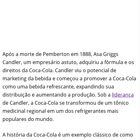
Após a morte de Pemberton em 1888, Asa Griggs
Candler, um empresário astuto, adquiriu a fórmula e os
direitos da Coca-Cola. Candler viu o potencial de
marketing da bebida e começou a promover a Coca-Cola
como uma bebida refrescante, expandindo sua
distribuição e aumentando a produção. Sob a
liderança
de Candler, a Coca-Cola se transformou de um tônico
medicinal regional em um dos refrigerantes mais
populares do mundo.
A história da Coca-Cola é um exemplo clássico de como