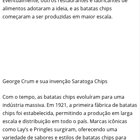
Eventualmente, outros restaurantes e fabricantes de
alimentos adotaram a ideia, e as batatas chips
começaram a ser produzidas em maior escala.
George Crum e sua invenção Saratoga Chips
Com o tempo, as batatas chips evoluíram para uma
indústria massiva. Em 1921, a primeira fábrica de batatas
chips foi estabelecida, permitindo a produção em larga
escala e distribuição em todo o país. Marcas icônicas
como Lay’s e Pringles surgiram, oferecendo uma
variedade de sabores e estilos de batatas chips para