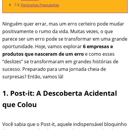
Perguntas Frequentes
Ninguém quer errar, mas um erro certeiro pode mudar
positivamente o rumo da vida. Muitas vezes, o que
parece ser um erro pode se transformar em uma grande
oportunidade. Hoje, vamos explorar
6 empresas e
produtos que nasceram de um erro
e como esses
“deslizes” se transformaram em grandes histórias de
sucesso. Preparado para uma jornada cheia de
surpresas? Então, vamos lá!
1. Post-it: A Descoberta Acidental
que Colou
Você sabia que o Post-it, aquele indispensável bloquinho