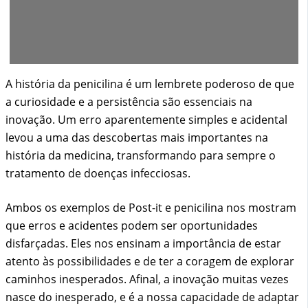
A história da penicilina é um lembrete poderoso de que
a curiosidade e a persistência são essenciais na
inovação. Um erro aparentemente simples e acidental
levou a uma das descobertas mais importantes na
história da medicina, transformando para sempre o
tratamento de doenças infecciosas.
Ambos os exemplos de Post-it e penicilina nos mostram
que erros e acidentes podem ser oportunidades
disfarçadas. Eles nos ensinam a importância de estar
atento às possibilidades e de ter a coragem de explorar
caminhos inesperados. Afinal, a inovação muitas vezes
nasce do inesperado, e é a nossa capacidade de adaptar