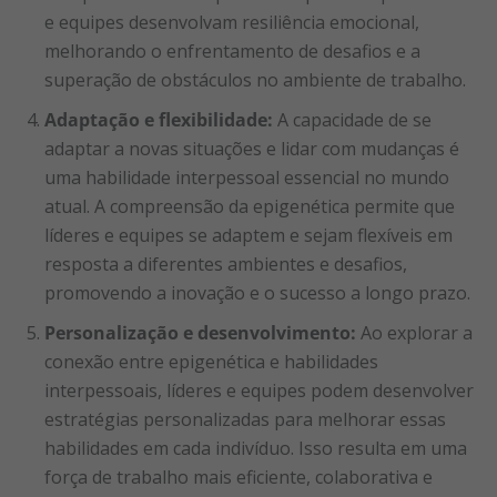
e equipes desenvolvam resiliência emocional,
melhorando o enfrentamento de desafios e a
superação de obstáculos no ambiente de trabalho.
Adaptação e flexibilidade:
A capacidade de se
adaptar a novas situações e lidar com mudanças é
uma habilidade interpessoal essencial no mundo
atual. A compreensão da epigenética permite que
líderes e equipes se adaptem e sejam flexíveis em
resposta a diferentes ambientes e desafios,
promovendo a inovação e o sucesso a longo prazo.
Personalização e desenvolvimento:
Ao explorar a
conexão entre epigenética e habilidades
interpessoais, líderes e equipes podem desenvolver
estratégias personalizadas para melhorar essas
habilidades em cada indivíduo. Isso resulta em uma
força de trabalho mais eficiente, colaborativa e