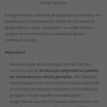
fonte: aphysio
A epigenética é uma área de pesquisa promissora, e à
medida que o conhecimento sobre os mecanismos
epigenéticos e suas implicações na saúde humana
avança, novos benefícios e aplicações devem
continuar a surgir.
#datafabri
Herança epigenética transgeracional: Estudos
mostram que as
mudanças epigenéticas podem
ser herdadas por várias gerações.
Por exemplo,
uma pesquisa com ratos mostrou que a exposição
a um composto químico chamado vinclozolina em
gerações iniciais resultou em alterações
epigenéticas que persistiram por pelo menos três