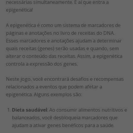
necessárias simultaneamente. É aí que entra a
epigenética!
A epigenética é como um sistema de marcadores de
páginas e anotações no livro de receitas do DNA.
Esses marcadores e anotações ajudam a determinar
quais receitas (genes) serão usadas e quando, sem
alterar o conteúdo das receitas. Assim, a epigenética
controla a expressão dos genes.
Neste jogo, você encontrará desafios e recompensas
relacionados a eventos que podem afetar a
epigenética. Alguns exemplos são:
Dieta saudável
: Ao consumir alimentos nutritivos e
balanceados, você desbloqueia marcadores que
ajudam a ativar genes benéficos para a saúde.