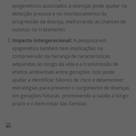
epigenéticos associados a doenças pode ajudar na
detecção precoce e no monitoramento da
progressão da doença, melhorando as chances de
sucesso no tratamento.
Impacto intergeracional:
A pesquisa em
epigenética também tem implicações na
compreensão da herança de características
adquiridas ao longo da vida e a transmissão de
efeitos ambientais entre gerações. Isso pode
ajudar a identificar fatores de risco e desenvolver
estratégias para prevenir o surgimento de doenças
em gerações futuras, promovendo a saúde a longo
prazo e o bem-estar das famílias.