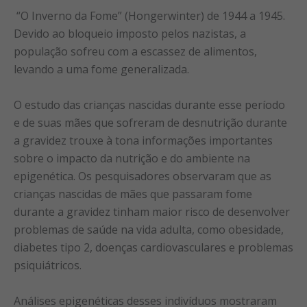
“O Inverno da Fome” (Hongerwinter) de 1944 a 1945.
Devido ao bloqueio imposto pelos nazistas, a
população sofreu com a escassez de alimentos,
levando a uma fome generalizada.
O estudo das crianças nascidas durante esse período
e de suas mães que sofreram de desnutrição durante
a gravidez trouxe à tona informações importantes
sobre o impacto da nutrição e do ambiente na
epigenética. Os pesquisadores observaram que as
crianças nascidas de mães que passaram fome
durante a gravidez tinham maior risco de desenvolver
problemas de saúde na vida adulta, como obesidade,
diabetes tipo 2, doenças cardiovasculares e problemas
psiquiátricos.
Análises epigenéticas desses indivíduos mostraram