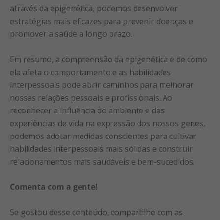
através da epigenética, podemos desenvolver
estratégias mais eficazes para prevenir doenças e
promover a saúde a longo prazo.
Em resumo, a compreensão da epigenética e de como
ela afeta o comportamento e as habilidades
interpessoais pode abrir caminhos para melhorar
nossas relações pessoais e profissionais. Ao
reconhecer a influência do ambiente e das
experiências de vida na expressão dos nossos genes,
podemos adotar medidas conscientes para cultivar
habilidades interpessoais mais sólidas e construir
relacionamentos mais saudáveis e bem-sucedidos.
Comenta com a gente!
Se gostou desse conteúdo, compartilhe com as