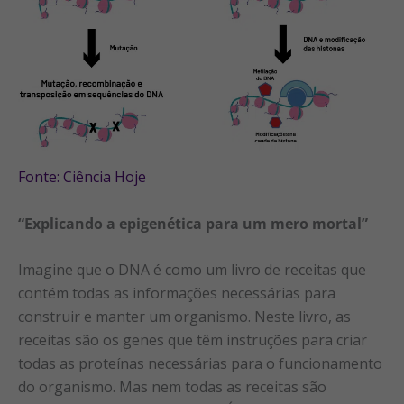
Fonte: Ciência Hoje
“Explicando a epigenética para um mero mortal”
Imagine que o DNA é como um livro de receitas que
contém todas as informações necessárias para
construir e manter um organismo. Neste livro, as
receitas são os genes que têm instruções para criar
todas as proteínas necessárias para o funcionamento
do organismo. Mas nem todas as receitas são