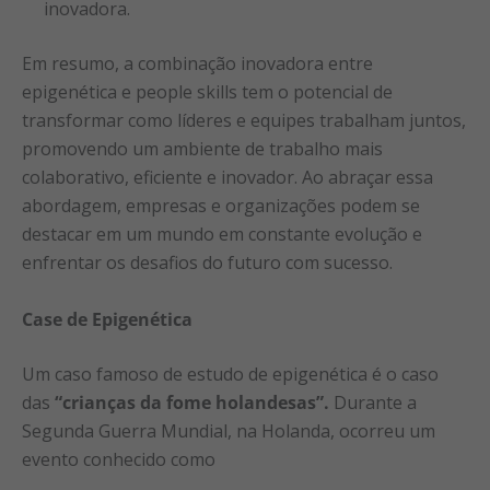
inovadora.
Em resumo, a combinação inovadora entre
epigenética e people skills tem o potencial de
transformar como líderes e equipes trabalham juntos,
promovendo um ambiente de trabalho mais
colaborativo, eficiente e inovador. Ao abraçar essa
abordagem, empresas e organizações podem se
destacar em um mundo em constante evolução e
enfrentar os desafios do futuro com sucesso.
Case de Epigenética
Um caso famoso de estudo de epigenética é o caso
das
“crianças da fome holandesas”.
Durante a
Segunda Guerra Mundial, na Holanda, ocorreu um
evento conhecido como