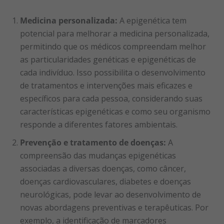
Medicina personalizada:
A epigenética tem
potencial para melhorar a medicina personalizada,
permitindo que os médicos compreendam melhor
as particularidades genéticas e epigenéticas de
cada indivíduo. Isso possibilita o desenvolvimento
de tratamentos e intervenções mais eficazes e
específicos para cada pessoa, considerando suas
características epigenéticas e como seu organismo
responde a diferentes fatores ambientais.
Prevenção e tratamento de doenças:
A
compreensão das mudanças epigenéticas
associadas a diversas doenças, como câncer,
doenças cardiovasculares, diabetes e doenças
neurológicas, pode levar ao desenvolvimento de
novas abordagens preventivas e terapêuticas. Por
exemplo, a identificação de marcadores