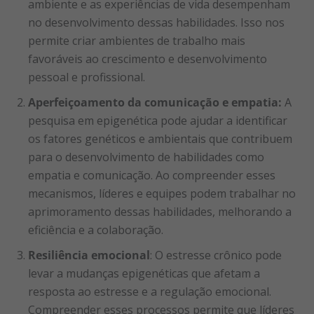
ambiente e as experiências de vida desempenham
no desenvolvimento dessas habilidades. Isso nos
permite criar ambientes de trabalho mais
favoráveis ao crescimento e desenvolvimento
pessoal e profissional.
Aperfeiçoamento da comunicação e empatia:
A
pesquisa em epigenética pode ajudar a identificar
os fatores genéticos e ambientais que contribuem
para o desenvolvimento de habilidades como
empatia e comunicação. Ao compreender esses
mecanismos, líderes e equipes podem trabalhar no
aprimoramento dessas habilidades, melhorando a
eficiência e a colaboração.
Resiliência emocional
: O estresse crônico pode
levar a mudanças epigenéticas que afetam a
resposta ao estresse e a regulação emocional.
Compreender esses processos permite que líderes