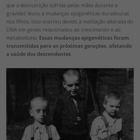
que a desnutrição sofrida pelas mães durante a
gravidez levou a mudanças epigenéticas duradouras
nos filhos. Isso ocorreu devido à metilação alterada do
DNA em genes relacionados ao crescimento e ao
metabolismo.
Essas mudanças epigenéticas foram
transmitidas para as próximas gerações, afetando
a saúde dos descendentes
.