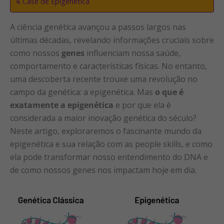
Case de Epigenética
A ciência genética avançou a passos largos nas
últimas décadas, revelando informações cruciais sobre
como nossos
genes
influenciam nossa saúde,
comportamento e características físicas. No entanto,
uma descoberta recente trouxe uma revolução no
campo da genética: a epigenética. Mas
o que é
exatamente a epigenética
e por que ela é
considerada a maior inovação genética do século?
Neste artigo, exploraremos o fascinante mundo da
epigenética e sua relação com as people skills, e como
ela pode transformar nosso entendimento do DNA e
de como nossos genes nos impactam hoje em dia.