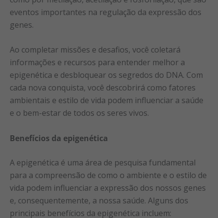
eventos importantes na regulação da expressão dos
genes.
Ao completar missões e desafios, você coletará
informações e recursos para entender melhor a
epigenética e desbloquear os segredos do DNA. Com
cada nova conquista, você descobrirá como fatores
ambientais e estilo de vida podem influenciar a saúde
e o bem-estar de todos os seres vivos.
Benefícios da epigenética
A epigenética é uma área de pesquisa fundamental
para a compreensão de como o ambiente e o estilo de
vida podem influenciar a expressão dos nossos genes
e, consequentemente, a nossa saúde. Alguns dos
principais benefícios da epigenética incluem: