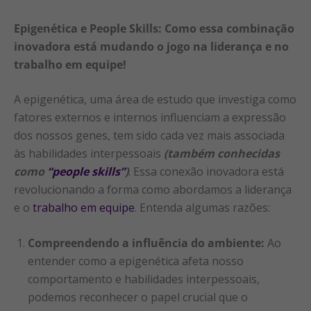
Epigenética e People Skills: Como essa combinação
inovadora está mudando o jogo na liderança e no
trabalho em equipe!
A epigenética, uma área de estudo que investiga como
fatores externos e internos influenciam a expressão
dos nossos genes, tem sido cada vez mais associada
às habilidades interpessoais
(também conhecidas
como
“people skills”
)
. Essa conexão inovadora está
revolucionando a forma como abordamos a liderança
e o
trabalho em equipe
. Entenda algumas razões:
Compreendendo a influência do ambiente:
Ao
entender como a epigenética afeta nosso
comportamento e habilidades interpessoais,
podemos reconhecer o papel crucial que o