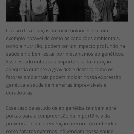
O caso das crianças da fome holandesas é um
exemplo notável de como as condições ambientais,
como a nutrição, podem ter um impacto profundo na
saúde e no bem-estar por mecanismos epigenéticos.
Esse estudo enfatiza a importância da nutrição
adequada durante a gravidez e destaca como os
fatores ambientais podem moldar nossa expressão
genética e saúde de maneiras imprevisíveis e
duradouras.
Esse caso de estudo de epigenética também abre
portas para a compreensão da importância da
prevenção e da intervenção precoce. Ao entender
como fatores externos influenciam nossa saúde