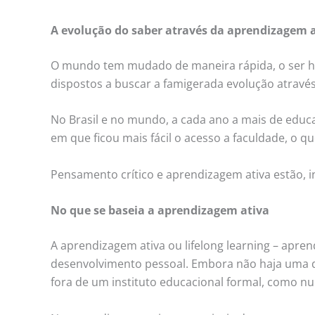
A evolução do saber através da aprendizagem 
O mundo tem mudado de maneira rápida, o ser h
dispostos a buscar a famigerada evolução atravé
No Brasil e no mundo, a cada ano a mais de educ
em que ficou mais fácil o acesso a faculdade, o
Pensamento crítico e aprendizagem ativa estão, in
No que se baseia a aprendizagem ativa
A aprendizagem ativa ou lifelong learning – apre
desenvolvimento pessoal. Embora não haja uma d
fora de um instituto educacional formal, como n