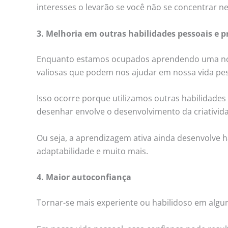
interesses o levarão se você não se concentrar ne
3. Melhoria em outras habilidades pessoais e p
Enquanto estamos ocupados aprendendo uma nov
valiosas que podem nos ajudar em nossa vida pess
Isso ocorre porque utilizamos outras habilidade
desenhar envolve o desenvolvimento da criativid
Ou seja, a aprendizagem ativa ainda desenvolve h
adaptabilidade e muito mais.
4. Maior autoconfiança
Tornar-se mais experiente ou habilidoso em algu