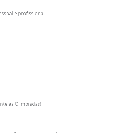
soal e profissional:
nte as Olímpiadas!