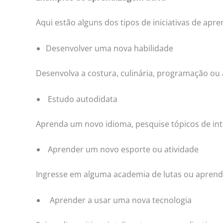
Aqui estão alguns dos tipos de iniciativas de ap
Desenvolver uma nova habilidade
Desenvolva a costura, culinária, programação ou 
Estudo autodidata
Aprenda um novo idioma, pesquise tópicos de inte
Aprender um novo esporte ou atividade
Ingresse em alguma academia de lutas ou aprend
Aprender a usar uma nova tecnologia