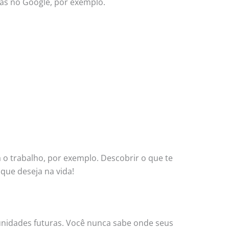
das no Google, por exemplo.
 o trabalho, por exemplo. Descobrir o que te
 que deseja na vida!
tunidades futuras. Você nunca sabe onde seus