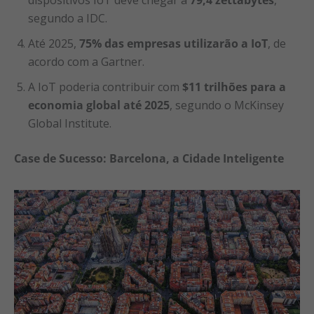
segundo a IDC.
Até 2025,
75% das empresas utilizarão a IoT
, de
acordo com a Gartner.
A IoT poderia contribuir com
$11 trilhões para a
economia global até 2025
, segundo o McKinsey
Global Institute.
Case de Sucesso: Barcelona, a Cidade Inteligente