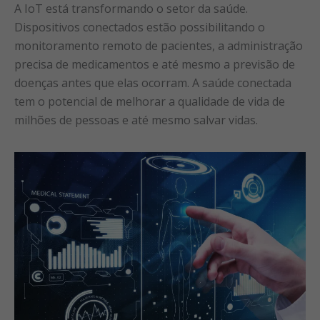
A IoT está transformando o setor da saúde.
Dispositivos conectados estão possibilitando o
monitoramento remoto de pacientes, a administração
precisa de medicamentos e até mesmo a previsão de
doenças antes que elas ocorram. A saúde conectada
tem o potencial de melhorar a qualidade de vida de
milhões de pessoas e até mesmo salvar vidas.