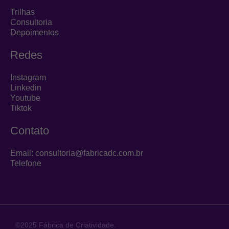
Trilhas
Consultoria
Depoimentos
Redes
Instagram
Linkedin
Youtube
Tiktok
Contato
Email: consultoria@fabricadc.com.br
Telefone
©2025 Fábrica de Criatividade.