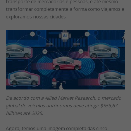
transporte de mercadorias e pessoas, e até mesmo
transformar completamente a forma como viajamos e
exploramos nossas cidades.
De acordo com a Allied Market Research, o mercado
global de veículos autônomos deve atingir $556,67
bilhões até 2026.
Agora, temos uma imagem completa das cinco