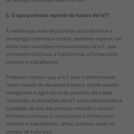
5. O que podemos esperar do futuro da IoT?
À medida que mais dispositivos se conectam e a
tecnologia continua a evoluir, podemos esperar ver
ainda mais inovações revolucionárias na IoT, que
prometem continuar a transformar a forma como
vivemos e trabalhamos.
Podemos concluir que, a IoT está transformando
nosso mundo de maneiras incríveis. Desde cidades
inteligentes e agricultura de precisão até saúde
conectada, as inovações da IoT estão melhorando a
qualidade de vida das pessoas em todo o mundo.
Promete continuar a revolucionar a forma como
vivemos e trabalhamos, afinal, estamos ainda no
começo de tudo isso.