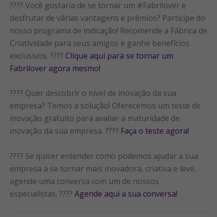
???? Você gostaria de se tornar um #Fabrilover e
desfrutar de várias vantagens e prêmios? Participe do
nosso programa de indicação! Recomende a Fábrica de
Criatividade para seus amigos e ganhe benefícios
exclusivos. ????
Clique aqui para se tornar um
Fabrilover agora mesmo!
???? Quer descobrir o nível de inovação da sua
empresa? Temos a solução! Oferecemos um teste de
inovação gratuito para avaliar a maturidade de
inovação da sua empresa. ????
Faça o teste agora!
???? Se quiser entender como podemos ajudar a sua
empresa a se tornar mais inovadora, criativa e leve,
agende uma conversa com um de nossos
especialistas. ????
Agende aqui a sua conversa!