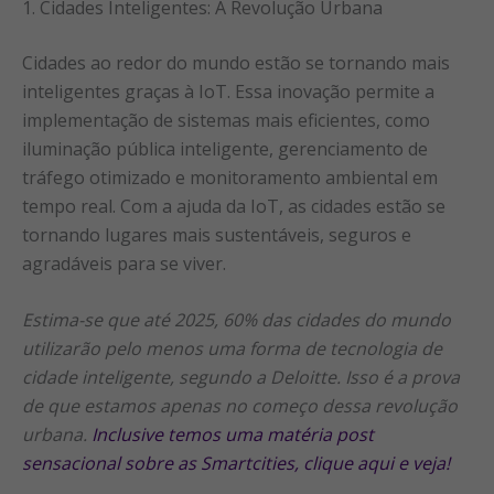
1. Cidades Inteligentes: A Revolução Urbana
Cidades ao redor do mundo estão se tornando mais
inteligentes graças à IoT. Essa inovação permite a
implementação de sistemas mais eficientes, como
iluminação pública inteligente, gerenciamento de
tráfego otimizado e monitoramento ambiental em
tempo real. Com a ajuda da IoT, as cidades estão se
tornando lugares mais sustentáveis, seguros e
agradáveis para se viver.
Estima-se que até 2025, 60% das cidades do mundo
utilizarão pelo menos uma forma de tecnologia de
cidade inteligente, segundo a Deloitte. Isso é a prova
de que estamos apenas no começo dessa revolução
urbana.
Inclusive temos uma matéria post
sensacional sobre as Smartcities, clique aqui e veja!