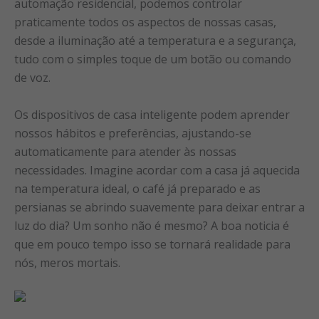
automação residencial, podemos controlar
praticamente todos os aspectos de nossas casas,
desde a iluminação até a temperatura e a segurança,
tudo com o simples toque de um botão ou comando
de voz.
Os dispositivos de casa inteligente podem aprender
nossos hábitos e preferências, ajustando-se
automaticamente para atender às nossas
necessidades. Imagine acordar com a casa já aquecida
na temperatura ideal, o café já preparado e as
persianas se abrindo suavemente para deixar entrar a
luz do dia? Um sonho não é mesmo? A boa noticia é
que em pouco tempo isso se tornará realidade para
nós, meros mortais.