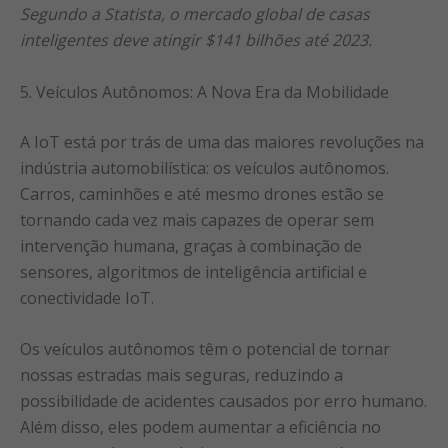
Segundo a Statista, o mercado global de casas
inteligentes deve atingir $141 bilhões até 2023.
5. Veículos Autônomos: A Nova Era da Mobilidade
A IoT está por trás de uma das maiores revoluções na
indústria automobilística: os veículos autônomos.
Carros, caminhões e até mesmo drones estão se
tornando cada vez mais capazes de operar sem
intervenção humana, graças à combinação de
sensores, algoritmos de inteligência artificial e
conectividade IoT.
Os veículos autônomos têm o potencial de tornar
nossas estradas mais seguras, reduzindo a
possibilidade de acidentes causados por erro humano.
Além disso, eles podem aumentar a eficiência no