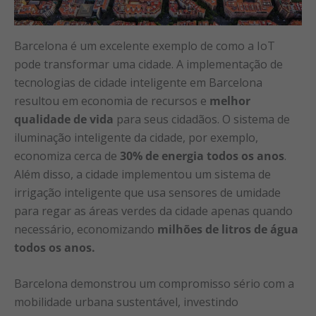
Barcelona é um excelente exemplo de como a IoT
pode transformar uma cidade. A implementação de
tecnologias de cidade inteligente em Barcelona
resultou em economia de recursos e
melhor
qualidade de vida
para seus cidadãos. O sistema de
iluminação inteligente da cidade, por exemplo,
economiza cerca de
30% de energia todos os anos
.
Além disso, a cidade implementou um sistema de
irrigação inteligente que usa sensores de umidade
para regar as áreas verdes da cidade apenas quando
necessário, economizando
milhões de litros de água
todos os anos.
Barcelona demonstrou um compromisso sério com a
mobilidade urbana sustentável, investindo