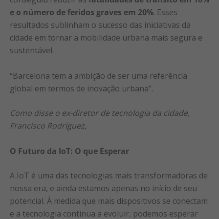
e o número de feridos graves em 20%
. Esses
resultados sublinham o sucesso das iniciativas da
cidade em tornar a mobilidade urbana mais segura e
sustentável.
“Barcelona tem a ambição de ser uma referência
global em termos de inovação urbana”.
Como disse o ex-diretor de tecnologia da cidade,
Francisco Rodríguez,
O Futuro da IoT: O que Esperar
A IoT é uma das tecnologias mais transformadoras de
nossa era, e ainda estamos apenas no início de seu
potencial. À medida que mais dispositivos se conectam
e a tecnologia continua a evoluir, podemos esperar