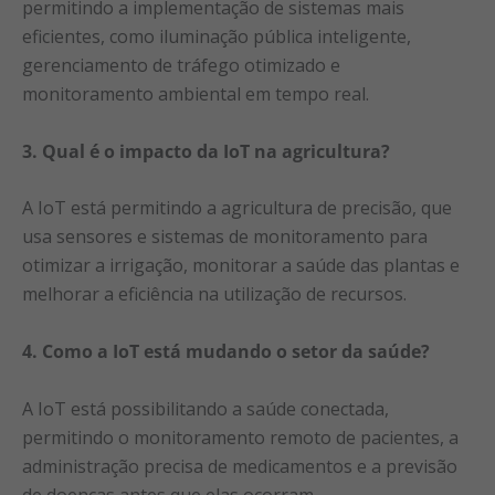
permitindo a implementação de sistemas mais
eficientes, como iluminação pública inteligente,
gerenciamento de tráfego otimizado e
monitoramento ambiental em tempo real.
3. Qual é o impacto da IoT na agricultura?
A IoT está permitindo a agricultura de precisão, que
usa sensores e sistemas de monitoramento para
otimizar a irrigação, monitorar a saúde das plantas e
melhorar a eficiência na utilização de recursos.
4. Como a IoT está mudando o setor da saúde?
A IoT está possibilitando a saúde conectada,
permitindo o monitoramento remoto de pacientes, a
administração precisa de medicamentos e a previsão
de doenças antes que elas ocorram.