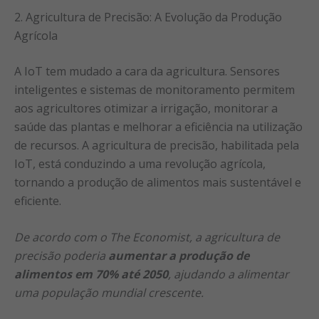
2. Agricultura de Precisão: A Evolução da Produção
Agrícola
A IoT tem mudado a cara da agricultura. Sensores
inteligentes e sistemas de monitoramento permitem
aos agricultores otimizar a irrigação, monitorar a
saúde das plantas e melhorar a eficiência na utilização
de recursos. A agricultura de precisão, habilitada pela
IoT, está conduzindo a uma revolução agrícola,
tornando a produção de alimentos mais sustentável e
eficiente.
De acordo com o The Economist, a agricultura de
precisão poderia
aumentar a produção de
alimentos em 70% até 2050
, ajudando a alimentar
uma população mundial crescente.