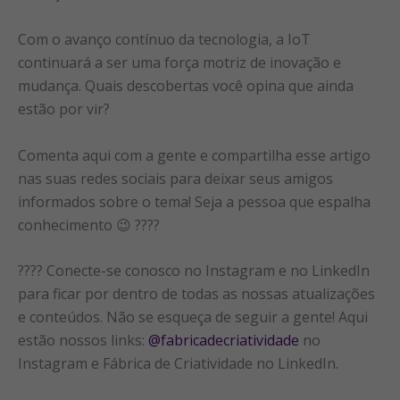
Com o avanço contínuo da tecnologia, a IoT
continuará a ser uma força motriz de inovação e
mudança. Quais descobertas você opina que ainda
estão por vir?
Comenta aqui com a gente e compartilha esse artigo
nas suas redes sociais para deixar seus amigos
informados sobre o tema! Seja a pessoa que espalha
conhecimento 😉 ????
???? Conecte-se conosco no Instagram e no LinkedIn
para ficar por dentro de todas as nossas atualizações
e conteúdos. Não se esqueça de seguir a gente! Aqui
estão nossos links:
@fabricadecriatividade
no
Instagram e Fábrica de Criatividade no LinkedIn.